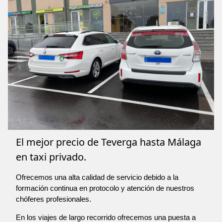
El mejor precio de Teverga hasta Málaga
en taxi privado.
Ofrecemos una alta calidad de servicio debido a la
formación continua en protocolo y atención de nuestros
chóferes profesionales.
En los viajes de largo recorrido ofrecemos una puesta a