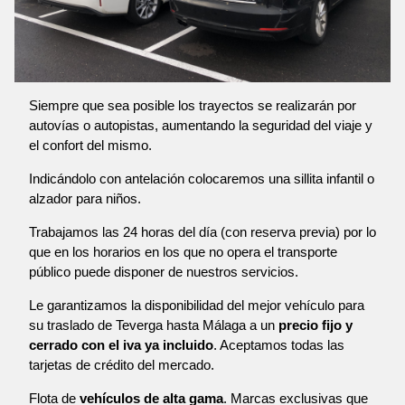
Siempre que sea posible los trayectos se realizarán por
autovías o autopistas, aumentando la seguridad del viaje y
el confort del mismo.
Indicándolo con antelación colocaremos una sillita infantil o
alzador para niños.
Trabajamos las 24 horas del día (con reserva previa) por lo
que en los horarios en los que no opera el transporte
público puede disponer de nuestros servicios.
Le garantizamos la disponibilidad del mejor vehículo para
su traslado de Teverga hasta Málaga a un
precio fijo y
cerrado con el iva ya incluido
. Aceptamos todas las
tarjetas de crédito del mercado.
Flota de
vehículos de alta gama
. Marcas exclusivas que