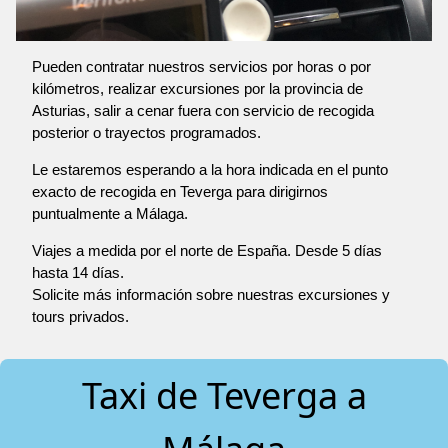
Pueden contratar nuestros servicios por horas o por
kilómetros, realizar excursiones por la provincia de
Asturias, salir a cenar fuera con servicio de recogida
posterior o trayectos programados.
Le estaremos esperando a la hora indicada en el punto
exacto de recogida en Teverga para dirigirnos
puntualmente a Málaga.
Viajes a medida por el norte de España. Desde 5 días
hasta 14 días.
Solicite más información sobre nuestras excursiones y
tours privados.
Taxi de Teverga a