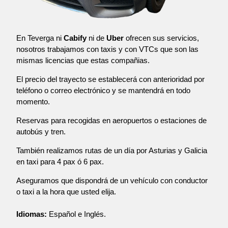
En Teverga ni
Cabify
ni de
Uber
ofrecen sus servicios,
nosotros trabajamos con taxis y con VTCs que son las
mismas licencias que estas compañias.
El precio del trayecto se establecerá con anterioridad por
teléfono o correo electrónico y se mantendrá en todo
momento.
Reservas para recogidas en aeropuertos o estaciones de
autobús y tren.
También realizamos rutas de un día por Asturias y Galicia
en taxi para 4 pax ó 6 pax.
Aseguramos que dispondrá de un vehículo con conductor
o taxi a la hora que usted elija.
Idiomas:
Español e Inglés.