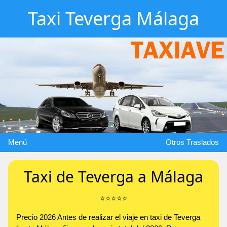
Taxi Teverga Málaga
Menú
Otros Traslados
Taxi de Teverga a Málaga
⭐️⭐️⭐️⭐️⭐️
Precio 2026 Antes de realizar el viaje en taxi de Teverga