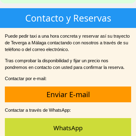
Contacto y Reservas
Puede pedir taxi a una hora concreta y reservar así su trayecto
de Teverga a Málaga contactando con nosotros a través de su
teléfono o del correo electrónico.
Tras comprobar la disponibilidad y fijar un precio nos
pondremos en contacto con usted para confirmar la reserva.
Contactar por e-mail:
Enviar E-mail
Contactar a través de WhatsApp:
WhatsApp