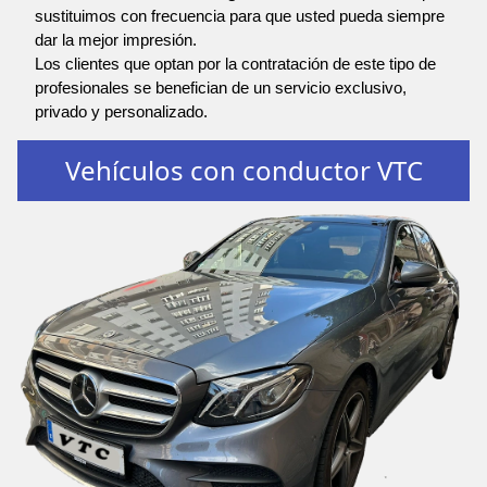
sustituimos con frecuencia para que usted pueda siempre
dar la mejor impresión.
Los clientes que optan por la contratación de este tipo de
profesionales se benefician de un servicio exclusivo,
privado y personalizado.
Vehículos con conductor VTC