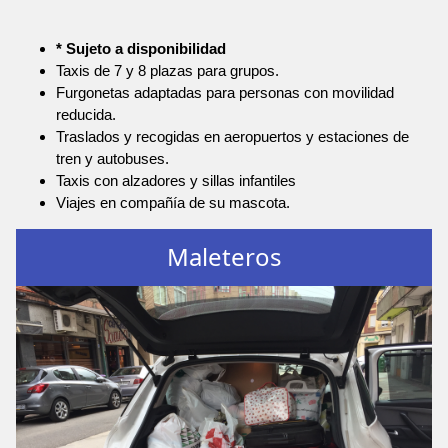
* Sujeto a disponibilidad
Taxis de 7 y 8 plazas para grupos.
Furgonetas adaptadas para personas con movilidad
reducida.
Traslados y recogidas en aeropuertos y estaciones de
tren y autobuses.
Taxis con alzadores y sillas infantiles
Viajes en compañía de su mascota.
Maleteros