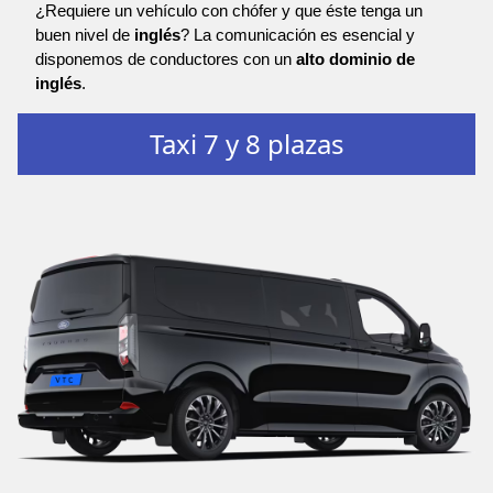
¿Requiere un vehículo con chófer y que éste tenga un
buen nivel de
inglés
? La comunicación es esencial y
disponemos de conductores con un
alto dominio de
inglés
.
Taxi 7 y 8 plazas