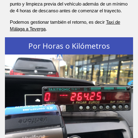
punto y limpieza previa del vehículo además de un mínimo
de 4 horas de descanso antes de comenzar el trayecto.
Podemos gestionar también el retorno, es decir
Taxi de
Málaga a Teverga
.
Por Horas o Kilómetros