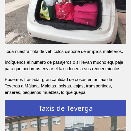
Toda nuestra flota de vehículos dispone de amplios maleteros.
Indíquenos el número de pasajeros o si llevan mucho equipaje
para que podamos enviar el taxi idoneo a sus requerimientos.
Podemos trasladar gran cantidad de cosas en un taxi de
Teverga a Málaga. Maletas, bolsas, cajas, transportines,
enseres, pequeños muebles, lo que quepa.
Taxis de Teverga