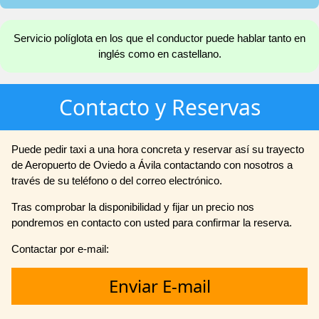
Servicio políglota en los que el conductor puede hablar tanto en
inglés como en castellano.
Contacto y Reservas
Puede pedir taxi a una hora concreta y reservar así su trayecto
de Aeropuerto de Oviedo a Ávila contactando con nosotros a
través de su teléfono o del correo electrónico.
Tras comprobar la disponibilidad y fijar un precio nos
pondremos en contacto con usted para confirmar la reserva.
Contactar por e-mail:
Enviar E-mail