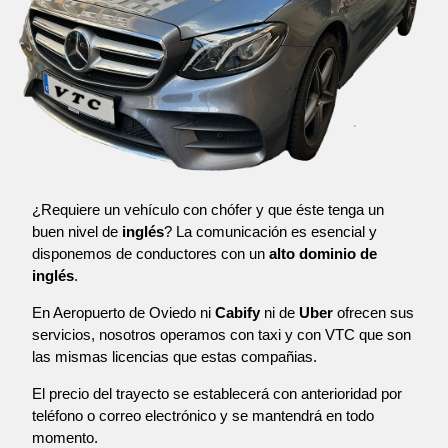
¿Requiere un vehículo con chófer y que éste tenga un
buen nivel de
inglés
? La comunicación es esencial y
disponemos de conductores con un
alto dominio de
inglés
.
En Aeropuerto de Oviedo ni
Cabify
ni de
Uber
ofrecen sus
servicios, nosotros operamos con taxi y con VTC que son
las mismas licencias que estas compañias.
El precio del trayecto se establecerá con anterioridad por
teléfono o correo electrónico y se mantendrá en todo
momento.