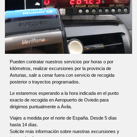
Pueden contratar nuestros servicios por horas o por
kilómetros, realizar excursiones por la provincia de
Asturias, salir a cenar fuera con servicio de recogida
posterior o trayectos programados.
Le estaremos esperando a la hora indicada en el punto
exacto de recogida en Aeropuerto de Oviedo para
dirigirnos puntualmente a Ávila.
Viajes a medida por el norte de España. Desde 5 días
hasta 14 días.
Solicite más información sobre nuestras excursiones y