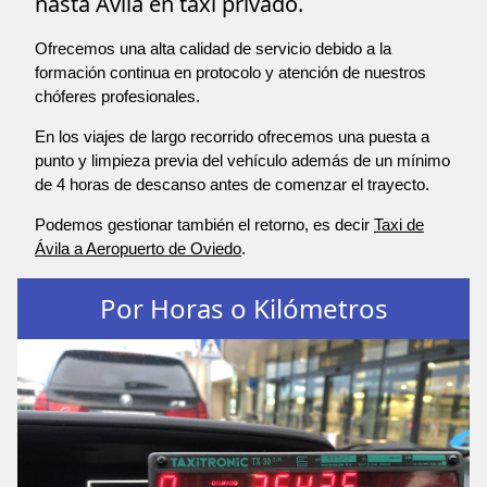
hasta Ávila en taxi privado.
Ofrecemos una alta calidad de servicio debido a la
formación continua en protocolo y atención de nuestros
chóferes profesionales.
En los viajes de largo recorrido ofrecemos una puesta a
punto y limpieza previa del vehículo además de un mínimo
de 4 horas de descanso antes de comenzar el trayecto.
Podemos gestionar también el retorno, es decir
Taxi de
Ávila a Aeropuerto de Oviedo
.
Por Horas o Kilómetros