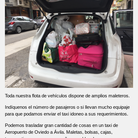
Toda nuestra flota de vehículos dispone de amplios maleteros.
Indíquenos el número de pasajeros o si llevan mucho equipaje
para que podamos enviar el taxi idoneo a sus requerimientos.
Podemos trasladar gran cantidad de cosas en un taxi de
Aeropuerto de Oviedo a Ávila. Maletas, bolsas, cajas,