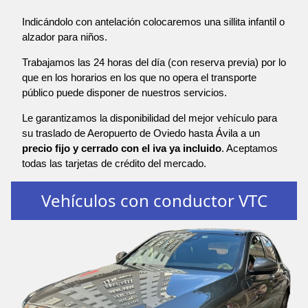
Indicándolo con antelación colocaremos una sillita infantil o
alzador para niños.
Trabajamos las 24 horas del día (con reserva previa) por lo
que en los horarios en los que no opera el transporte
público puede disponer de nuestros servicios.
Le garantizamos la disponibilidad del mejor vehículo para
su traslado de Aeropuerto de Oviedo hasta Ávila a un
precio fijo y cerrado con el iva ya incluido
. Aceptamos
todas las tarjetas de crédito del mercado.
Vehículos con conductor VTC