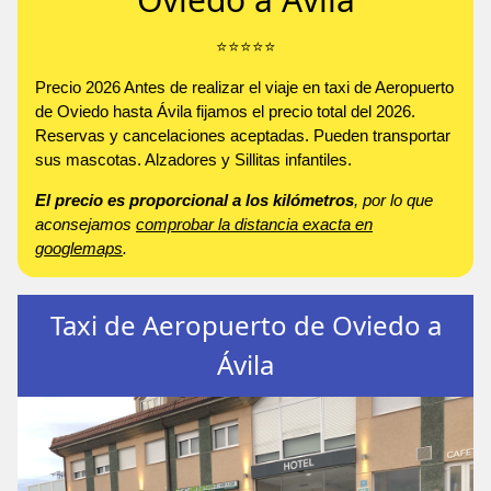
⭐️⭐️⭐️⭐️⭐️
Precio 2026 Antes de realizar el viaje en taxi de Aeropuerto
de Oviedo hasta Ávila fijamos el precio total del 2026.
Reservas y cancelaciones aceptadas. Pueden transportar
sus mascotas. Alzadores y Sillitas infantiles.
El precio es proporcional a los kilómetros
, por lo que
aconsejamos
comprobar la distancia exacta en
googlemaps
.
Taxi de Aeropuerto de Oviedo a
Ávila