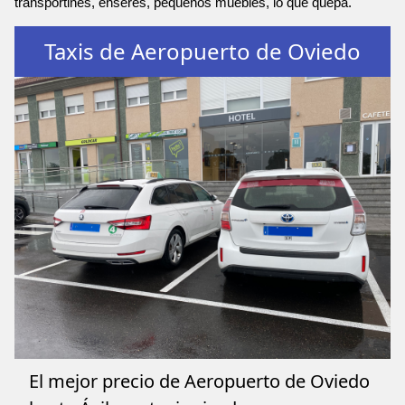
transportines, enseres, pequeños muebles, lo que quepa.
Taxis de Aeropuerto de Oviedo
El mejor precio de Aeropuerto de Oviedo