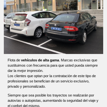
Flota de
vehículos de alta gama
. Marcas exclusivas que
sustituimos con frecuencia para que usted pueda siempre
dar la mejor impresión.
Los clientes que optan por la contratación de este tipo de
profesionales se benefician de un servicio exclusivo,
privado y personalizado.
Siempre que sea posible los trayectos se realizarán por
autovías o autopistas, aumentando la seguridad del viaje y
el confort del mismo.