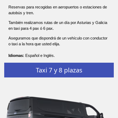
Reservas para recogidas en aeropuertos o estaciones de
autobús y tren.
También realizamos rutas de un día por Asturias y Galicia
en taxi para 4 pax ó 6 pax.
Aseguramos que dispondrá de un vehículo con conductor
o taxi a la hora que usted elija.
Idiomas:
Español e Inglés.
Taxi 7 y 8 plazas