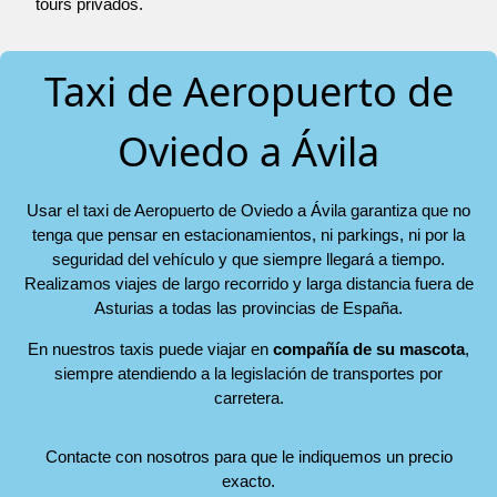
tours privados.
Taxi de Aeropuerto de
Oviedo a Ávila
Usar el taxi de Aeropuerto de Oviedo a Ávila garantiza que no
tenga que pensar en estacionamientos, ni parkings, ni por la
seguridad del vehículo y que siempre llegará a tiempo.
Realizamos viajes de largo recorrido y larga distancia fuera de
Asturias a todas las provincias de España.
En nuestros taxis puede viajar en
compañía de su mascota
,
siempre atendiendo a la legislación de transportes por
carretera.
Contacte con nosotros para que le indiquemos un precio
exacto.