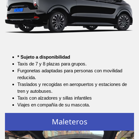
* Sujeto a disponibilidad
Taxis de 7 y 8 plazas para grupos.
Furgonetas adaptadas para personas con movilidad
reducida.
Traslados y recogidas en aeropuertos y estaciones de
tren y autobuses.
Taxis con alzadores y sillas infantiles
Viajes en compañía de su mascota.
Maleteros