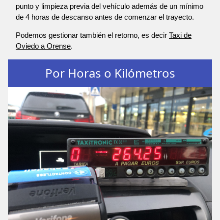
punto y limpieza previa del vehículo además de un mínimo
de 4 horas de descanso antes de comenzar el trayecto.
Podemos gestionar también el retorno, es decir
Taxi de
Oviedo a Orense
.
Por Horas o Kilómetros