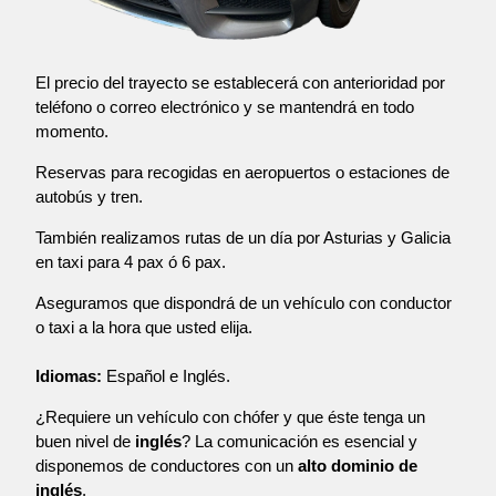
El precio del trayecto se establecerá con anterioridad por
teléfono o correo electrónico y se mantendrá en todo
momento.
Reservas para recogidas en aeropuertos o estaciones de
autobús y tren.
También realizamos rutas de un día por Asturias y Galicia
en taxi para 4 pax ó 6 pax.
Aseguramos que dispondrá de un vehículo con conductor
o taxi a la hora que usted elija.
Idiomas:
Español e Inglés.
¿Requiere un vehículo con chófer y que éste tenga un
buen nivel de
inglés
? La comunicación es esencial y
disponemos de conductores con un
alto dominio de
inglés
.