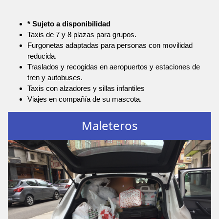
* Sujeto a disponibilidad
Taxis de 7 y 8 plazas para grupos.
Furgonetas adaptadas para personas con movilidad
reducida.
Traslados y recogidas en aeropuertos y estaciones de
tren y autobuses.
Taxis con alzadores y sillas infantiles
Viajes en compañía de su mascota.
Maleteros