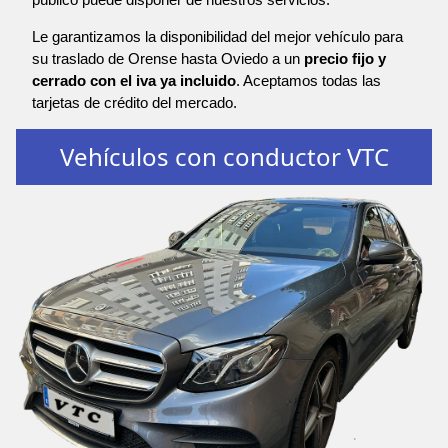
Le garantizamos la disponibilidad del mejor vehículo para
su traslado de Orense hasta Oviedo a un
precio fijo y
cerrado con el iva ya incluido
. Aceptamos todas las
tarjetas de crédito del mercado.
Vehículos con conductor VTC