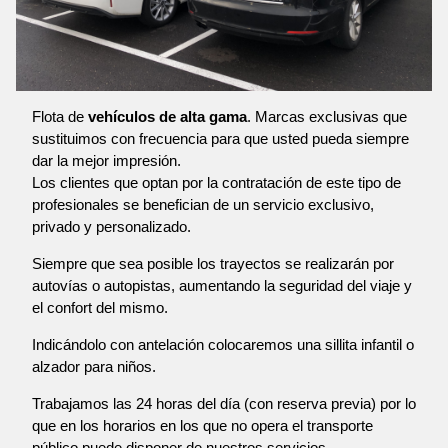
Flota de
vehículos de alta gama
. Marcas exclusivas que
sustituimos con frecuencia para que usted pueda siempre
dar la mejor impresión.
Los clientes que optan por la contratación de este tipo de
profesionales se benefician de un servicio exclusivo,
privado y personalizado.
Siempre que sea posible los trayectos se realizarán por
autovías o autopistas, aumentando la seguridad del viaje y
el confort del mismo.
Indicándolo con antelación colocaremos una sillita infantil o
alzador para niños.
Trabajamos las 24 horas del día (con reserva previa) por lo
que en los horarios en los que no opera el transporte
público puede disponer de nuestros servicios.