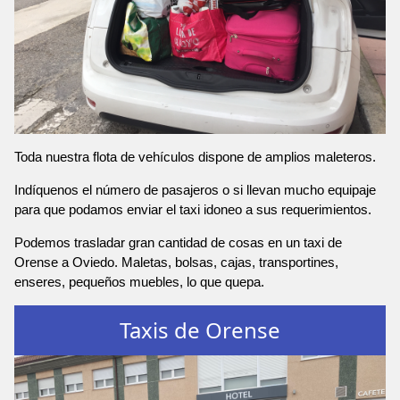
Toda nuestra flota de vehículos dispone de amplios maleteros.
Indíquenos el número de pasajeros o si llevan mucho equipaje
para que podamos enviar el taxi idoneo a sus requerimientos.
Podemos trasladar gran cantidad de cosas en un taxi de
Orense a Oviedo. Maletas, bolsas, cajas, transportines,
enseres, pequeños muebles, lo que quepa.
Taxis de Orense