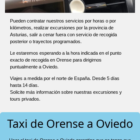
Pueden contratar nuestros servicios por horas o por
kilómetros, realizar excursiones por la provincia de
Asturias, salir a cenar fuera con servicio de recogida
posterior o trayectos programados.
Le estaremos esperando a la hora indicada en el punto
exacto de recogida en Orense para dirigirnos
puntualmente a Oviedo.
Viajes a medida por el norte de España. Desde 5 días
hasta 14 días.
Solicite más información sobre nuestras excursiones y
tours privados.
Taxi de Orense a Oviedo