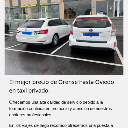
El mejor precio de Orense hasta Oviedo
en taxi privado.
Ofrecemos una alta calidad de servicio debido a la
formación continua en protocolo y atención de nuestros
chóferes profesionales.
En los viajes de largo recorrido ofrecemos una puesta a