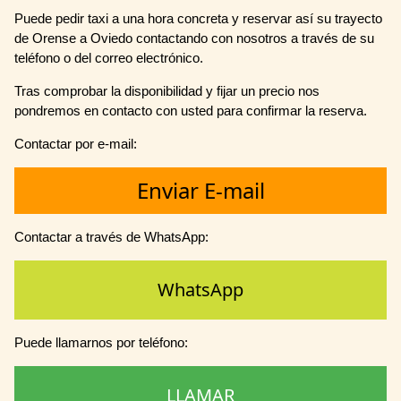
Puede pedir taxi a una hora concreta y reservar así su trayecto
de Orense a Oviedo contactando con nosotros a través de su
teléfono o del correo electrónico.
Tras comprobar la disponibilidad y fijar un precio nos
pondremos en contacto con usted para confirmar la reserva.
Contactar por e-mail:
Enviar E-mail
Contactar a través de WhatsApp:
WhatsApp
Puede llamarnos por teléfono:
LLAMAR