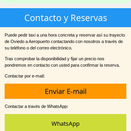
Contacto y Reservas
Puede pedir taxi a una hora concreta y reservar así su trayecto
de Oviedo a Aeropuerto contactando con nosotros a través de
su teléfono o del correo electrónico.
Tras comprobar la disponibilidad y fijar un precio nos
pondremos en contacto con usted para confirmar la reserva.
Contactar por e-mail:
Enviar E-mail
Contactar a través de WhatsApp:
WhatsApp