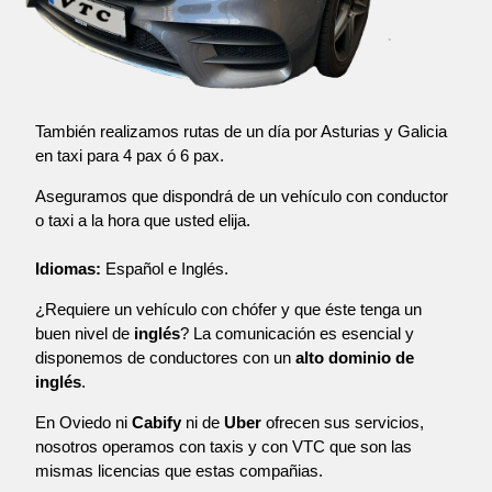
También realizamos rutas de un día por Asturias y Galicia
en taxi para 4 pax ó 6 pax.
Aseguramos que dispondrá de un vehículo con conductor
o taxi a la hora que usted elija.
Idiomas:
Español e Inglés.
¿Requiere un vehículo con chófer y que éste tenga un
buen nivel de
inglés
? La comunicación es esencial y
disponemos de conductores con un
alto dominio de
inglés
.
En Oviedo ni
Cabify
ni de
Uber
ofrecen sus servicios,
nosotros operamos con taxis y con VTC que son las
mismas licencias que estas compañias.