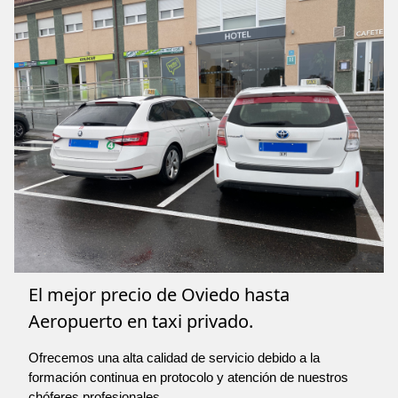
El mejor precio de Oviedo hasta
Aeropuerto en taxi privado.
Ofrecemos una alta calidad de servicio debido a la
formación continua en protocolo y atención de nuestros
chóferes profesionales.