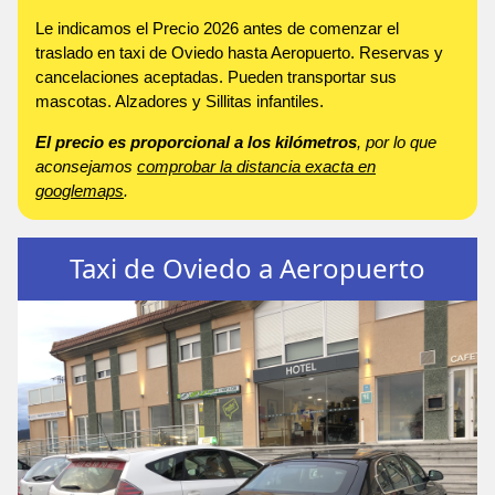
Le indicamos el Precio 2026 antes de comenzar el
traslado en taxi de Oviedo hasta Aeropuerto. Reservas y
cancelaciones aceptadas. Pueden transportar sus
mascotas. Alzadores y Sillitas infantiles.
El precio es proporcional a los kilómetros
, por lo que
aconsejamos
comprobar la distancia exacta en
googlemaps
.
Taxi de Oviedo a Aeropuerto