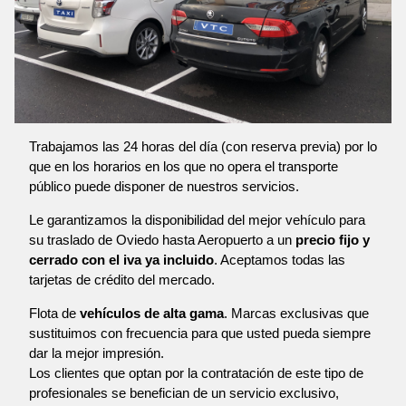
Trabajamos las 24 horas del día (con reserva previa) por lo
que en los horarios en los que no opera el transporte
público puede disponer de nuestros servicios.
Le garantizamos la disponibilidad del mejor vehículo para
su traslado de Oviedo hasta Aeropuerto a un
precio fijo y
cerrado con el iva ya incluido
. Aceptamos todas las
tarjetas de crédito del mercado.
Flota de
vehículos de alta gama
. Marcas exclusivas que
sustituimos con frecuencia para que usted pueda siempre
dar la mejor impresión.
Los clientes que optan por la contratación de este tipo de
profesionales se benefician de un servicio exclusivo,