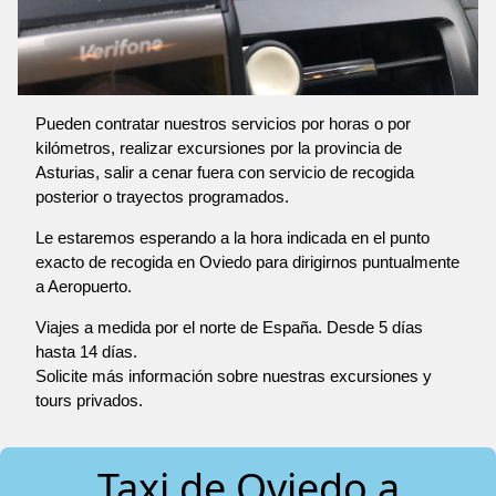
Pueden contratar nuestros servicios por horas o por
kilómetros, realizar excursiones por la provincia de
Asturias, salir a cenar fuera con servicio de recogida
posterior o trayectos programados.
Le estaremos esperando a la hora indicada en el punto
exacto de recogida en Oviedo para dirigirnos puntualmente
a Aeropuerto.
Viajes a medida por el norte de España. Desde 5 días
hasta 14 días.
Solicite más información sobre nuestras excursiones y
tours privados.
Taxi de Oviedo a