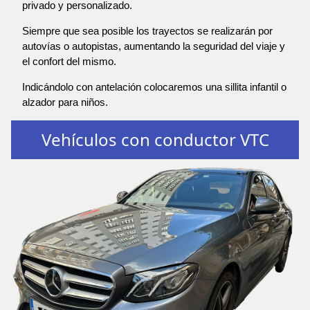
privado y personalizado.
Siempre que sea posible los trayectos se realizarán por
autovías o autopistas, aumentando la seguridad del viaje y
el confort del mismo.
Indicándolo con antelación colocaremos una sillita infantil o
alzador para niños.
Vehículos con conductor VTC