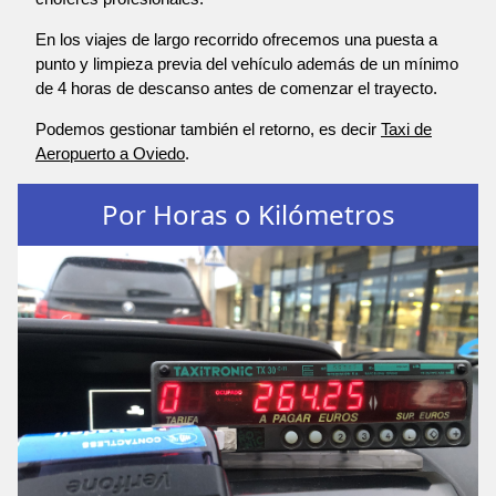
En los viajes de largo recorrido ofrecemos una puesta a
punto y limpieza previa del vehículo además de un mínimo
de 4 horas de descanso antes de comenzar el trayecto.
Podemos gestionar también el retorno, es decir
Taxi de
Aeropuerto a Oviedo
.
Por Horas o Kilómetros