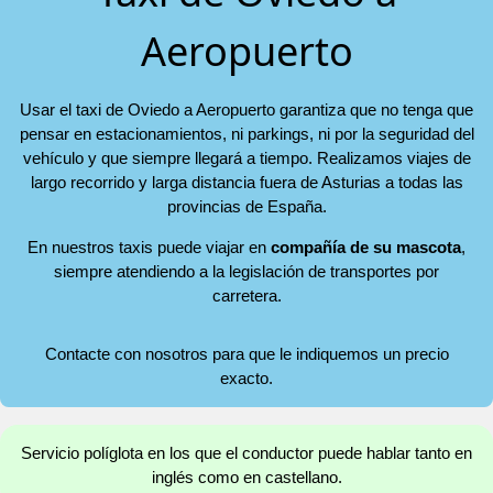
Aeropuerto
Usar el taxi de Oviedo a Aeropuerto garantiza que no tenga que
pensar en estacionamientos, ni parkings, ni por la seguridad del
vehículo y que siempre llegará a tiempo. Realizamos viajes de
largo recorrido y larga distancia fuera de Asturias a todas las
provincias de España.
En nuestros taxis puede viajar en
compañía de su mascota
,
siempre atendiendo a la legislación de transportes por
carretera.
Contacte con nosotros para que le indiquemos un precio
exacto.
Servicio políglota en los que el conductor puede hablar tanto en
inglés como en castellano.