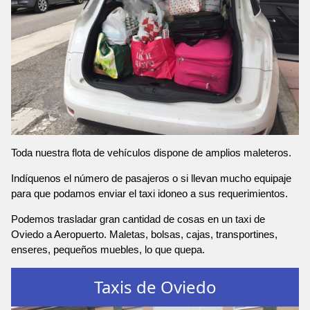
Toda nuestra flota de vehículos dispone de amplios maleteros.
Indíquenos el número de pasajeros o si llevan mucho equipaje
para que podamos enviar el taxi idoneo a sus requerimientos.
Podemos trasladar gran cantidad de cosas en un taxi de
Oviedo a Aeropuerto. Maletas, bolsas, cajas, transportines,
enseres, pequeños muebles, lo que quepa.
Taxis de Oviedo