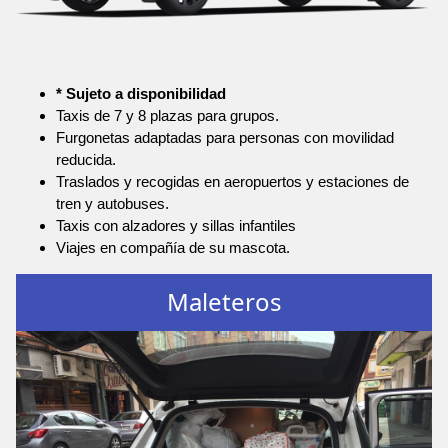
* Sujeto a disponibilidad
Taxis de 7 y 8 plazas para grupos.
Furgonetas adaptadas para personas con movilidad
reducida.
Traslados y recogidas en aeropuertos y estaciones de
tren y autobuses.
Taxis con alzadores y sillas infantiles
Viajes en compañía de su mascota.
Maleteros