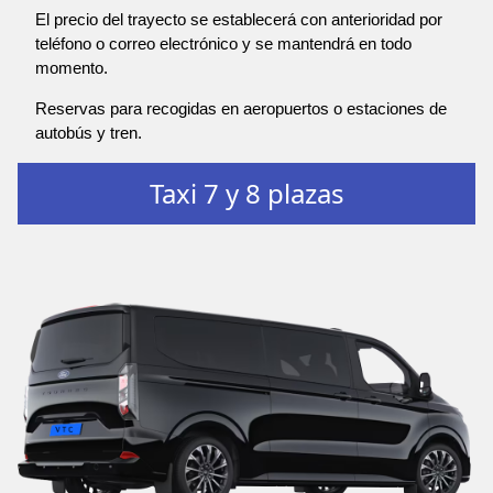
El precio del trayecto se establecerá con anterioridad por
teléfono o correo electrónico y se mantendrá en todo
momento.
Reservas para recogidas en aeropuertos o estaciones de
autobús y tren.
Taxi 7 y 8 plazas