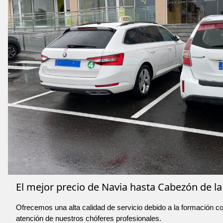
El mejor precio de Navia hasta Cabezón de la 
Ofrecemos una alta calidad de servicio debido a la formación co
atención de nuestros chóferes profesionales.