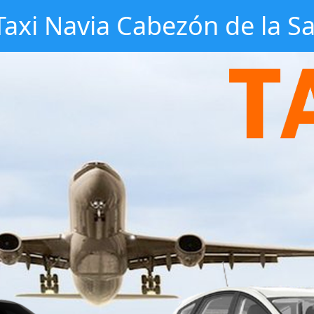
Taxi Navia Cabezón de la Sa