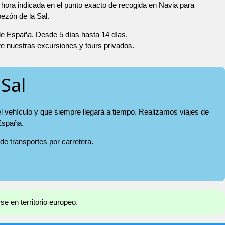
hora indicada en el punto exacto de recogida en Navia para
ezón de la Sal.
 de España. Desde 5 días hasta 14 días.
re nuestras excursiones y tours privados.
 Sal
el vehículo y que siempre llegará a tiempo. Realizamos viajes de
 España.
 de transportes por carretera.
e en territorio europeo.