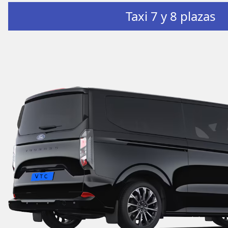
Taxi 7 y 8 plazas