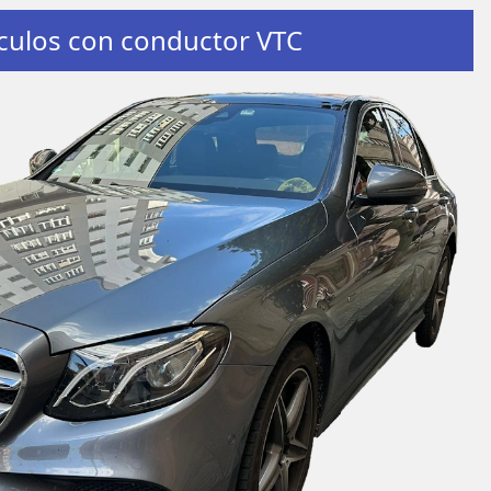
culos con conductor VTC