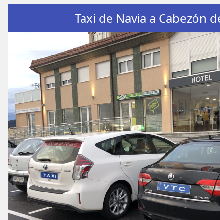
Taxi de Navia a Cabezón de