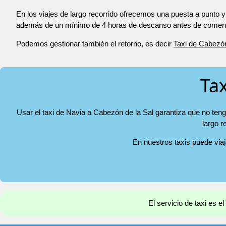
En los viajes de largo recorrido ofrecemos una puesta a punto y
además de un mínimo de 4 horas de descanso antes de comenza
Podemos gestionar también el retorno, es decir
Taxi de Cabezón
Tax
Usar el taxi de Navia a Cabezón de la Sal garantiza que no teng
largo r
En nuestros taxis puede via
El servicio de taxi es 