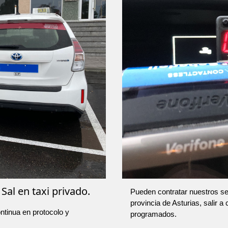
Sal en taxi privado.
Pueden contratar nuestros ser
provincia de Asturias, salir a
ntinua en protocolo y
programados.