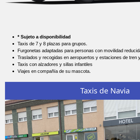
* Sujeto a disponibilidad
Taxis de 7 y 8 plazas para grupos.
Furgonetas adaptadas para personas con movilidad reducid
Traslados y recogidas en aeropuertos y estaciones de tren 
Taxis con alzadores y sillas infantiles
Viajes en compañía de su mascota.
Taxis de Navia