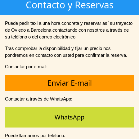
Contacto y Reservas
Puede pedir taxi a una hora concreta y reservar así su trayecto
de Oviedo a Barcelona contactando con nosotros a través de
su teléfono o del correo electrónico.
Tras comprobar la disponibilidad y fijar un precio nos
pondremos en contacto con usted para confirmar la reserva.
Contactar por e-mail:
Enviar E-mail
Contactar a través de WhatsApp:
WhatsApp
Puede llamarnos por teléfono: