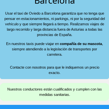
Barcelona
Usar el taxi de Oviedo a Barcelona garantiza que no tenga que
pensar en estacionamientos, ni parkings, ni por la seguridad del
vehículo y que siempre llegará a tiempo. Realizamos viajes de
largo recorrido y larga distancia fuera de Asturias a todas las
provincias de España.
En nuestros taxis puede viajar en
compañía de su mascota
,
siempre atendiendo a la legislación de transportes por
carretera.
Contacte con nosotros para que le indiquemos un precio
exacto.
Nuestros conductores están cualificados y cumplen con las
medidas sanitarias.