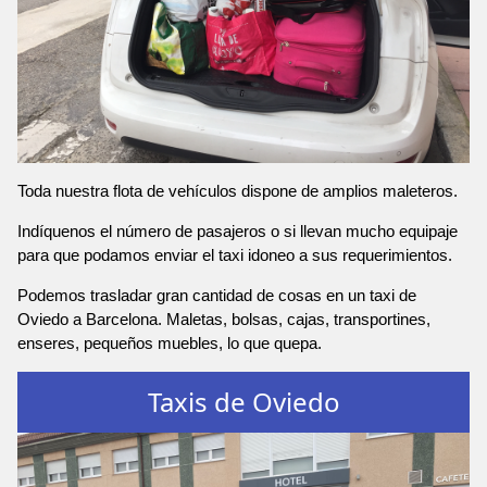
Toda nuestra flota de vehículos dispone de amplios maleteros.
Indíquenos el número de pasajeros o si llevan mucho equipaje
para que podamos enviar el taxi idoneo a sus requerimientos.
Podemos trasladar gran cantidad de cosas en un taxi de
Oviedo a Barcelona. Maletas, bolsas, cajas, transportines,
enseres, pequeños muebles, lo que quepa.
Taxis de Oviedo