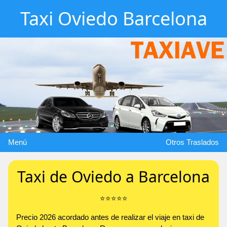
Taxi Oviedo Barcelona
Menú
Otros Traslados
Taxi de Oviedo a Barcelona
⭐️⭐️⭐️⭐️⭐️
Precio 2026 acordado antes de realizar el viaje en taxi de