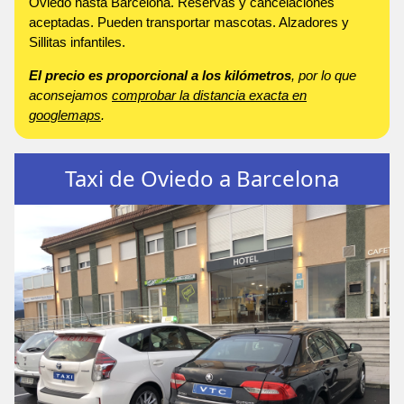
Oviedo hasta Barcelona. Reservas y cancelaciones
aceptadas. Pueden transportar mascotas. Alzadores y
Sillitas infantiles.
El precio es proporcional a los kilómetros
, por lo que
aconsejamos
comprobar la distancia exacta en
googlemaps
.
Taxi de Oviedo a Barcelona