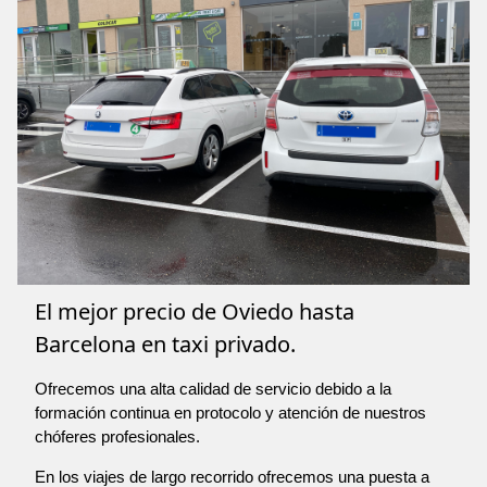
El mejor precio de Oviedo hasta
Barcelona en taxi privado.
Ofrecemos una alta calidad de servicio debido a la
formación continua en protocolo y atención de nuestros
chóferes profesionales.
En los viajes de largo recorrido ofrecemos una puesta a