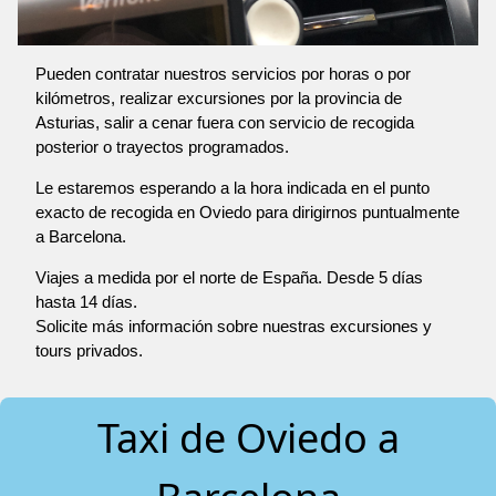
Pueden contratar nuestros servicios por horas o por
kilómetros, realizar excursiones por la provincia de
Asturias, salir a cenar fuera con servicio de recogida
posterior o trayectos programados.
Le estaremos esperando a la hora indicada en el punto
exacto de recogida en Oviedo para dirigirnos puntualmente
a Barcelona.
Viajes a medida por el norte de España. Desde 5 días
hasta 14 días.
Solicite más información sobre nuestras excursiones y
tours privados.
Taxi de Oviedo a