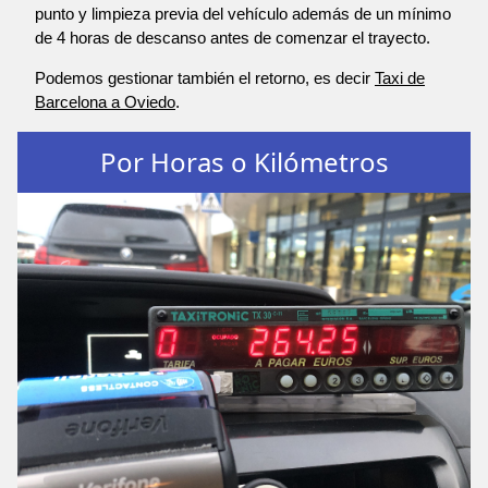
punto y limpieza previa del vehículo además de un mínimo
de 4 horas de descanso antes de comenzar el trayecto.
Podemos gestionar también el retorno, es decir
Taxi de
Barcelona a Oviedo
.
Por Horas o Kilómetros