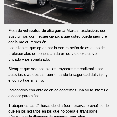
Flota de
vehículos de alta gama
. Marcas exclusivas que
sustituimos con frecuencia para que usted pueda siempre
dar la mejor impresión.
Los clientes que optan por la contratación de este tipo de
profesionales se benefician de un servicio exclusivo,
privado y personalizado.
Siempre que sea posible los trayectos se realizarán por
autovías o autopistas, aumentando la seguridad del viaje y
el confort del mismo.
Indicándolo con antelación colocaremos una sillita infantil o
alzador para niños.
Trabajamos las 24 horas del día (con reserva previa) por lo
que en los horarios en los que no opera el transporte
público puede disponer de nuestros servicios.