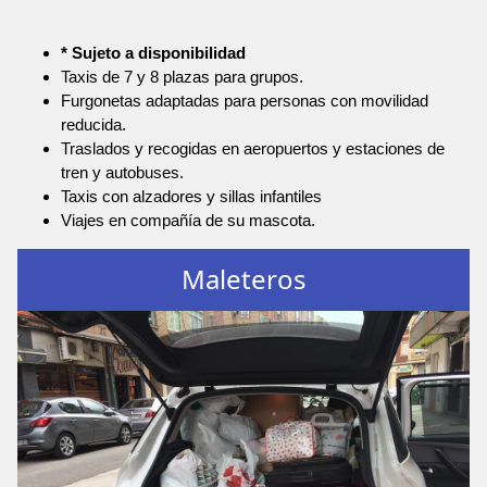
* Sujeto a disponibilidad
Taxis de 7 y 8 plazas para grupos.
Furgonetas adaptadas para personas con movilidad
reducida.
Traslados y recogidas en aeropuertos y estaciones de
tren y autobuses.
Taxis con alzadores y sillas infantiles
Viajes en compañía de su mascota.
Maleteros