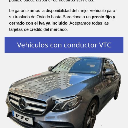
Le garantizamos la disponibilidad del mejor vehículo para
su traslado de Oviedo hasta Barcelona a un
precio fijo y
cerrado con el iva ya incluido
. Aceptamos todas las
tarjetas de crédito del mercado.
Vehículos con conductor VTC