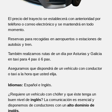
El precio del trayecto se establecerá con anterioridad por
teléfono o correo electrónico y se mantendrá en todo
momento.
Reservas para recogidas en aeropuertos o estaciones de
autobús y tren.
También realizamos rutas de un día por Asturias y Galicia
en taxi para 4 pax ó 6 pax.
Aseguramos que dispondrá de un vehículo con conductor
o taxi a la hora que usted elija.
Idiomas:
Español e Inglés.
¿Requiere un vehículo con chófer y que éste tenga un
buen nivel de
inglés
? La comunicación es esencial y
disponemos de conductores con un
alto dominio de
inglés
.