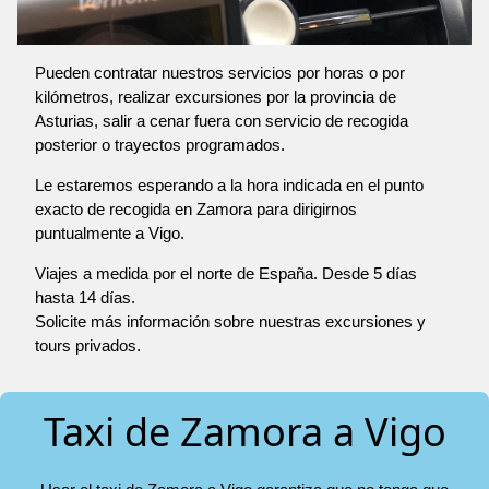
Pueden contratar nuestros servicios por horas o por
kilómetros, realizar excursiones por la provincia de
Asturias, salir a cenar fuera con servicio de recogida
posterior o trayectos programados.
Le estaremos esperando a la hora indicada en el punto
exacto de recogida en Zamora para dirigirnos
puntualmente a Vigo.
Viajes a medida por el norte de España. Desde 5 días
hasta 14 días.
Solicite más información sobre nuestras excursiones y
tours privados.
Taxi de Zamora a Vigo