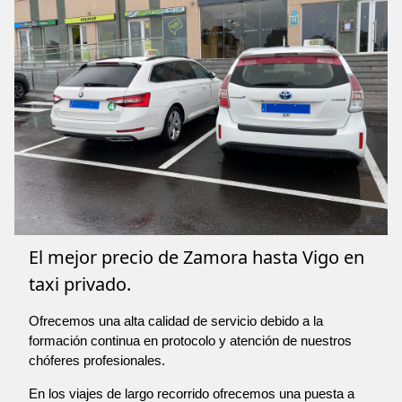
El mejor precio de Zamora hasta Vigo en
taxi privado.
Ofrecemos una alta calidad de servicio debido a la
formación continua en protocolo y atención de nuestros
chóferes profesionales.
En los viajes de largo recorrido ofrecemos una puesta a