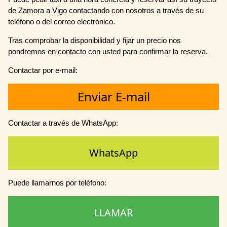
de Zamora a Vigo contactando con nosotros a través de su
teléfono o del correo electrónico.
Tras comprobar la disponibilidad y fijar un precio nos
pondremos en contacto con usted para confirmar la reserva.
Contactar por e-mail:
Enviar E-mail
Contactar a través de WhatsApp:
WhatsApp
Puede llamarnos por teléfono:
LLAMAR