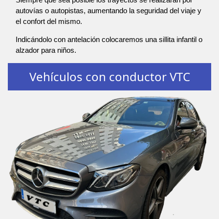
autovías o autopistas, aumentando la seguridad del viaje y
el confort del mismo.
Indicándolo con antelación colocaremos una sillita infantil o
alzador para niños.
Vehículos con conductor VTC