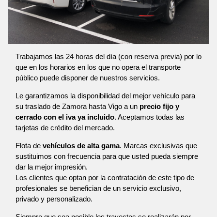
Trabajamos las 24 horas del día (con reserva previa) por lo
que en los horarios en los que no opera el transporte
público puede disponer de nuestros servicios.
Le garantizamos la disponibilidad del mejor vehículo para
su traslado de Zamora hasta Vigo a un
precio fijo y
cerrado con el iva ya incluido
. Aceptamos todas las
tarjetas de crédito del mercado.
Flota de
vehículos de alta gama
. Marcas exclusivas que
sustituimos con frecuencia para que usted pueda siempre
dar la mejor impresión.
Los clientes que optan por la contratación de este tipo de
profesionales se benefician de un servicio exclusivo,
privado y personalizado.
Siempre que sea posible los trayectos se realizarán por