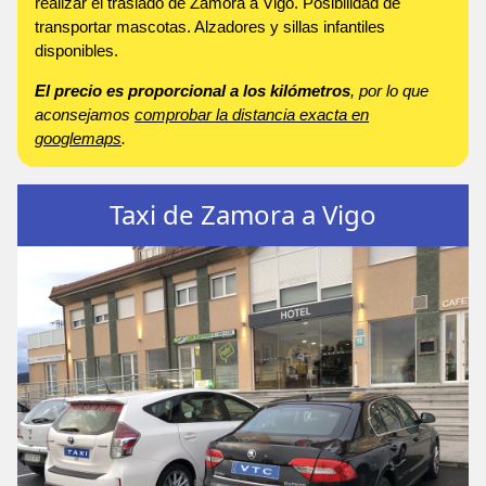
realizar el traslado de Zamora a Vigo. Posibilidad de
transportar mascotas. Alzadores y sillas infantiles
disponibles.
El precio es proporcional a los kilómetros
, por lo que
aconsejamos
comprobar la distancia exacta en
googlemaps
.
Taxi de Zamora a Vigo