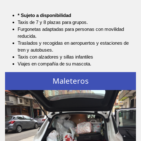
* Sujeto a disponibilidad
Taxis de 7 y 8 plazas para grupos.
Furgonetas adaptadas para personas con movilidad
reducida.
Traslados y recogidas en aeropuertos y estaciones de
tren y autobuses.
Taxis con alzadores y sillas infantiles
Viajes en compañía de su mascota.
Maleteros