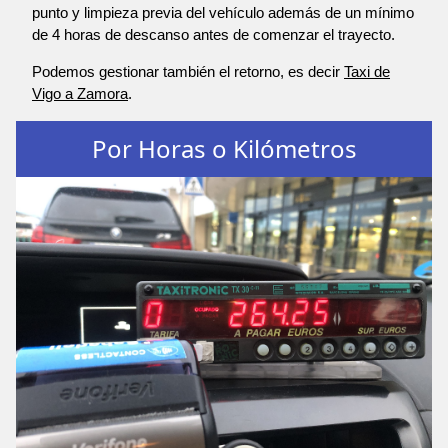
punto y limpieza previa del vehículo además de un mínimo
de 4 horas de descanso antes de comenzar el trayecto.
Podemos gestionar también el retorno, es decir
Taxi de
Vigo a Zamora
.
Por Horas o Kilómetros