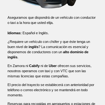
Aseguramos que dispondrá de un vehículo con conductor
o taxi a la hora que usted elija.
Idiomas:
Español e Inglés.
¿Requiere un vehículo con chófer y que éste tenga un
buen nivel de
inglés
? La comunicación es esencial y
disponemos de conductores con un
alto dominio de
inglés
.
En Zamora ni
Cabify
ni de
Uber
ofrecen sus servicios,
nosotros operamos con taxi y con VTC que son las
mismas licencias que estas compañias.
El precio del trayecto se establecerá con anterioridad por
teléfono o correo electrónico y se mantendrá en todo
momento.
Reservas para recogidas en aeropuertos o estaciones de