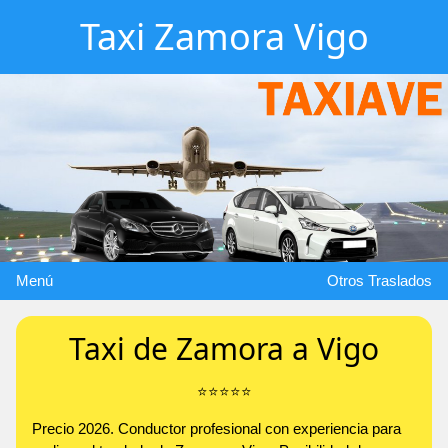
Taxi Zamora Vigo
Menú
Otros Traslados
Taxi de Zamora a Vigo
⭐️⭐️⭐️⭐️⭐️
Precio 2026. Conductor profesional con experiencia para