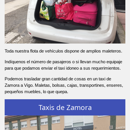
Toda nuestra flota de vehículos dispone de amplios maleteros.
Indíquenos el número de pasajeros o si llevan mucho equipaje
para que podamos enviar el taxi idoneo a sus requerimientos.
Podemos trasladar gran cantidad de cosas en un taxi de
Zamora a Vigo. Maletas, bolsas, cajas, transportines, enseres,
pequeños muebles, lo que quepa.
Taxis de Zamora