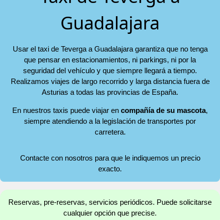
Guadalajara
Usar el taxi de Teverga a Guadalajara garantiza que no tenga
que pensar en estacionamientos, ni parkings, ni por la
seguridad del vehículo y que siempre llegará a tiempo.
Realizamos viajes de largo recorrido y larga distancia fuera de
Asturias a todas las provincias de España.
En nuestros taxis puede viajar en
compañía de su mascota
,
siempre atendiendo a la legislación de transportes por
carretera.
Contacte con nosotros para que le indiquemos un precio
exacto.
Reservas, pre-reservas, servicios periódicos. Puede solicitarse
cualquier opción que precise.