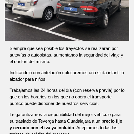
Siempre que sea posible los trayectos se realizarán por
autovías o autopistas, aumentando la seguridad del viaje y
el confort del mismo.
Indicándolo con antelación colocaremos una sillita infantil o
alzador para niños.
Trabajamos las 24 horas del día (con reserva previa) por lo
que en los horarios en los que no opera el transporte
público puede disponer de nuestros servicios.
Le garantizamos la disponibilidad del mejor vehículo para
su traslado de Teverga hasta Guadalajara a un
precio fijo
y cerrado con el iva ya incluido
. Aceptamos todas las