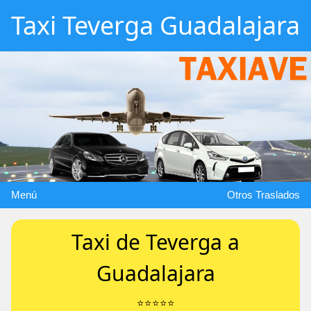
Taxi Teverga Guadalajara
Menú
Otros Traslados
Taxi de Teverga a
Guadalajara
⭐️⭐️⭐️⭐️⭐️