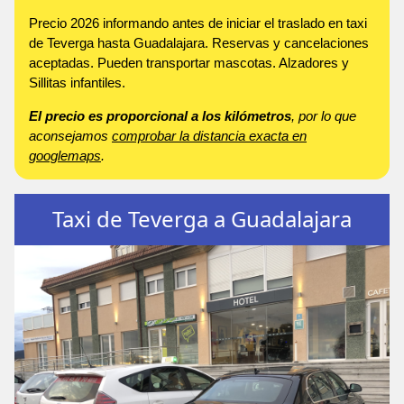
Precio 2026 informando antes de iniciar el traslado en taxi
de Teverga hasta Guadalajara. Reservas y cancelaciones
aceptadas. Pueden transportar mascotas. Alzadores y
Sillitas infantiles.
El precio es proporcional a los kilómetros
, por lo que
aconsejamos
comprobar la distancia exacta en
googlemaps
.
Taxi de Teverga a Guadalajara