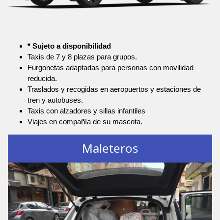
* Sujeto a disponibilidad
Taxis de 7 y 8 plazas para grupos.
Furgonetas adaptadas para personas con movilidad
reducida.
Traslados y recogidas en aeropuertos y estaciones de
tren y autobuses.
Taxis con alzadores y sillas infantiles
Viajes en compañía de su mascota.
Maleteros