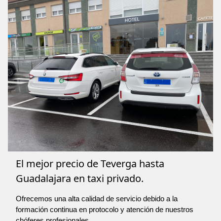
El mejor precio de Teverga hasta
Guadalajara en taxi privado.
Ofrecemos una alta calidad de servicio debido a la
formación continua en protocolo y atención de nuestros
chóferes profesionales.