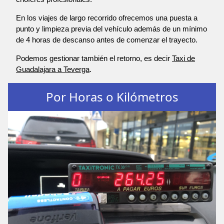
En los viajes de largo recorrido ofrecemos una puesta a
punto y limpieza previa del vehículo además de un mínimo
de 4 horas de descanso antes de comenzar el trayecto.
Podemos gestionar también el retorno, es decir
Taxi de
Guadalajara a Teverga
.
Por Horas o Kilómetros