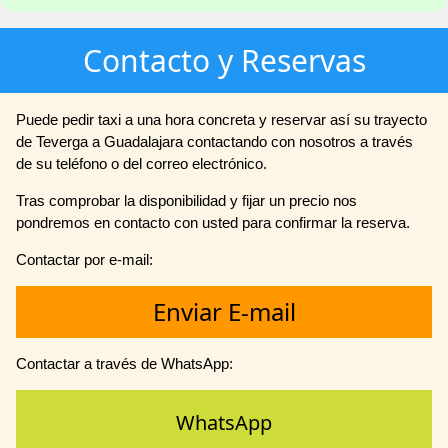
Contacto y Reservas
Puede pedir taxi a una hora concreta y reservar así su trayecto
de Teverga a Guadalajara contactando con nosotros a través
de su teléfono o del correo electrónico.
Tras comprobar la disponibilidad y fijar un precio nos
pondremos en contacto con usted para confirmar la reserva.
Contactar por e-mail:
Enviar E-mail
Contactar a través de WhatsApp:
WhatsApp