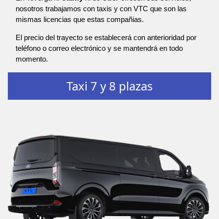
nosotros trabajamos con taxis y con VTC que son las
mismas licencias que estas compañias.
El precio del trayecto se establecerá con anterioridad por
teléfono o correo electrónico y se mantendrá en todo
momento.
Taxi 7 y 8 plazas