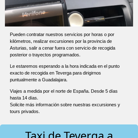
Pueden contratar nuestros servicios por horas o por
kilómetros, realizar excursiones por la provincia de
Asturias, salir a cenar fuera con servicio de recogida
posterior o trayectos programados.
Le estaremos esperando a la hora indicada en el punto
exacto de recogida en Teverga para dirigirnos
puntualmente a Guadalajara.
Viajes a medida por el norte de España. Desde 5 días
hasta 14 días.
Solicite más información sobre nuestras excursiones y
tours privados.
Taxi de Teverga a