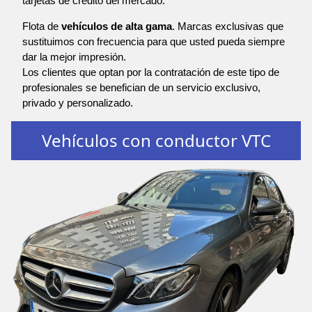
tarjetas de crédito del mercado.
Flota de
vehículos de alta gama
. Marcas exclusivas que
sustituimos con frecuencia para que usted pueda siempre
dar la mejor impresión.
Los clientes que optan por la contratación de este tipo de
profesionales se benefician de un servicio exclusivo,
privado y personalizado.
Vehículos con conductor VTC