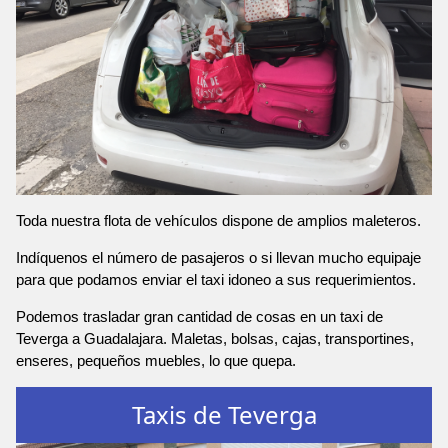
Toda nuestra flota de vehículos dispone de amplios maleteros.
Indíquenos el número de pasajeros o si llevan mucho equipaje
para que podamos enviar el taxi idoneo a sus requerimientos.
Podemos trasladar gran cantidad de cosas en un taxi de
Teverga a Guadalajara. Maletas, bolsas, cajas, transportines,
enseres, pequeños muebles, lo que quepa.
Taxis de Teverga