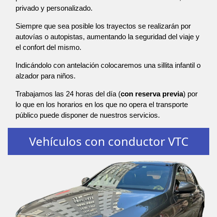
privado y personalizado.
Siempre que sea posible los trayectos se realizarán por
autovías o autopistas, aumentando la seguridad del viaje y
el confort del mismo.
Indicándolo con antelación colocaremos una sillita infantil o
alzador para niños.
Trabajamos las 24 horas del día (
con reserva previa
) por
lo que en los horarios en los que no opera el transporte
público puede disponer de nuestros servicios.
Vehículos con conductor VTC