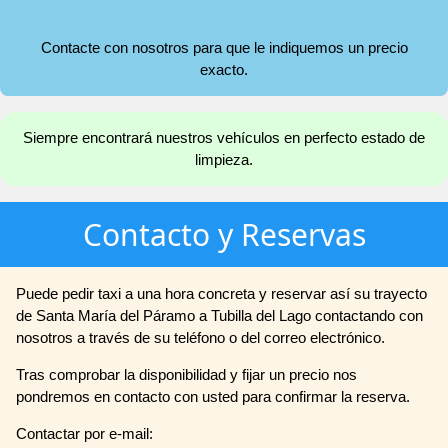
Contacte con nosotros para que le indiquemos un precio
exacto.
Siempre encontrará nuestros vehículos en perfecto estado de
limpieza.
Contacto y Reservas
Puede pedir taxi a una hora concreta y reservar así su trayecto
de Santa María del Páramo a Tubilla del Lago contactando con
nosotros a través de su teléfono o del correo electrónico.
Tras comprobar la disponibilidad y fijar un precio nos
pondremos en contacto con usted para confirmar la reserva.
Contactar por e-mail: