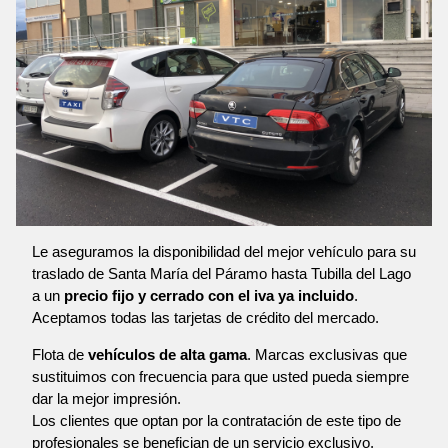
Le aseguramos la disponibilidad del mejor vehículo para su
traslado de Santa María del Páramo hasta Tubilla del Lago
a un
precio fijo y cerrado con el iva ya incluido
.
Aceptamos todas las tarjetas de crédito del mercado.
Flota de
vehículos de alta gama
. Marcas exclusivas que
sustituimos con frecuencia para que usted pueda siempre
dar la mejor impresión.
Los clientes que optan por la contratación de este tipo de
profesionales se benefician de un servicio exclusivo,