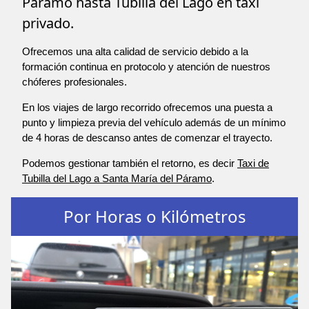
Páramo hasta Tubilla del Lago en taxi
privado.
Ofrecemos una alta calidad de servicio debido a la
formación continua en protocolo y atención de nuestros
chóferes profesionales.
En los viajes de largo recorrido ofrecemos una puesta a
punto y limpieza previa del vehículo además de un mínimo
de 4 horas de descanso antes de comenzar el trayecto.
Podemos gestionar también el retorno, es decir
Taxi de
Tubilla del Lago a Santa María del Páramo
.
Por Horas o Kilómetros