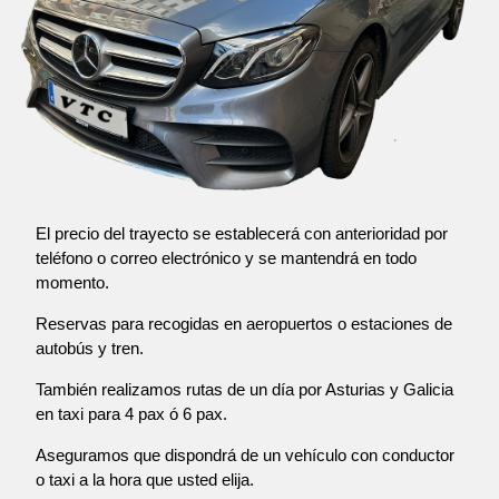
El precio del trayecto se establecerá con anterioridad por
teléfono o correo electrónico y se mantendrá en todo
momento.
Reservas para recogidas en aeropuertos o estaciones de
autobús y tren.
También realizamos rutas de un día por Asturias y Galicia
en taxi para 4 pax ó 6 pax.
Aseguramos que dispondrá de un vehículo con conductor
o taxi a la hora que usted elija.