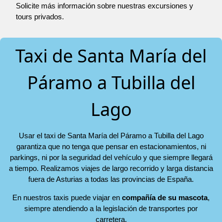
Solicite más información sobre nuestras excursiones y
tours privados.
Taxi de Santa María del
Páramo a Tubilla del
Lago
Usar el taxi de Santa María del Páramo a Tubilla del Lago
garantiza que no tenga que pensar en estacionamientos, ni
parkings, ni por la seguridad del vehículo y que siempre llegará
a tiempo. Realizamos viajes de largo recorrido y larga distancia
fuera de Asturias a todas las provincias de España.
En nuestros taxis puede viajar en
compañía de su mascota
,
siempre atendiendo a la legislación de transportes por
carretera.