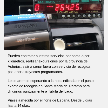
Pueden contratar nuestros servicios por horas o por
kilómetros, realizar excursiones por la provincia de
Asturias, salir a cenar fuera con servicio de recogida
posterior o trayectos programados.
Le estaremos esperando a la hora indicada en el punto
exacto de recogida en Santa María del Páramo para
dirigirnos puntualmente a Tubilla del Lago.
Viajes a medida por el norte de España. Desde 5 días
hasta 14 días.