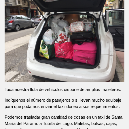
Toda nuestra flota de vehículos dispone de amplios maleteros.
Indíquenos el número de pasajeros o si llevan mucho equipaje
para que podamos enviar el taxi idoneo a sus requerimientos.
Podemos trasladar gran cantidad de cosas en un taxi de Santa
María del Páramo a Tubilla del Lago. Maletas, bolsas, cajas,