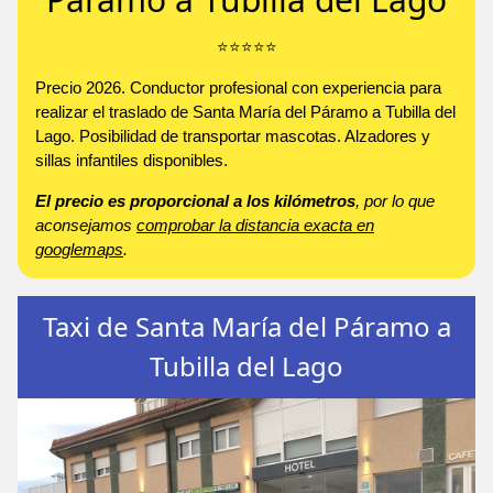
⭐️⭐️⭐️⭐️⭐️
Precio 2026. Conductor profesional con experiencia para
realizar el traslado de Santa María del Páramo a Tubilla del
Lago. Posibilidad de transportar mascotas. Alzadores y
sillas infantiles disponibles.
El precio es proporcional a los kilómetros
, por lo que
aconsejamos
comprobar la distancia exacta en
googlemaps
.
Taxi de Santa María del Páramo a
Tubilla del Lago