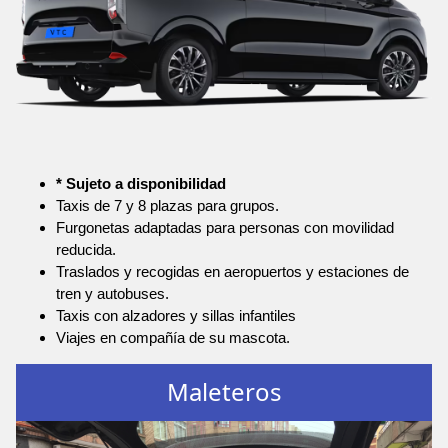
* Sujeto a disponibilidad
Taxis de 7 y 8 plazas para grupos.
Furgonetas adaptadas para personas con movilidad
reducida.
Traslados y recogidas en aeropuertos y estaciones de
tren y autobuses.
Taxis con alzadores y sillas infantiles
Viajes en compañía de su mascota.
Maleteros