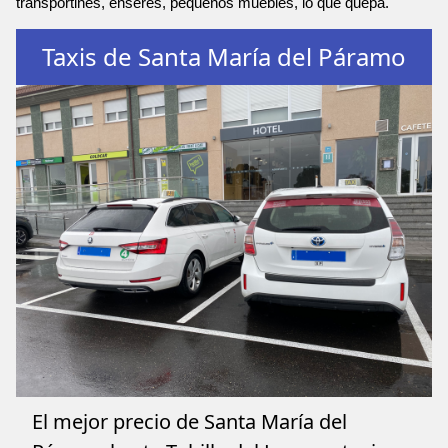
transportines, enseres, pequeños muebles, lo que quepa.
Taxis de Santa María del Páramo
El mejor precio de Santa María del