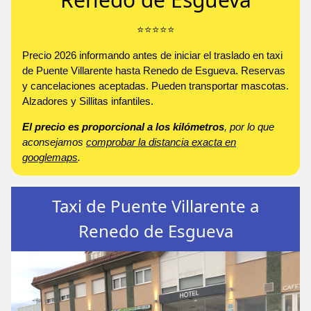
⭐️⭐️⭐️⭐️⭐️
Precio 2026 informando antes de iniciar el traslado en taxi
de Puente Villarente hasta Renedo de Esgueva. Reservas
y cancelaciones aceptadas. Pueden transportar mascotas.
Alzadores y Sillitas infantiles.
El precio es proporcional a los kilómetros
, por lo que
aconsejamos
comprobar la distancia exacta en
googlemaps
.
Taxi de Puente Villarente a
Renedo de Esgueva