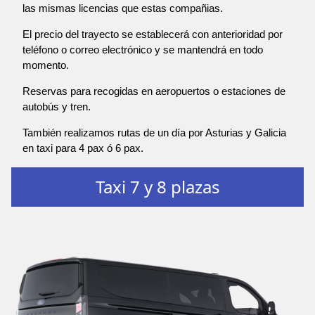
las mismas licencias que estas compañias.
El precio del trayecto se establecerá con anterioridad por
teléfono o correo electrónico y se mantendrá en todo
momento.
Reservas para recogidas en aeropuertos o estaciones de
autobús y tren.
También realizamos rutas de un día por Asturias y Galicia
en taxi para 4 pax ó 6 pax.
Taxi 7 y 8 plazas