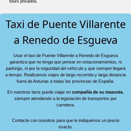
tours privados.
Taxi de Puente Villarente
a Renedo de Esgueva
Usar el taxi de Puente Villarente a Renedo de Esgueva
garantiza que no tenga que pensar en estacionamientos, ni
parkings, ni por la seguridad del vehículo y que siempre llegará
a tiempo. Realizamos viajes de largo recorrido y larga distancia
fuera de Asturias a todas las provincias de España.
En nuestros taxis puede viajar en
compañía de su mascota
,
siempre atendiendo a la legislación de transportes por
carretera.
Contacte con nosotros para que le indiquemos un precio
exacto.