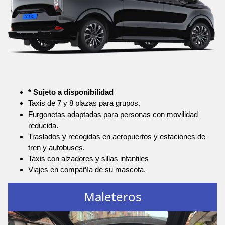
* Sujeto a disponibilidad
Taxis de 7 y 8 plazas para grupos.
Furgonetas adaptadas para personas con movilidad
reducida.
Traslados y recogidas en aeropuertos y estaciones de
tren y autobuses.
Taxis con alzadores y sillas infantiles
Viajes en compañía de su mascota.
Maleteros