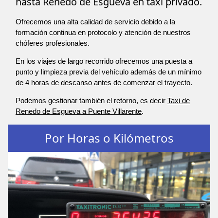
hasta Renedo de Esgueva en taxi privado.
Ofrecemos una alta calidad de servicio debido a la
formación continua en protocolo y atención de nuestros
chóferes profesionales.
En los viajes de largo recorrido ofrecemos una puesta a
punto y limpieza previa del vehículo además de un mínimo
de 4 horas de descanso antes de comenzar el trayecto.
Podemos gestionar también el retorno, es decir
Taxi de
Renedo de Esgueva a Puente Villarente
.
Por Horas o Kilómetros