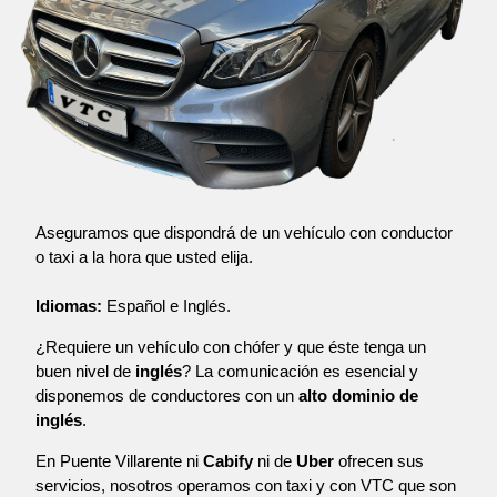
Aseguramos que dispondrá de un vehículo con conductor
o taxi a la hora que usted elija.
Idiomas:
Español e Inglés.
¿Requiere un vehículo con chófer y que éste tenga un
buen nivel de
inglés
? La comunicación es esencial y
disponemos de conductores con un
alto dominio de
inglés
.
En Puente Villarente ni
Cabify
ni de
Uber
ofrecen sus
servicios, nosotros operamos con taxi y con VTC que son