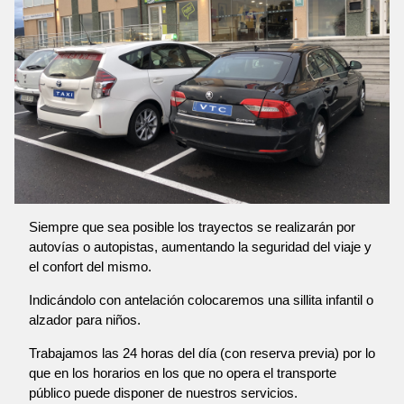
Siempre que sea posible los trayectos se realizarán por
autovías o autopistas, aumentando la seguridad del viaje y
el confort del mismo.
Indicándolo con antelación colocaremos una sillita infantil o
alzador para niños.
Trabajamos las 24 horas del día (con reserva previa) por lo
que en los horarios en los que no opera el transporte
público puede disponer de nuestros servicios.