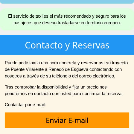
El servicio de taxi es el más recomendado y seguro para los
pasajeros que desean trasladarse en territorio europeo.
Contacto y Reservas
Puede pedir taxi a una hora concreta y reservar así su trayecto
de Puente Villarente a Renedo de Esgueva contactando con
nosotros a través de su teléfono o del correo electrónico.
Tras comprobar la disponibilidad y fijar un precio nos
pondremos en contacto con usted para confirmar la reserva.
Contactar por e-mail:
Enviar E-mail