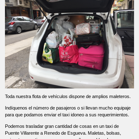
Toda nuestra flota de vehículos dispone de amplios maleteros.
Indíquenos el número de pasajeros o si llevan mucho equipaje
para que podamos enviar el taxi idoneo a sus requerimientos.
Podemos trasladar gran cantidad de cosas en un taxi de
Puente Villarente a Renedo de Esgueva. Maletas, bolsas,