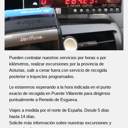
Pueden contratar nuestros servicios por horas o por
kilómetros, realizar excursiones por la provincia de
Asturias, salir a cenar fuera con servicio de recogida
posterior o trayectos programados.
Le estaremos esperando a la hora indicada en el punto
exacto de recogida en Puente Villarente para dirigirnos
puntualmente a Renedo de Esgueva.
Viajes a medida por el norte de España. Desde 5 días
hasta 14 días.
Solicite más información sobre nuestras excursiones y