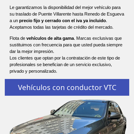
Le garantizamos la disponibilidad del mejor vehículo para
su traslado de Puente Villarente hasta Renedo de Esgueva
a un
precio fijo y cerrado con el iva ya incluido
.
Aceptamos todas las tarjetas de crédito del mercado.
Flota de
vehículos de alta gama
. Marcas exclusivas que
sustituimos con frecuencia para que usted pueda siempre
dar la mejor impresión.
Los clientes que optan por la contratación de este tipo de
profesionales se benefician de un servicio exclusivo,
privado y personalizado.
Vehículos con conductor VTC