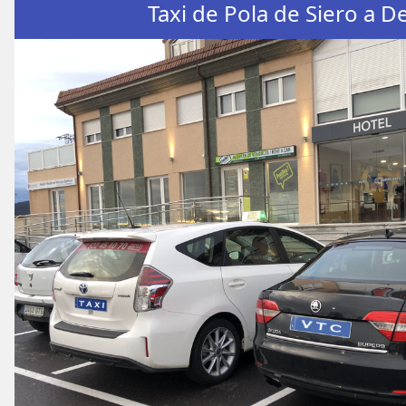
Taxi de Pola de Siero a 