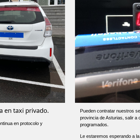
 en taxi privado.
Pueden contratar nuestros ser
provincia de Asturias, salir a
ntinua en protocolo y
programados.
Le estaremos esperando a la 