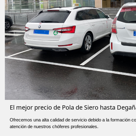
El mejor precio de Pola de Siero hasta Degaña
Ofrecemos una alta calidad de servicio debido a la formación co
atención de nuestros chóferes profesionales.