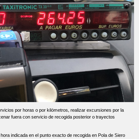
vicios por horas o por kilómetros, realizar excursiones por la
 cenar fuera con servicio de recogida posterior o trayectos
hora indicada en el punto exacto de recogida en Pola de Siero