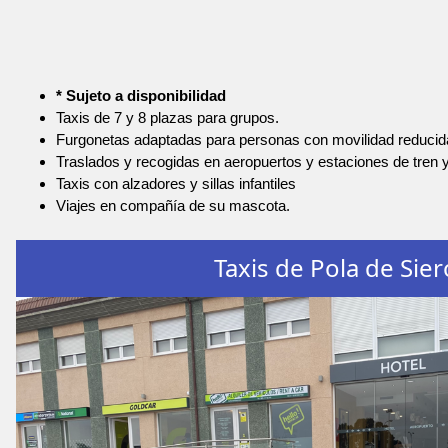
* Sujeto a disponibilidad
Taxis de 7 y 8 plazas para grupos.
Furgonetas adaptadas para personas con movilidad reducid
Traslados y recogidas en aeropuertos y estaciones de tren 
Taxis con alzadores y sillas infantiles
Viajes en compañía de su mascota.
Taxis de Pola de Sier