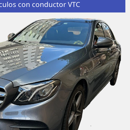
culos con conductor VTC