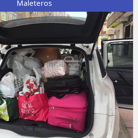
Maleteros