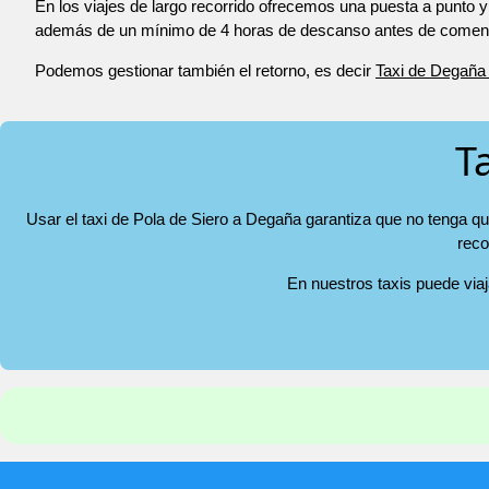
En los viajes de largo recorrido ofrecemos una puesta a punto y
además de un mínimo de 4 horas de descanso antes de comenza
Podemos gestionar también el retorno, es decir
Taxi de Degaña 
T
Usar el taxi de Pola de Siero a Degaña garantiza que no tenga qu
reco
En nuestros taxis puede via