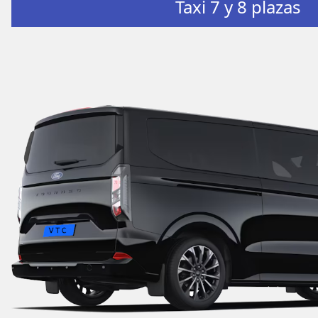
Taxi 7 y 8 plazas