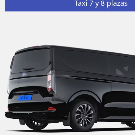
Taxi 7 y 8 plazas