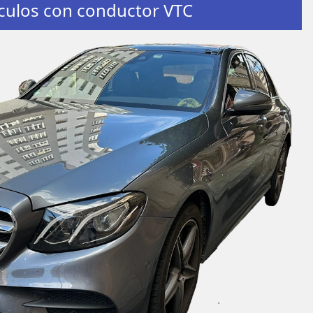
culos con conductor VTC