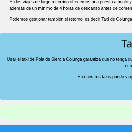
En los viajes de largo recorrido ofrecemos una puesta a punto y
además de un mínimo de 4 horas de descanso antes de comenza
Podemos gestionar también el retorno, es decir
Taxi de Colunga
Ta
Usar el taxi de Pola de Siero a Colunga garantiza que no tenga qu
reco
En nuestros taxis puede via