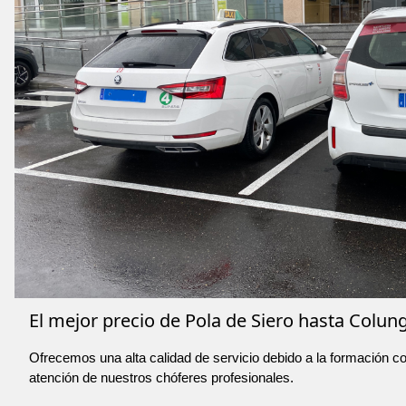
El mejor precio de Pola de Siero hasta Colung
Ofrecemos una alta calidad de servicio debido a la formación co
atención de nuestros chóferes profesionales.