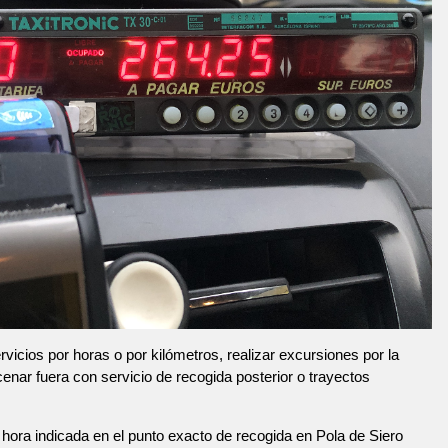
vicios por horas o por kilómetros, realizar excursiones por la
 cenar fuera con servicio de recogida posterior o trayectos
hora indicada en el punto exacto de recogida en Pola de Siero