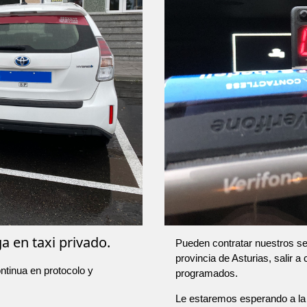
a en taxi privado.
Pueden contratar nuestros ser
provincia de Asturias, salir a
ntinua en protocolo y
programados.
Le estaremos esperando a la 