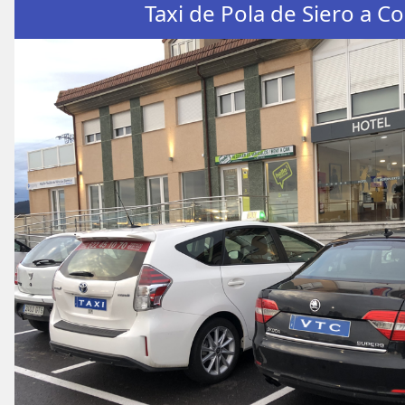
Taxi de Pola de Siero a C