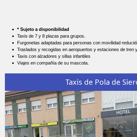
* Sujeto a disponibilidad
Taxis de 7 y 8 plazas para grupos.
Furgonetas adaptadas para personas con movilidad reducid
Traslados y recogidas en aeropuertos y estaciones de tren 
Taxis con alzadores y sillas infantiles
Viajes en compañía de su mascota.
Taxis de Pola de Sier