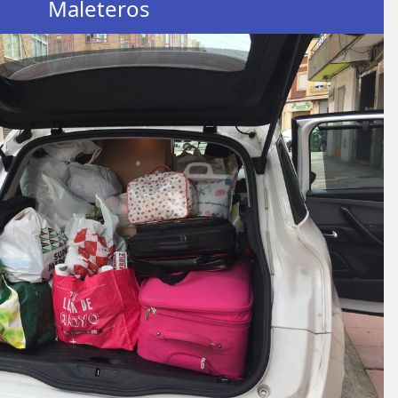
Maleteros