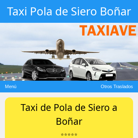
Taxi Pola de Siero Boñar
Menú
Otros Traslados
Taxi de Pola de Siero a
Boñar
⭐️⭐️⭐️⭐️⭐️