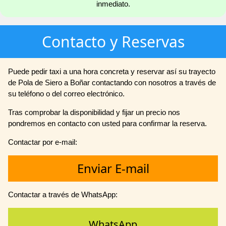
inmediato.
Contacto y Reservas
Puede pedir taxi a una hora concreta y reservar así su trayecto
de Pola de Siero a Boñar contactando con nosotros a través de
su teléfono o del correo electrónico.
Tras comprobar la disponibilidad y fijar un precio nos
pondremos en contacto con usted para confirmar la reserva.
Contactar por e-mail:
Enviar E-mail
Contactar a través de WhatsApp:
WhatsApp