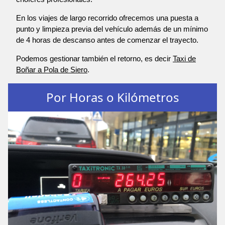
En los viajes de largo recorrido ofrecemos una puesta a
punto y limpieza previa del vehículo además de un mínimo
de 4 horas de descanso antes de comenzar el trayecto.
Podemos gestionar también el retorno, es decir
Taxi de
Boñar a Pola de Siero
.
Por Horas o Kilómetros