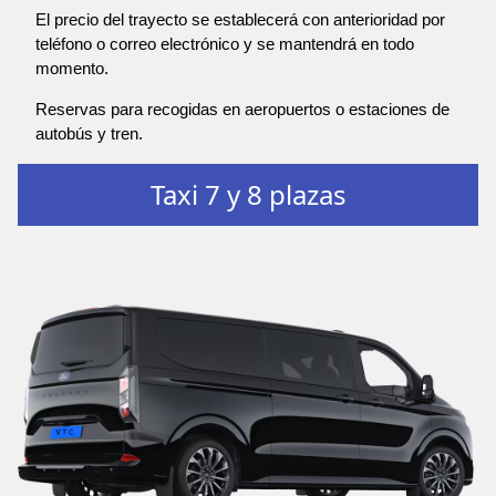
El precio del trayecto se establecerá con anterioridad por
teléfono o correo electrónico y se mantendrá en todo
momento.
Reservas para recogidas en aeropuertos o estaciones de
autobús y tren.
Taxi 7 y 8 plazas