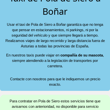
Boñar
Usar el taxi de Pola de Siero a Boñar garantiza que no tenga
que pensar en estacionamientos, ni parkings, ni por la
seguridad del vehículo y que siempre llegará a tiempo.
Realizamos viajes de largo recorrido y larga distancia fuera de
Asturias a todas las provincias de España.
En nuestros taxis puede viajar en
compañía de su mascota
,
siempre atendiendo a la legislación de transportes por
carretera.
Contacte con nosotros para que le indiquemos un precio
exacto.
Para contratar en Pola de Siero estos servicios tiene que
avisarnos con anterioridad, no disponible para servicio