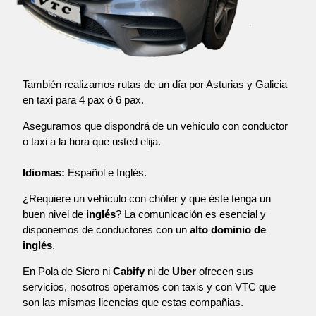
También realizamos rutas de un día por Asturias y Galicia
en taxi para 4 pax ó 6 pax.
Aseguramos que dispondrá de un vehículo con conductor
o taxi a la hora que usted elija.
Idiomas:
Español e Inglés.
¿Requiere un vehículo con chófer y que éste tenga un
buen nivel de
inglés
? La comunicación es esencial y
disponemos de conductores con un
alto dominio de
inglés
.
En Pola de Siero ni
Cabify
ni de
Uber
ofrecen sus
servicios, nosotros operamos con taxis y con VTC que
son las mismas licencias que estas compañias.