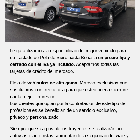
Le garantizamos la disponibilidad del mejor vehículo para
su traslado de Pola de Siero hasta Boñar a un
precio fijo y
cerrado con el iva ya incluido
. Aceptamos todas las
tarjetas de crédito del mercado.
Flota de
vehículos de alta gama
. Marcas exclusivas que
sustituimos con frecuencia para que usted pueda siempre
dar la mejor impresión.
Los clientes que optan por la contratación de este tipo de
profesionales se benefician de un servicio exclusivo,
privado y personalizado.
Siempre que sea posible los trayectos se realizarán por
autovías o autopistas, aumentando la seguridad del viaje y