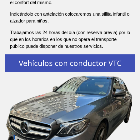
el confort del mismo.
Indicándolo con antelación colocaremos una sillita infantil o
alzador para niños.
Trabajamos las 24 horas del día (con reserva previa) por lo
que en los horarios en los que no opera el transporte
público puede disponer de nuestros servicios.
Vehículos con conductor VTC