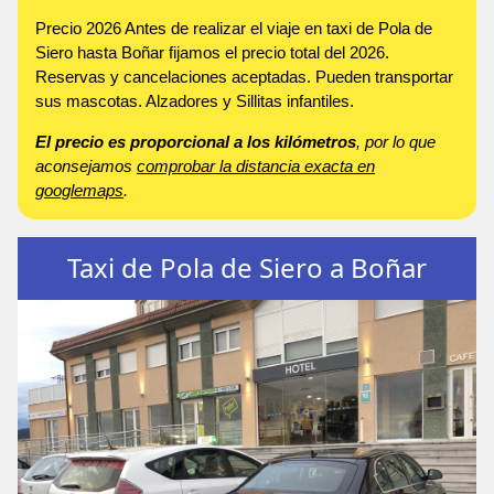
Precio 2026 Antes de realizar el viaje en taxi de Pola de
Siero hasta Boñar fijamos el precio total del 2026.
Reservas y cancelaciones aceptadas. Pueden transportar
sus mascotas. Alzadores y Sillitas infantiles.
El precio es proporcional a los kilómetros
, por lo que
aconsejamos
comprobar la distancia exacta en
googlemaps
.
Taxi de Pola de Siero a Boñar