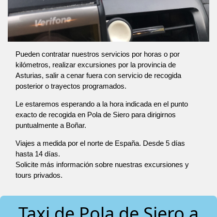
Pueden contratar nuestros servicios por horas o por
kilómetros, realizar excursiones por la provincia de
Asturias, salir a cenar fuera con servicio de recogida
posterior o trayectos programados.
Le estaremos esperando a la hora indicada en el punto
exacto de recogida en Pola de Siero para dirigirnos
puntualmente a Boñar.
Viajes a medida por el norte de España. Desde 5 días
hasta 14 días.
Solicite más información sobre nuestras excursiones y
tours privados.
Taxi de Pola de Siero a