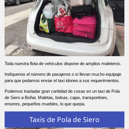
Toda nuestra flota de vehículos dispone de amplios maleteros.
Indíquenos el número de pasajeros o si llevan mucho equipaje
para que podamos enviar el taxi idoneo a sus requerimientos.
Podemos trasladar gran cantidad de cosas en un taxi de Pola
de Siero a Boñar. Maletas, bolsas, cajas, transportines,
enseres, pequeños muebles, lo que quepa.
Taxis de Pola de Siero