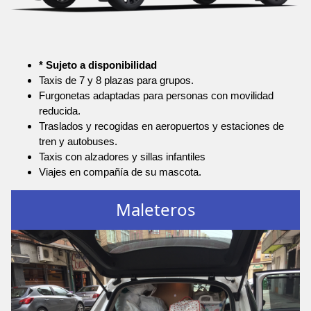
* Sujeto a disponibilidad
Taxis de 7 y 8 plazas para grupos.
Furgonetas adaptadas para personas con movilidad
reducida.
Traslados y recogidas en aeropuertos y estaciones de
tren y autobuses.
Taxis con alzadores y sillas infantiles
Viajes en compañía de su mascota.
Maleteros