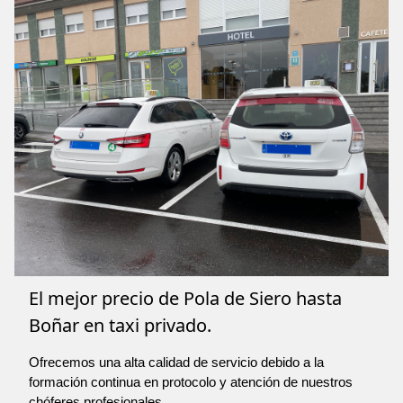
El mejor precio de Pola de Siero hasta
Boñar en taxi privado.
Ofrecemos una alta calidad de servicio debido a la
formación continua en protocolo y atención de nuestros
chóferes profesionales.