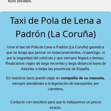
tours privados.
Taxi de Pola de Lena a
Padrón (La Coruña)
Usar el taxi de Pola de Lena a Padrón (La Coruña) garantiza
que no tenga que pensar en estacionamientos, ni parkings, ni
por la seguridad del vehículo y que siempre llegará a tiempo.
Realizamos viajes de largo recorrido y larga distancia fuera de
Asturias a todas las provincias de España.
En nuestros taxis puede viajar en
compañía de su mascota
,
siempre atendiendo a la legislación de transportes por
carretera.
Contacte con nosotros para que le indiquemos un precio
exacto.