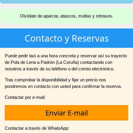
Olvídate de aparcar, atascos, multas y retrasos.
Contacto y Reservas
Puede pedir taxi a una hora concreta y reservar así su trayecto
de Pola de Lena a Padrón (La Coruña) contactando con
nosotros a través de su teléfono o del correo electrónico.
Tras comprobar la disponibilidad y fijar un precio nos
pondremos en contacto con usted para confirmar la reserva.
Contactar por e-mail:
Enviar E-mail
Contactar a través de WhatsApp: