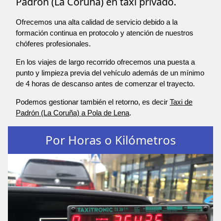
Padrón (La Coruña) en taxi privado.
Ofrecemos una alta calidad de servicio debido a la
formación continua en protocolo y atención de nuestros
chóferes profesionales.
En los viajes de largo recorrido ofrecemos una puesta a
punto y limpieza previa del vehículo además de un mínimo
de 4 horas de descanso antes de comenzar el trayecto.
Podemos gestionar también el retorno, es decir
Taxi de
Padrón (La Coruña) a Pola de Lena
.
Por Horas o Kilómetros