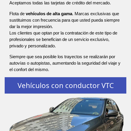
Aceptamos todas las tarjetas de crédito del mercado.
Flota de
vehículos de alta gama
. Marcas exclusivas que
sustituimos con frecuencia para que usted pueda siempre
dar la mejor impresión.
Los clientes que optan por la contratación de este tipo de
profesionales se benefician de un servicio exclusivo,
privado y personalizado.
Siempre que sea posible los trayectos se realizarán por
autovías o autopistas, aumentando la seguridad del viaje y
el confort del mismo.
Vehículos con conductor VTC