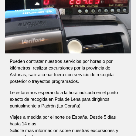
Pueden contratar nuestros servicios por horas o por
kilómetros, realizar excursiones por la provincia de
Asturias, salir a cenar fuera con servicio de recogida
posterior o trayectos programados.
Le estaremos esperando a la hora indicada en el punto
exacto de recogida en Pola de Lena para dirigirnos
puntualmente a Padrón (La Coruña).
Viajes a medida por el norte de España. Desde 5 días
hasta 14 días.
Solicite más información sobre nuestras excursiones y