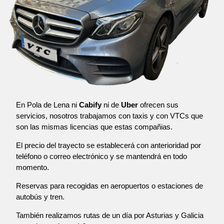
En Pola de Lena ni
Cabify
ni de
Uber
ofrecen sus
servicios, nosotros trabajamos con taxis y con VTCs que
son las mismas licencias que estas compañias.
El precio del trayecto se establecerá con anterioridad por
teléfono o correo electrónico y se mantendrá en todo
momento.
Reservas para recogidas en aeropuertos o estaciones de
autobús y tren.
También realizamos rutas de un día por Asturias y Galicia