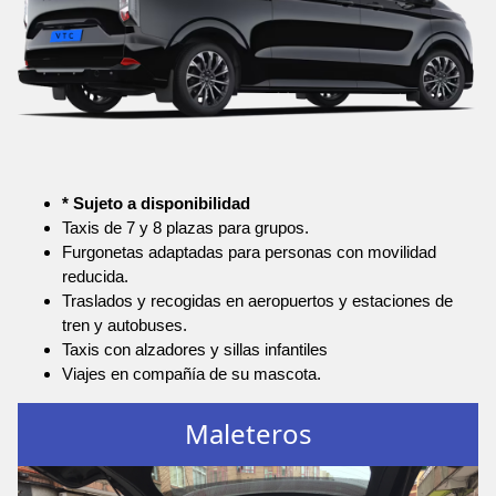
* Sujeto a disponibilidad
Taxis de 7 y 8 plazas para grupos.
Furgonetas adaptadas para personas con movilidad
reducida.
Traslados y recogidas en aeropuertos y estaciones de
tren y autobuses.
Taxis con alzadores y sillas infantiles
Viajes en compañía de su mascota.
Maleteros