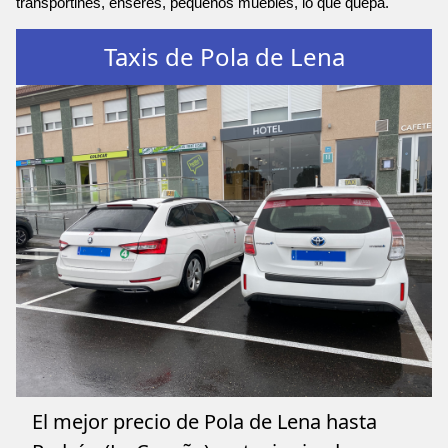
transportines, enseres, pequeños muebles, lo que quepa.
Taxis de Pola de Lena
El mejor precio de Pola de Lena hasta