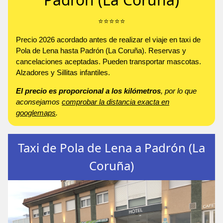
⭐️⭐️⭐️⭐️⭐️
Precio 2026 acordado antes de realizar el viaje en taxi de
Pola de Lena hasta Padrón (La Coruña). Reservas y
cancelaciones aceptadas. Pueden transportar mascotas.
Alzadores y Sillitas infantiles.
El precio es proporcional a los kilómetros
, por lo que
aconsejamos
comprobar la distancia exacta en
googlemaps
.
Taxi de Pola de Lena a Padrón (La
Coruña)