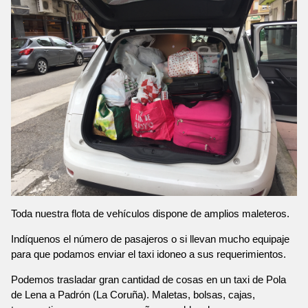
Toda nuestra flota de vehículos dispone de amplios maleteros.
Indíquenos el número de pasajeros o si llevan mucho equipaje
para que podamos enviar el taxi idoneo a sus requerimientos.
Podemos trasladar gran cantidad de cosas en un taxi de Pola
de Lena a Padrón (La Coruña). Maletas, bolsas, cajas,