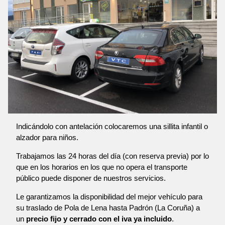
Indicándolo con antelación colocaremos una sillita infantil o
alzador para niños.
Trabajamos las 24 horas del día (con reserva previa) por lo
que en los horarios en los que no opera el transporte
público puede disponer de nuestros servicios.
Le garantizamos la disponibilidad del mejor vehículo para
su traslado de Pola de Lena hasta Padrón (La Coruña) a
un
precio fijo y cerrado con el iva ya incluido
.