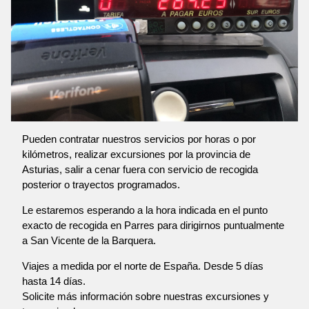
Pueden contratar nuestros servicios por horas o por
kilómetros, realizar excursiones por la provincia de
Asturias, salir a cenar fuera con servicio de recogida
posterior o trayectos programados.
Le estaremos esperando a la hora indicada en el punto
exacto de recogida en Parres para dirigirnos puntualmente
a San Vicente de la Barquera.
Viajes a medida por el norte de España. Desde 5 días
hasta 14 días.
Solicite más información sobre nuestras excursiones y