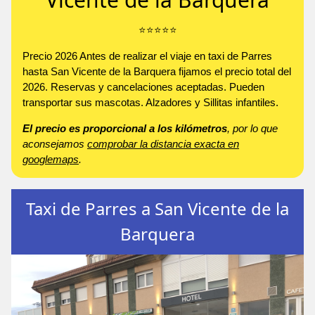
⭐️⭐️⭐️⭐️⭐️
Precio 2026 Antes de realizar el viaje en taxi de Parres
hasta San Vicente de la Barquera fijamos el precio total del
2026. Reservas y cancelaciones aceptadas. Pueden
transportar sus mascotas. Alzadores y Sillitas infantiles.
El precio es proporcional a los kilómetros
, por lo que
aconsejamos
comprobar la distancia exacta en
googlemaps
.
Taxi de Parres a San Vicente de la
Barquera