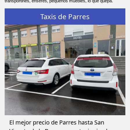
transportines, enseres, pequeños muebles, lo que quepa.
Taxis de Parres
El mejor precio de Parres hasta San