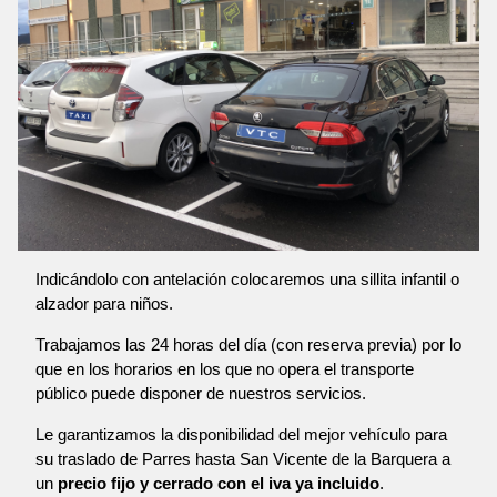
Indicándolo con antelación colocaremos una sillita infantil o
alzador para niños.
Trabajamos las 24 horas del día (con reserva previa) por lo
que en los horarios en los que no opera el transporte
público puede disponer de nuestros servicios.
Le garantizamos la disponibilidad del mejor vehículo para
su traslado de Parres hasta San Vicente de la Barquera a
un
precio fijo y cerrado con el iva ya incluido
.