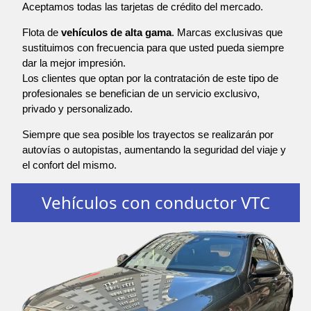
Aceptamos todas las tarjetas de crédito del mercado.
Flota de
vehículos de alta gama
. Marcas exclusivas que
sustituimos con frecuencia para que usted pueda siempre
dar la mejor impresión.
Los clientes que optan por la contratación de este tipo de
profesionales se benefician de un servicio exclusivo,
privado y personalizado.
Siempre que sea posible los trayectos se realizarán por
autovías o autopistas, aumentando la seguridad del viaje y
el confort del mismo.
Vehículos con conductor VTC