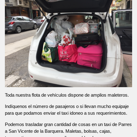
Toda nuestra flota de vehículos dispone de amplios maleteros.
Indíquenos el número de pasajeros o si llevan mucho equipaje
para que podamos enviar el taxi idoneo a sus requerimientos.
Podemos trasladar gran cantidad de cosas en un taxi de Parres
a San Vicente de la Barquera. Maletas, bolsas, cajas,