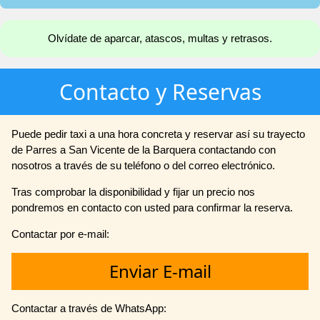
Olvídate de aparcar, atascos, multas y retrasos.
Contacto y Reservas
Puede pedir taxi a una hora concreta y reservar así su trayecto
de Parres a San Vicente de la Barquera contactando con
nosotros a través de su teléfono o del correo electrónico.
Tras comprobar la disponibilidad y fijar un precio nos
pondremos en contacto con usted para confirmar la reserva.
Contactar por e-mail:
Enviar E-mail
Contactar a través de WhatsApp: