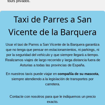
tours privados.
Taxi de Parres a San
Vicente de la Barquera
Usar el taxi de Parres a San Vicente de la Barquera garantiza
que no tenga que pensar en estacionamientos, ni parkings, ni
por la seguridad del vehículo y que siempre llegará a tiempo.
Realizamos viajes de largo recorrido y larga distancia fuera de
Asturias a todas las provincias de España.
En nuestros taxis puede viajar en
compañía de su mascota
,
siempre atendiendo a la legislación de transportes por
carretera.
Contacte con nosotros para que le indiquemos un precio
exacto.