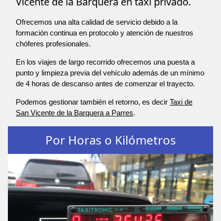
Vicente de la Barquera en taxi privado.
Ofrecemos una alta calidad de servicio debido a la
formación continua en protocolo y atención de nuestros
chóferes profesionales.
En los viajes de largo recorrido ofrecemos una puesta a
punto y limpieza previa del vehículo además de un mínimo
de 4 horas de descanso antes de comenzar el trayecto.
Podemos gestionar también el retorno, es decir
Taxi de
San Vicente de la Barquera a Parres
.
Por Horas o Kilómetros