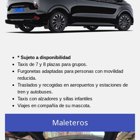
* Sujeto a disponibilidad
Taxis de 7 y 8 plazas para grupos.
Furgonetas adaptadas para personas con movilidad
reducida.
Traslados y recogidas en aeropuertos y estaciones de
tren y autobuses.
Taxis con alzadores y sillas infantiles
Viajes en compañía de su mascota.
Maleteros