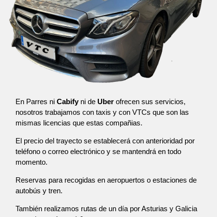
En Parres ni
Cabify
ni de
Uber
ofrecen sus servicios,
nosotros trabajamos con taxis y con VTCs que son las
mismas licencias que estas compañias.
El precio del trayecto se establecerá con anterioridad por
teléfono o correo electrónico y se mantendrá en todo
momento.
Reservas para recogidas en aeropuertos o estaciones de
autobús y tren.
También realizamos rutas de un día por Asturias y Galicia