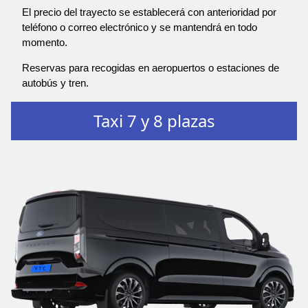
El precio del trayecto se establecerá con anterioridad por
teléfono o correo electrónico y se mantendrá en todo
momento.
Reservas para recogidas en aeropuertos o estaciones de
autobús y tren.
Taxi 7 y 8 plazas