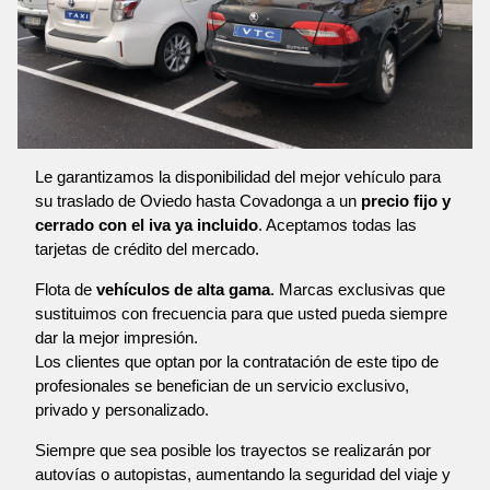
Le garantizamos la disponibilidad del mejor vehículo para
su traslado de Oviedo hasta Covadonga a un
precio fijo y
cerrado con el iva ya incluido
. Aceptamos todas las
tarjetas de crédito del mercado.
Flota de
vehículos de alta gama
. Marcas exclusivas que
sustituimos con frecuencia para que usted pueda siempre
dar la mejor impresión.
Los clientes que optan por la contratación de este tipo de
profesionales se benefician de un servicio exclusivo,
privado y personalizado.
Siempre que sea posible los trayectos se realizarán por
autovías o autopistas, aumentando la seguridad del viaje y