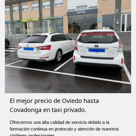
El mejor precio de Oviedo hasta
Covadonga en taxi privado.
Ofrecemos una alta calidad de servicio debido a la
formación continua en protocolo y atención de nuestros
chóferes profesionales.