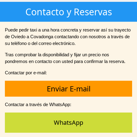
Contacto y Reservas
Puede pedir taxi a una hora concreta y reservar así su trayecto
de Oviedo a Covadonga contactando con nosotros a través de
su teléfono o del correo electrónico.
Tras comprobar la disponibilidad y fijar un precio nos
pondremos en contacto con usted para confirmar la reserva.
Contactar por e-mail:
Enviar E-mail
Contactar a través de WhatsApp:
WhatsApp