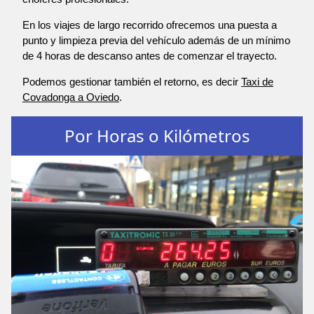
En los viajes de largo recorrido ofrecemos una puesta a
punto y limpieza previa del vehículo además de un mínimo
de 4 horas de descanso antes de comenzar el trayecto.
Podemos gestionar también el retorno, es decir
Taxi de
Covadonga a Oviedo
.
Por Horas o Kilómetros