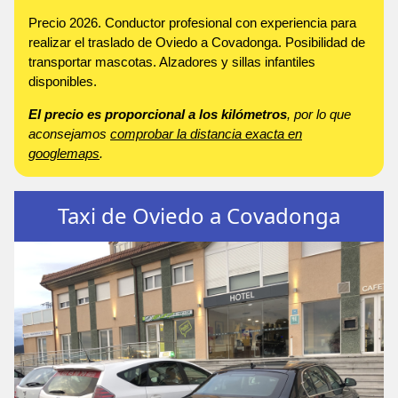
Precio 2026. Conductor profesional con experiencia para
realizar el traslado de Oviedo a Covadonga. Posibilidad de
transportar mascotas. Alzadores y sillas infantiles
disponibles.
El precio es proporcional a los kilómetros
, por lo que
aconsejamos
comprobar la distancia exacta en
googlemaps
.
Taxi de Oviedo a Covadonga