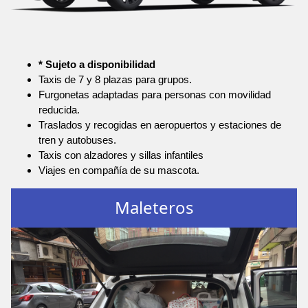
* Sujeto a disponibilidad
Taxis de 7 y 8 plazas para grupos.
Furgonetas adaptadas para personas con movilidad
reducida.
Traslados y recogidas en aeropuertos y estaciones de
tren y autobuses.
Taxis con alzadores y sillas infantiles
Viajes en compañía de su mascota.
Maleteros