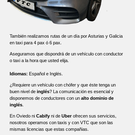
También realizamos rutas de un día por Asturias y Galicia
en taxi para 4 pax ó 6 pax.
Aseguramos que dispondrá de un vehículo con conductor
o taxi a la hora que usted elija.
Idiomas:
Español e Inglés.
¿Requiere un vehículo con chófer y que éste tenga un
buen nivel de
inglés
? La comunicación es esencial y
disponemos de conductores con un
alto dominio de
inglés
.
En Oviedo ni
Cabify
ni de
Uber
ofrecen sus servicios,
nosotros operamos con taxis y con VTC que son las
mismas licencias que estas compañias.