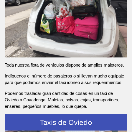
Toda nuestra flota de vehículos dispone de amplios maleteros.
Indíquenos el número de pasajeros o si llevan mucho equipaje
para que podamos enviar el taxi idoneo a sus requerimientos.
Podemos trasladar gran cantidad de cosas en un taxi de
Oviedo a Covadonga. Maletas, bolsas, cajas, transportines,
enseres, pequeños muebles, lo que quepa.
Taxis de Oviedo