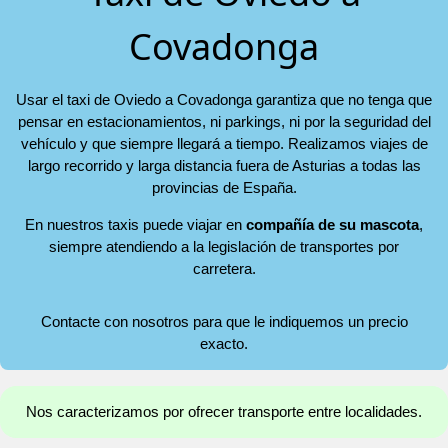
Covadonga
Usar el taxi de Oviedo a Covadonga garantiza que no tenga que
pensar en estacionamientos, ni parkings, ni por la seguridad del
vehículo y que siempre llegará a tiempo. Realizamos viajes de
largo recorrido y larga distancia fuera de Asturias a todas las
provincias de España.
En nuestros taxis puede viajar en
compañía de su mascota
,
siempre atendiendo a la legislación de transportes por
carretera.
Contacte con nosotros para que le indiquemos un precio
exacto.
Nos caracterizamos por ofrecer transporte entre localidades.