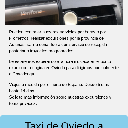
Pueden contratar nuestros servicios por horas o por
kilómetros, realizar excursiones por la provincia de
Asturias, salir a cenar fuera con servicio de recogida
posterior o trayectos programados.
Le estaremos esperando a la hora indicada en el punto
exacto de recogida en Oviedo para dirigirnos puntualmente
a Covadonga.
Viajes a medida por el norte de España. Desde 5 días
hasta 14 días.
Solicite más información sobre nuestras excursiones y
tours privados.
Taxi de Oviedo a