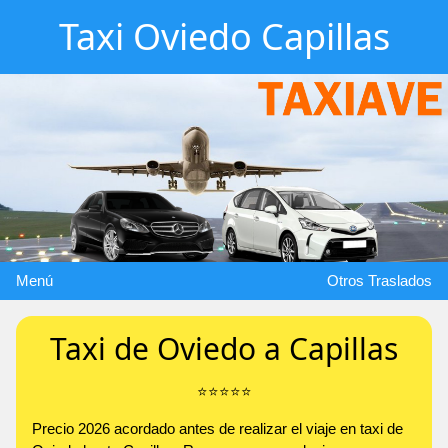
Taxi Oviedo Capillas
Menú
Otros Traslados
Taxi de Oviedo a Capillas
⭐️⭐️⭐️⭐️⭐️
Precio 2026 acordado antes de realizar el viaje en taxi de