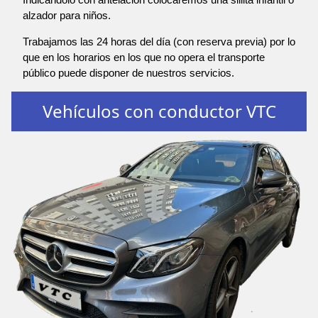
alzador para niños.
Trabajamos las 24 horas del día (con reserva previa) por lo
que en los horarios en los que no opera el transporte
público puede disponer de nuestros servicios.
Vehículos con conductor VTC