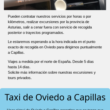
Pueden contratar nuestros servicios por horas o por
kilómetros, realizar excursiones por la provincia de
Asturias, salir a cenar fuera con servicio de recogida
posterior o trayectos programados.
Le estaremos esperando a la hora indicada en el punto
exacto de recogida en Oviedo para dirigirnos puntualmente
a Capillas.
Viajes a medida por el norte de España. Desde 5 días
hasta 14 días.
Solicite más información sobre nuestras excursiones y
tours privados.
Taxi de Oviedo a Capillas