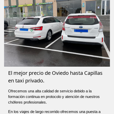
El mejor precio de Oviedo hasta Capillas
en taxi privado.
Ofrecemos una alta calidad de servicio debido a la
formación continua en protocolo y atención de nuestros
chóferes profesionales.
En los viajes de largo recorrido ofrecemos una puesta a