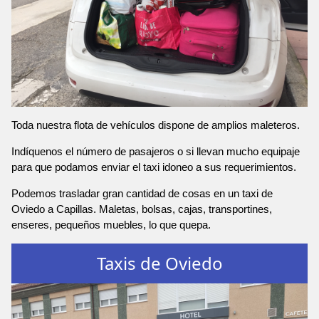
Toda nuestra flota de vehículos dispone de amplios maleteros.
Indíquenos el número de pasajeros o si llevan mucho equipaje
para que podamos enviar el taxi idoneo a sus requerimientos.
Podemos trasladar gran cantidad de cosas en un taxi de
Oviedo a Capillas. Maletas, bolsas, cajas, transportines,
enseres, pequeños muebles, lo que quepa.
Taxis de Oviedo