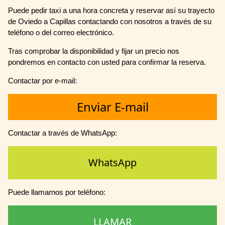
Puede pedir taxi a una hora concreta y reservar así su trayecto
de Oviedo a Capillas contactando con nosotros a través de su
teléfono o del correo electrónico.
Tras comprobar la disponibilidad y fijar un precio nos
pondremos en contacto con usted para confirmar la reserva.
Contactar por e-mail:
Enviar E-mail
Contactar a través de WhatsApp:
WhatsApp
Puede llamarnos por teléfono:
LLAMAR