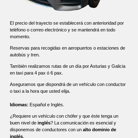
El precio del trayecto se establecerá con anterioridad por
teléfono o correo electrónico y se mantendrá en todo
momento.
Reservas para recogidas en aeropuertos o estaciones de
autobús y tren.
También realizamos rutas de un día por Asturias y Galicia
en taxi para 4 pax ó 6 pax.
Aseguramos que dispondrá de un vehículo con conductor
o taxi a la hora que usted elija.
Idiomas:
Español e Inglés.
¿Requiere un vehículo con chófer y que éste tenga un
buen nivel de
inglés
? La comunicación es esencial y
disponemos de conductores con un
alto dominio de
inglés
.