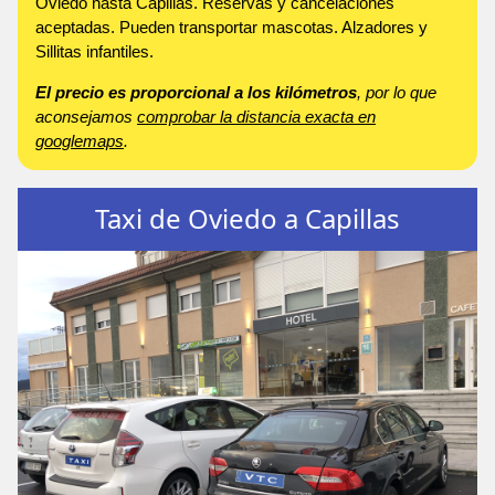
Oviedo hasta Capillas. Reservas y cancelaciones
aceptadas. Pueden transportar mascotas. Alzadores y
Sillitas infantiles.
El precio es proporcional a los kilómetros
, por lo que
aconsejamos
comprobar la distancia exacta en
googlemaps
.
Taxi de Oviedo a Capillas