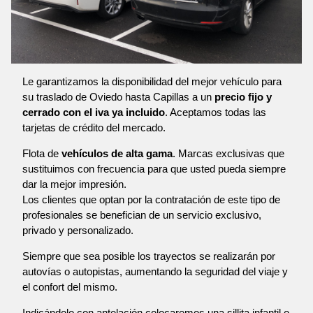
Le garantizamos la disponibilidad del mejor vehículo para
su traslado de Oviedo hasta Capillas a un
precio fijo y
cerrado con el iva ya incluido
. Aceptamos todas las
tarjetas de crédito del mercado.
Flota de
vehículos de alta gama
. Marcas exclusivas que
sustituimos con frecuencia para que usted pueda siempre
dar la mejor impresión.
Los clientes que optan por la contratación de este tipo de
profesionales se benefician de un servicio exclusivo,
privado y personalizado.
Siempre que sea posible los trayectos se realizarán por
autovías o autopistas, aumentando la seguridad del viaje y
el confort del mismo.
Indicándolo con antelación colocaremos una sillita infantil o