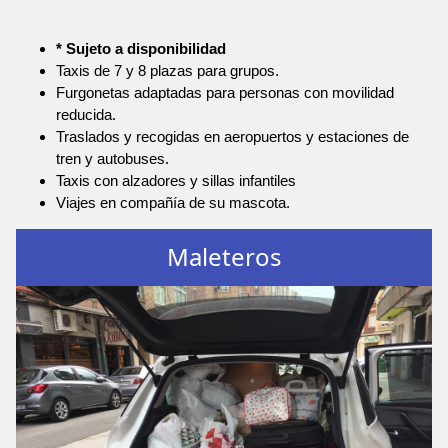
* Sujeto a disponibilidad
Taxis de 7 y 8 plazas para grupos.
Furgonetas adaptadas para personas con movilidad
reducida.
Traslados y recogidas en aeropuertos y estaciones de
tren y autobuses.
Taxis con alzadores y sillas infantiles
Viajes en compañía de su mascota.
Maleteros