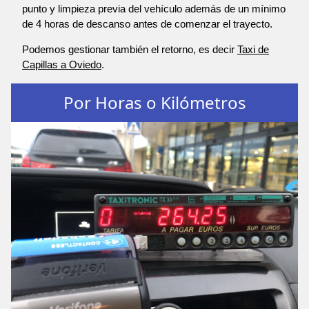
punto y limpieza previa del vehículo además de un mínimo
de 4 horas de descanso antes de comenzar el trayecto.
Podemos gestionar también el retorno, es decir
Taxi de
Capillas a Oviedo
.
Por Horas o Kilómetros