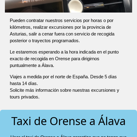
Pueden contratar nuestros servicios por horas o por
kilómetros, realizar excursiones por la provincia de
Asturias, salir a cenar fuera con servicio de recogida
posterior o trayectos programados.
Le estaremos esperando a la hora indicada en el punto
exacto de recogida en Orense para dirigirnos
puntualmente a Álava.
Viajes a medida por el norte de España. Desde 5 días
hasta 14 días.
Solicite más información sobre nuestras excursiones y
tours privados.
Taxi de Orense a Álava