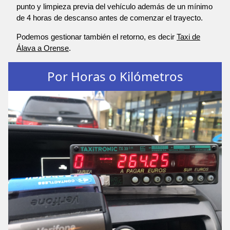
punto y limpieza previa del vehículo además de un mínimo
de 4 horas de descanso antes de comenzar el trayecto.
Podemos gestionar también el retorno, es decir
Taxi de
Álava a Orense
.
Por Horas o Kilómetros