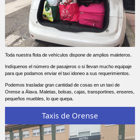
Toda nuestra flota de vehículos dispone de amplios maleteros.
Indíquenos el número de pasajeros o si llevan mucho equipaje
para que podamos enviar el taxi idoneo a sus requerimientos.
Podemos trasladar gran cantidad de cosas en un taxi de
Orense a Álava. Maletas, bolsas, cajas, transportines, enseres,
pequeños muebles, lo que quepa.
Taxis de Orense