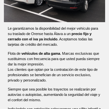
Le garantizamos la disponibilidad del mejor vehículo para
su traslado de Orense hasta Álava a un
precio fijo y
cerrado con el iva ya incluido
. Aceptamos todas las
tarjetas de crédito del mercado.
Flota de
vehículos de alta gama
. Marcas exclusivas que
sustituimos con frecuencia para que usted pueda siempre
dar la mejor impresión.
Los clientes que optan por la contratación de este tipo de
profesionales se benefician de un servicio exclusivo,
privado y personalizado.
Siempre que sea posible los trayectos se realizarán por
autovías o autopistas, aumentando la seguridad del viaje y
el confort del mismo.
Indicándolo con antelación colocaremos una sillita infantil o