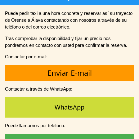
Puede pedir taxi a una hora concreta y reservar así su trayecto
de Orense a Álava contactando con nosotros a través de su
teléfono o del correo electrónico.
Tras comprobar la disponibilidad y fijar un precio nos
pondremos en contacto con usted para confirmar la reserva.
Contactar por e-mail:
Enviar E-mail
Contactar a través de WhatsApp:
WhatsApp
Puede llamarnos por teléfono: