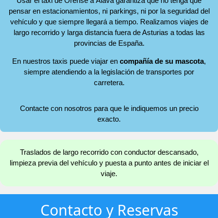
Usar el taxi de Orense a Álava garantiza que no tenga que
pensar en estacionamientos, ni parkings, ni por la seguridad del
vehículo y que siempre llegará a tiempo. Realizamos viajes de
largo recorrido y larga distancia fuera de Asturias a todas las
provincias de España.
En nuestros taxis puede viajar en
compañía de su mascota
,
siempre atendiendo a la legislación de transportes por
carretera.
Contacte con nosotros para que le indiquemos un precio
exacto.
Traslados de largo recorrido con conductor descansado,
limpieza previa del vehículo y puesta a punto antes de iniciar el
viaje.
Contacto y Reservas