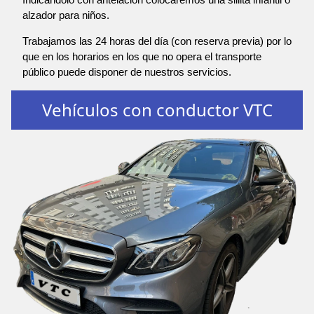
alzador para niños.
Trabajamos las 24 horas del día (con reserva previa) por lo
que en los horarios en los que no opera el transporte
público puede disponer de nuestros servicios.
Vehículos con conductor VTC