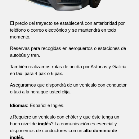
El precio del trayecto se establecerá con anterioridad por
teléfono o correo electrónico y se mantendrá en todo
momento.
Reservas para recogidas en aeropuertos o estaciones de
autobús y tren.
También realizamos rutas de un día por Asturias y Galicia
en taxi para 4 pax ó 6 pax.
Aseguramos que dispondrá de un vehículo con conductor
o taxi a la hora que usted elija.
Idiomas:
Español e Inglés.
¿Requiere un vehículo con chófer y que éste tenga un
buen nivel de
inglés
? La comunicación es esencial y
disponemos de conductores con un
alto dominio de
inglés
.