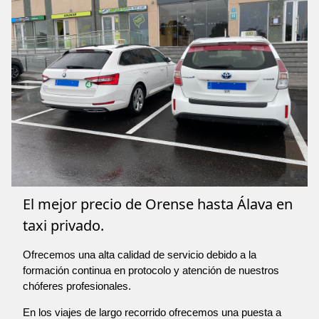
El mejor precio de Orense hasta Álava en
taxi privado.
Ofrecemos una alta calidad de servicio debido a la
formación continua en protocolo y atención de nuestros
chóferes profesionales.
En los viajes de largo recorrido ofrecemos una puesta a