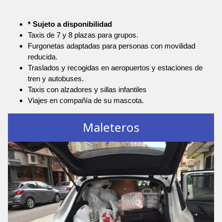
* Sujeto a disponibilidad
Taxis de 7 y 8 plazas para grupos.
Furgonetas adaptadas para personas con movilidad
reducida.
Traslados y recogidas en aeropuertos y estaciones de
tren y autobuses.
Taxis con alzadores y sillas infantiles
Viajes en compañía de su mascota.
Maleteros