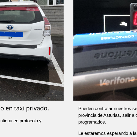
o en taxi privado.
Pueden contratar nuestros ser
provincia de Asturias, salir a
ntinua en protocolo y
programados.
Le estaremos esperando a la 