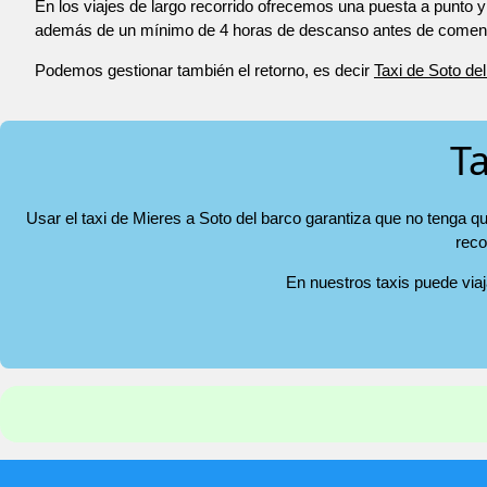
En los viajes de largo recorrido ofrecemos una puesta a punto y
además de un mínimo de 4 horas de descanso antes de comenza
Podemos gestionar también el retorno, es decir
Taxi de Soto de
Ta
Usar el taxi de Mieres a Soto del barco garantiza que no tenga qu
reco
En nuestros taxis puede via