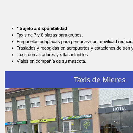
* Sujeto a disponibilidad
Taxis de 7 y 8 plazas para grupos.
Furgonetas adaptadas para personas con movilidad reducid
Traslados y recogidas en aeropuertos y estaciones de tren 
Taxis con alzadores y sillas infantiles
Viajes en compañía de su mascota.
Taxis de Mieres