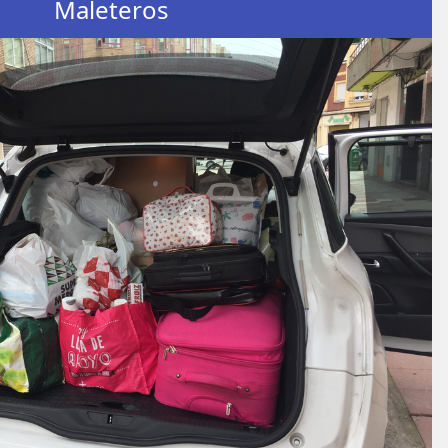
Maleteros