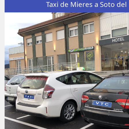
Taxi de Mieres a Soto del