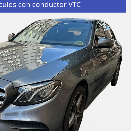
culos con conductor VTC