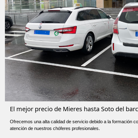
El mejor precio de Mieres hasta Soto del barc
Ofrecemos una alta calidad de servicio debido a la formación co
atención de nuestros chóferes profesionales.