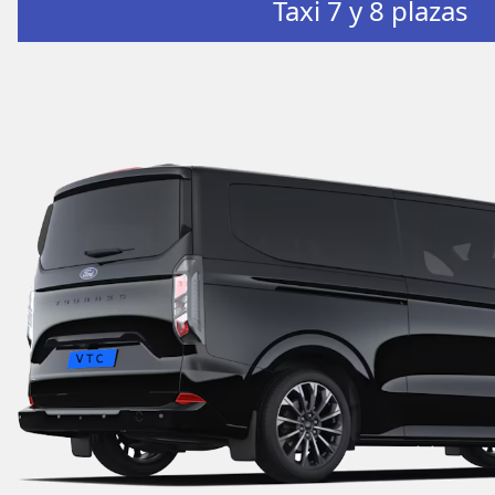
Taxi 7 y 8 plazas