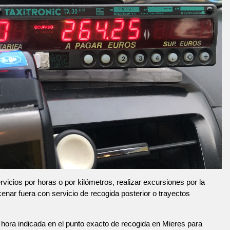
vicios por horas o por kilómetros, realizar excursiones por la
 cenar fuera con servicio de recogida posterior o trayectos
hora indicada en el punto exacto de recogida en Mieres para