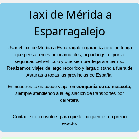
Taxi de Mérida a
Esparragalejo
Usar el taxi de Mérida a Esparragalejo garantiza que no tenga
que pensar en estacionamientos, ni parkings, ni por la
seguridad del vehículo y que siempre llegará a tiempo.
Realizamos viajes de largo recorrido y larga distancia fuera de
Asturias a todas las provincias de España.
En nuestros taxis puede viajar en
compañía de su mascota
,
siempre atendiendo a la legislación de transportes por
carretera.
Contacte con nosotros para que le indiquemos un precio
exacto.