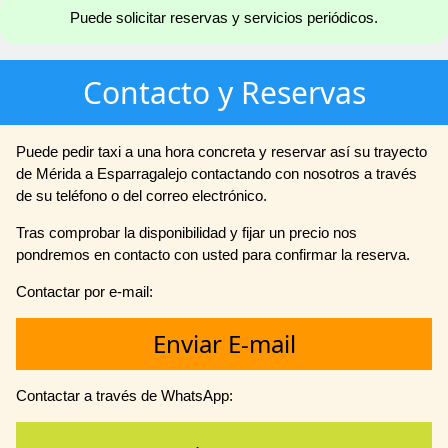
Puede solicitar reservas y servicios periódicos.
Contacto y Reservas
Puede pedir taxi a una hora concreta y reservar así su trayecto
de Mérida a Esparragalejo contactando con nosotros a través
de su teléfono o del correo electrónico.
Tras comprobar la disponibilidad y fijar un precio nos
pondremos en contacto con usted para confirmar la reserva.
Contactar por e-mail:
Enviar E-mail
Contactar a través de WhatsApp: