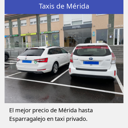
Taxis de Mérida
El mejor precio de Mérida hasta
Esparragalejo en taxi privado.