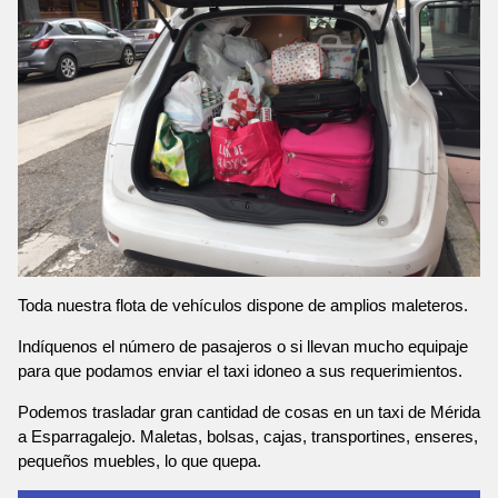
Toda nuestra flota de vehículos dispone de amplios maleteros.
Indíquenos el número de pasajeros o si llevan mucho equipaje
para que podamos enviar el taxi idoneo a sus requerimientos.
Podemos trasladar gran cantidad de cosas en un taxi de Mérida
a Esparragalejo. Maletas, bolsas, cajas, transportines, enseres,
pequeños muebles, lo que quepa.