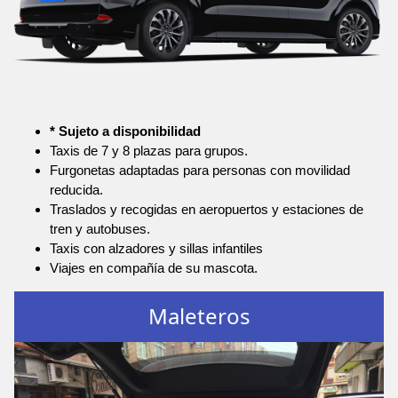
* Sujeto a disponibilidad
Taxis de 7 y 8 plazas para grupos.
Furgonetas adaptadas para personas con movilidad
reducida.
Traslados y recogidas en aeropuertos y estaciones de
tren y autobuses.
Taxis con alzadores y sillas infantiles
Viajes en compañía de su mascota.
Maleteros