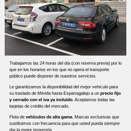
Trabajamos las 24 horas del día (con reserva previa) por lo
que en los horarios en los que no opera el transporte
público puede disponer de nuestros servicios.
Le garantizamos la disponibilidad del mejor vehículo para
su traslado de Mérida hasta Esparragalejo a un
precio fijo
y cerrado con el iva ya incluido
. Aceptamos todas las
tarjetas de crédito del mercado.
Flota de
vehículos de alta gama
. Marcas exclusivas que
sustituimos con frecuencia para que usted pueda siempre
dar la mejor impresión.