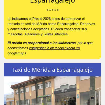
⭐️⭐️⭐️⭐️⭐️
Le indicamos el Precio 2026 antes de comenzar el
traslado en taxi de Mérida hasta Esparragalejo. Reservas
y cancelaciones aceptadas. Pueden transportar sus
mascotas. Alzadores y Sillitas infantiles.
El precio es proporcional a los kilómetros
, por lo que
aconsejamos
comprobar la distancia exacta en
googlemaps
.
Taxi de Mérida a Esparragalejo