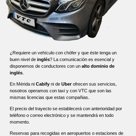
¿Requiere un vehículo con chófer y que éste tenga un
buen nivel de
inglés
? La comunicación es esencial y
disponemos de conductores con un
alto dominio de
inglés
.
En Mérida ni
Cabify
ni de
Uber
ofrecen sus servicios,
nosotros operamos con taxi y con VTC que son las
mismas licencias que estas compañias.
El precio del trayecto se establecerá con anterioridad por
teléfono o correo electrónico y se mantendrá en todo
momento.
Reservas para recogidas en aeropuertos o estaciones de