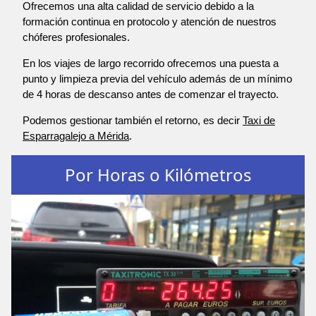
Ofrecemos una alta calidad de servicio debido a la
formación continua en protocolo y atención de nuestros
chóferes profesionales.
En los viajes de largo recorrido ofrecemos una puesta a
punto y limpieza previa del vehículo además de un mínimo
de 4 horas de descanso antes de comenzar el trayecto.
Podemos gestionar también el retorno, es decir
Taxi de
Esparragalejo a Mérida
.
Por Horas o Kilómetros