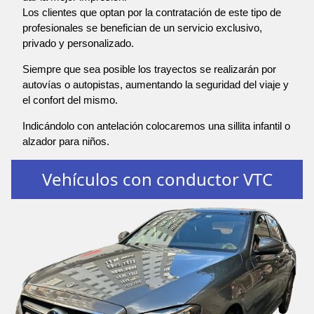
Los clientes que optan por la contratación de este tipo de
profesionales se benefician de un servicio exclusivo,
privado y personalizado.
Siempre que sea posible los trayectos se realizarán por
autovías o autopistas, aumentando la seguridad del viaje y
el confort del mismo.
Indicándolo con antelación colocaremos una sillita infantil o
alzador para niños.
Vehículos con conductor VTC