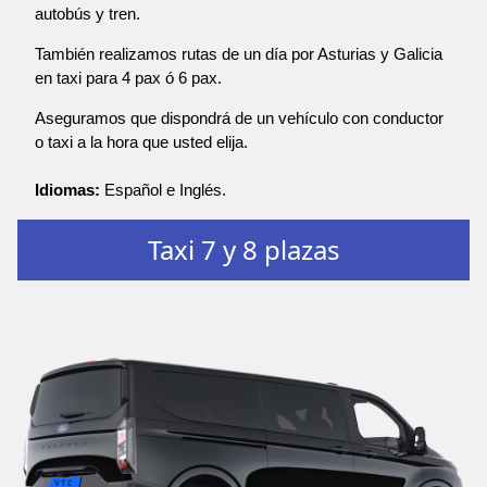
autobús y tren.
También realizamos rutas de un día por Asturias y Galicia
en taxi para 4 pax ó 6 pax.
Aseguramos que dispondrá de un vehículo con conductor
o taxi a la hora que usted elija.
Idiomas:
Español e Inglés.
Taxi 7 y 8 plazas