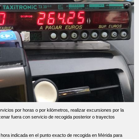
vicios por horas o por kilómetros, realizar excursiones por la
 cenar fuera con servicio de recogida posterior o trayectos
hora indicada en el punto exacto de recogida en Mérida para