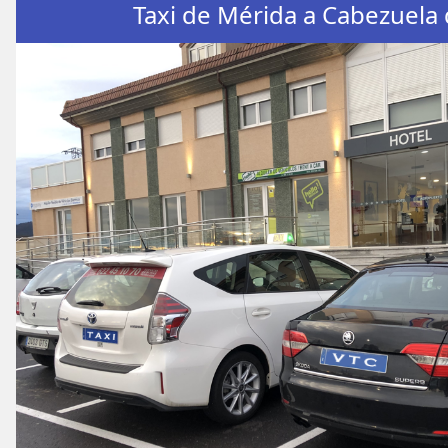
Taxi de Mérida a Cabezuela 