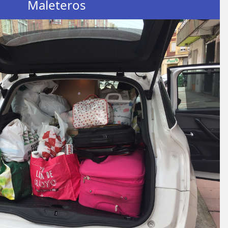
Maleteros