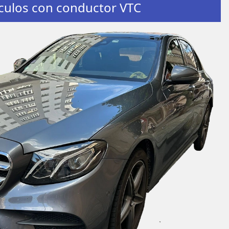
culos con conductor VTC