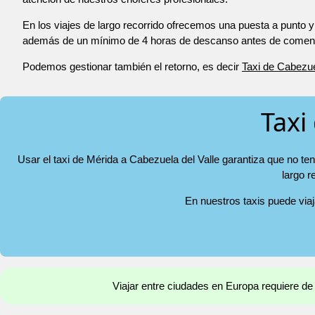
En los viajes de largo recorrido ofrecemos una puesta a punto y
además de un mínimo de 4 horas de descanso antes de comenza
Podemos gestionar también el retorno, es decir
Taxi de Cabezue
Taxi
Usar el taxi de Mérida a Cabezuela del Valle garantiza que no te
largo r
En nuestros taxis puede via
Viajar entre ciudades en Europa requiere de