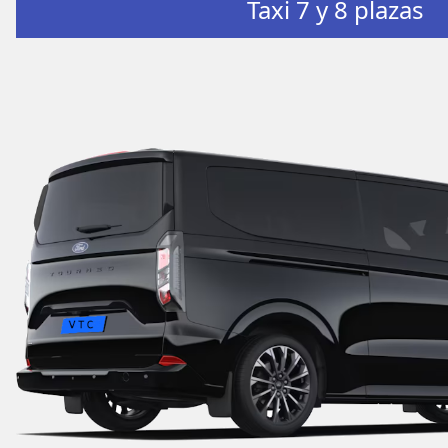
Taxi 7 y 8 plazas