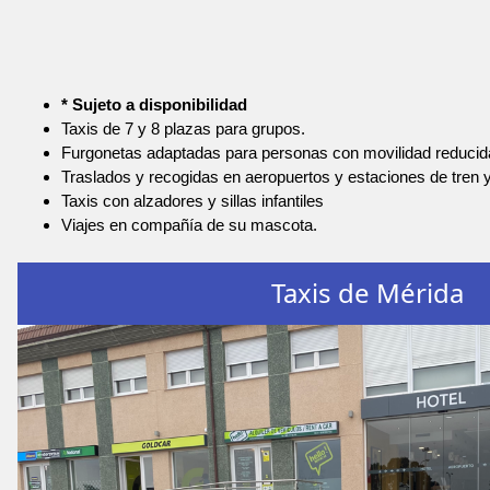
* Sujeto a disponibilidad
Taxis de 7 y 8 plazas para grupos.
Furgonetas adaptadas para personas con movilidad reducid
Traslados y recogidas en aeropuertos y estaciones de tren 
Taxis con alzadores y sillas infantiles
Viajes en compañía de su mascota.
Taxis de Mérida