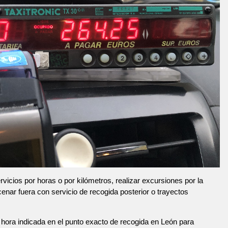
vicios por horas o por kilómetros, realizar excursiones por la
 cenar fuera con servicio de recogida posterior o trayectos
hora indicada en el punto exacto de recogida en León para