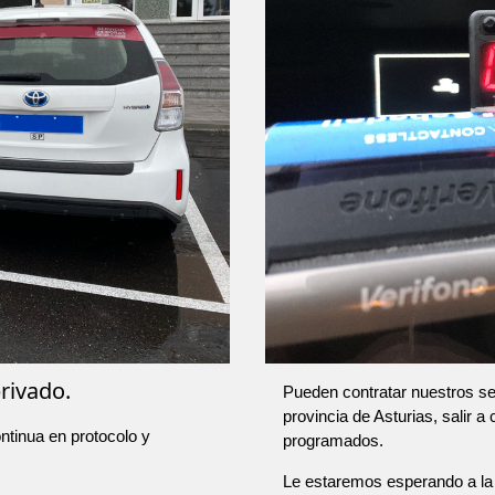
rivado.
Pueden contratar nuestros ser
provincia de Asturias, salir a
ntinua en protocolo y
programados.
Le estaremos esperando a la 