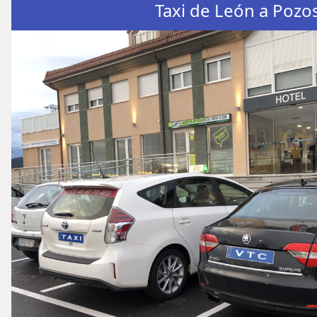
Taxi de León a Pozo