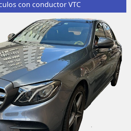
culos con conductor VTC