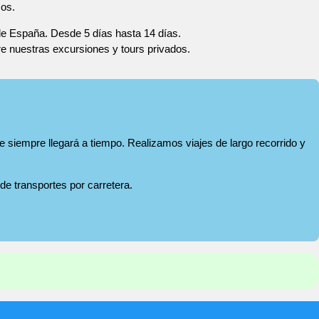
zos.
 de España. Desde 5 días hasta 14 días.
re nuestras excursiones y tours privados.
e siempre llegará a tiempo. Realizamos viajes de largo recorrido y
 de transportes por carretera.