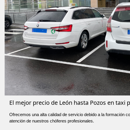
El mejor precio de León hasta Pozos en taxi p
Ofrecemos una alta calidad de servicio debido a la formación co
atención de nuestros chóferes profesionales.