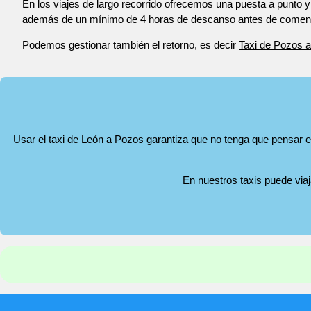
En los viajes de largo recorrido ofrecemos una puesta a punto y
además de un mínimo de 4 horas de descanso antes de comenza
Podemos gestionar también el retorno, es decir
Taxi de Pozos 
Usar el taxi de León a Pozos garantiza que no tenga que pensar en
En nuestros taxis puede via