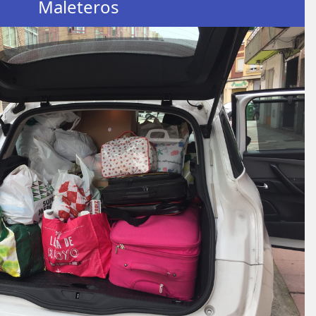
Maleteros