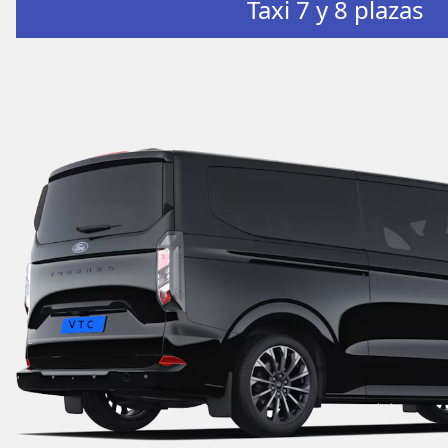
Taxi 7 y 8 plazas