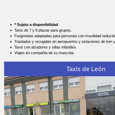
* Sujeto a disponibilidad
Taxis de 7 y 8 plazas para grupos.
Furgonetas adaptadas para personas con movilidad reducid
Traslados y recogidas en aeropuertos y estaciones de tren 
Taxis con alzadores y sillas infantiles
Viajes en compañía de su mascota.
Taxis de León