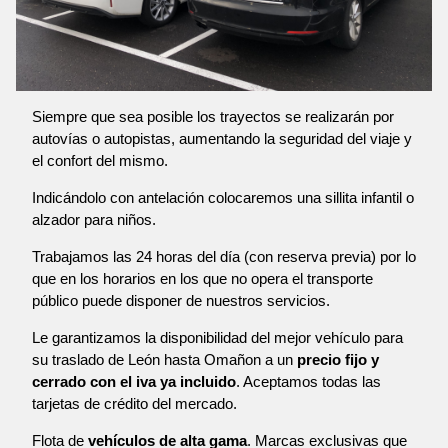
Siempre que sea posible los trayectos se realizarán por
autovías o autopistas, aumentando la seguridad del viaje y
el confort del mismo.
Indicándolo con antelación colocaremos una sillita infantil o
alzador para niños.
Trabajamos las 24 horas del día (con reserva previa) por lo
que en los horarios en los que no opera el transporte
público puede disponer de nuestros servicios.
Le garantizamos la disponibilidad del mejor vehículo para
su traslado de León hasta Omañon a un
precio fijo y
cerrado con el iva ya incluido
. Aceptamos todas las
tarjetas de crédito del mercado.
Flota de
vehículos de alta gama
. Marcas exclusivas que