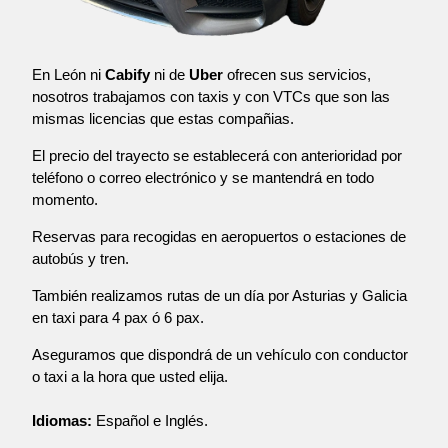
En León ni
Cabify
ni de
Uber
ofrecen sus servicios,
nosotros trabajamos con taxis y con VTCs que son las
mismas licencias que estas compañias.
El precio del trayecto se establecerá con anterioridad por
teléfono o correo electrónico y se mantendrá en todo
momento.
Reservas para recogidas en aeropuertos o estaciones de
autobús y tren.
También realizamos rutas de un día por Asturias y Galicia
en taxi para 4 pax ó 6 pax.
Aseguramos que dispondrá de un vehículo con conductor
o taxi a la hora que usted elija.
Idiomas:
Español e Inglés.