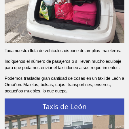
Toda nuestra flota de vehículos dispone de amplios maleteros.
Indíquenos el número de pasajeros o si llevan mucho equipaje
para que podamos enviar el taxi idoneo a sus requerimientos.
Podemos trasladar gran cantidad de cosas en un taxi de León a
Omañon. Maletas, bolsas, cajas, transportines, enseres,
pequeños muebles, lo que quepa.
Taxis de León