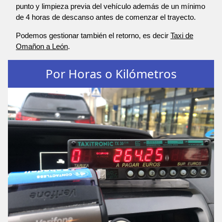
punto y limpieza previa del vehículo además de un mínimo
de 4 horas de descanso antes de comenzar el trayecto.
Podemos gestionar también el retorno, es decir
Taxi de
Omañon a León
.
Por Horas o Kilómetros