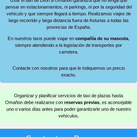
Usar el taxi de León a Omañon garantiza que no tenga que
pensar en estacionamientos, ni parkings, ni por la seguridad del
vehículo y que siempre llegará a tiempo. Realizamos viajes de
largo recorrido y larga distancia fuera de Asturias a todas las
provincias de España.
En nuestros taxis puede viajar en
compañía de su mascota
,
siempre atendiendo a la legislación de transportes por
carretera.
Contacte con nosotros para que le indiquemos un precio
exacto.
Organizar y planificar servicios de taxi de plazas hasta
Omañon debe realizarse con
reservas previas
, es aconsejable
uno o varios días antes para poder garantizarle uno de nuestro
vehículos.