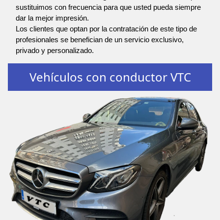
sustituimos con frecuencia para que usted pueda siempre
dar la mejor impresión.
Los clientes que optan por la contratación de este tipo de
profesionales se benefician de un servicio exclusivo,
privado y personalizado.
Vehículos con conductor VTC