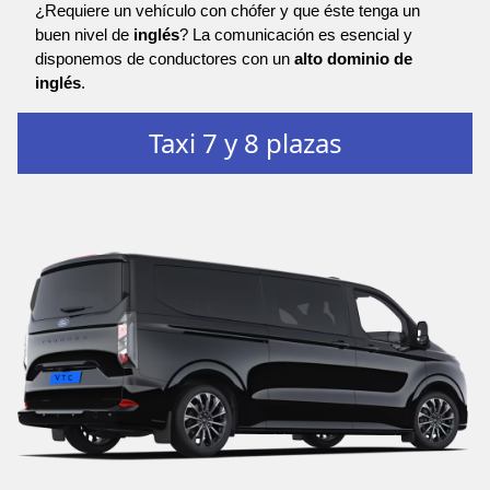
¿Requiere un vehículo con chófer y que éste tenga un
buen nivel de
inglés
? La comunicación es esencial y
disponemos de conductores con un
alto dominio de
inglés
.
Taxi 7 y 8 plazas