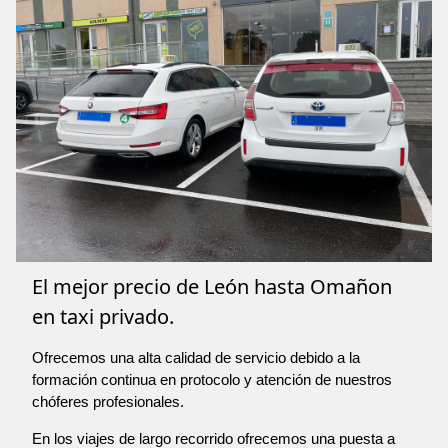
El mejor precio de León hasta Omañon
en taxi privado.
Ofrecemos una alta calidad de servicio debido a la
formación continua en protocolo y atención de nuestros
chóferes profesionales.
En los viajes de largo recorrido ofrecemos una puesta a