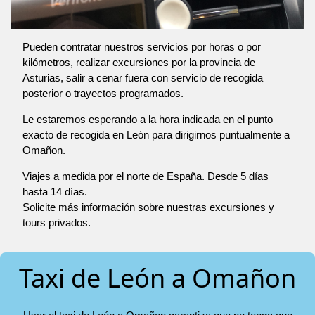
Pueden contratar nuestros servicios por horas o por
kilómetros, realizar excursiones por la provincia de
Asturias, salir a cenar fuera con servicio de recogida
posterior o trayectos programados.
Le estaremos esperando a la hora indicada en el punto
exacto de recogida en León para dirigirnos puntualmente a
Omañon.
Viajes a medida por el norte de España. Desde 5 días
hasta 14 días.
Solicite más información sobre nuestras excursiones y
tours privados.
Taxi de León a Omañon