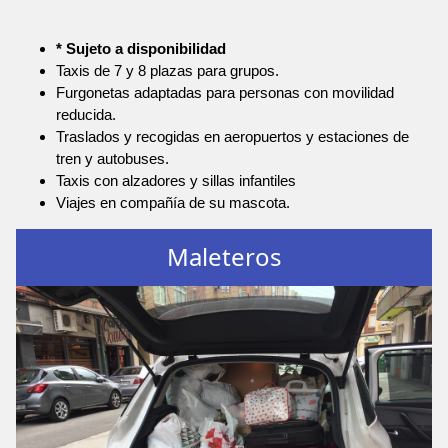
* Sujeto a disponibilidad
Taxis de 7 y 8 plazas para grupos.
Furgonetas adaptadas para personas con movilidad
reducida.
Traslados y recogidas en aeropuertos y estaciones de
tren y autobuses.
Taxis con alzadores y sillas infantiles
Viajes en compañía de su mascota.
Maleteros