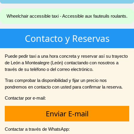
Wheelchair accessible taxi - Accessible aux fauteuils roulants.
Contacto y Reservas
Puede pedir taxi a una hora concreta y reservar así su trayecto
de León a Montealegre (León) contactando con nosotros a
través de su teléfono o del correo electrónico.
Tras comprobar la disponibilidad y fijar un precio nos
pondremos en contacto con usted para confirmar la reserva.
Contactar por e-mail:
Enviar E-mail
Contactar a través de WhatsApp: