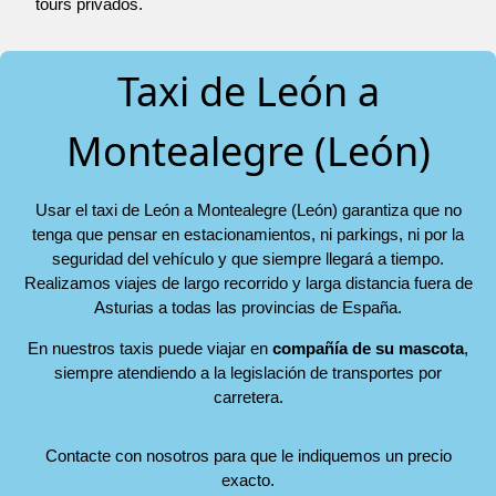
tours privados.
Taxi de León a
Montealegre (León)
Usar el taxi de León a Montealegre (León) garantiza que no
tenga que pensar en estacionamientos, ni parkings, ni por la
seguridad del vehículo y que siempre llegará a tiempo.
Realizamos viajes de largo recorrido y larga distancia fuera de
Asturias a todas las provincias de España.
En nuestros taxis puede viajar en
compañía de su mascota
,
siempre atendiendo a la legislación de transportes por
carretera.
Contacte con nosotros para que le indiquemos un precio
exacto.