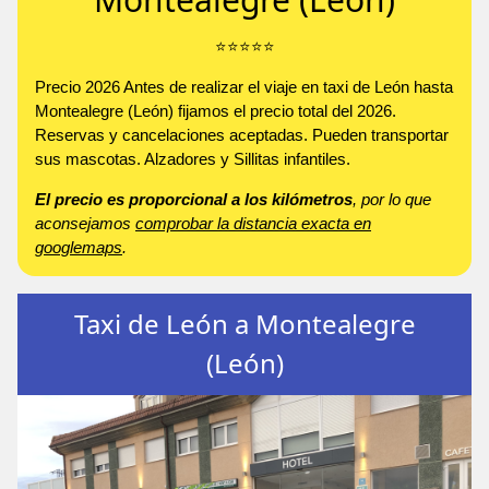
⭐️⭐️⭐️⭐️⭐️
Precio 2026 Antes de realizar el viaje en taxi de León hasta
Montealegre (León) fijamos el precio total del 2026.
Reservas y cancelaciones aceptadas. Pueden transportar
sus mascotas. Alzadores y Sillitas infantiles.
El precio es proporcional a los kilómetros
, por lo que
aconsejamos
comprobar la distancia exacta en
googlemaps
.
Taxi de León a Montealegre
(León)