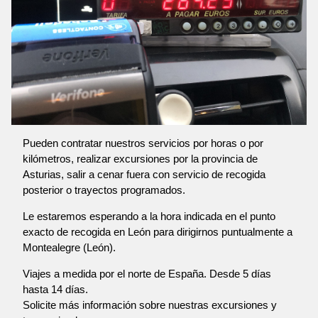
Pueden contratar nuestros servicios por horas o por
kilómetros, realizar excursiones por la provincia de
Asturias, salir a cenar fuera con servicio de recogida
posterior o trayectos programados.
Le estaremos esperando a la hora indicada en el punto
exacto de recogida en León para dirigirnos puntualmente a
Montealegre (León).
Viajes a medida por el norte de España. Desde 5 días
hasta 14 días.
Solicite más información sobre nuestras excursiones y