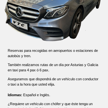
Reservas para recogidas en aeropuertos o estaciones de
autobús y tren.
También realizamos rutas de un día por Asturias y Galicia
en taxi para 4 pax ó 6 pax.
Aseguramos que dispondrá de un vehículo con conductor
o taxi a la hora que usted elija.
Idiomas:
Español e Inglés.
¿Requiere un vehículo con chófer y que éste tenga un