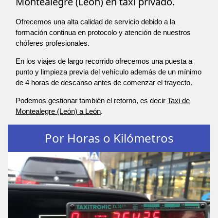
Montealegre (León) en taxi privado.
Ofrecemos una alta calidad de servicio debido a la
formación continua en protocolo y atención de nuestros
chóferes profesionales.
En los viajes de largo recorrido ofrecemos una puesta a
punto y limpieza previa del vehículo además de un mínimo
de 4 horas de descanso antes de comenzar el trayecto.
Podemos gestionar también el retorno, es decir
Taxi de
Montealegre (León) a León
.
Por Horas o Kilómetros