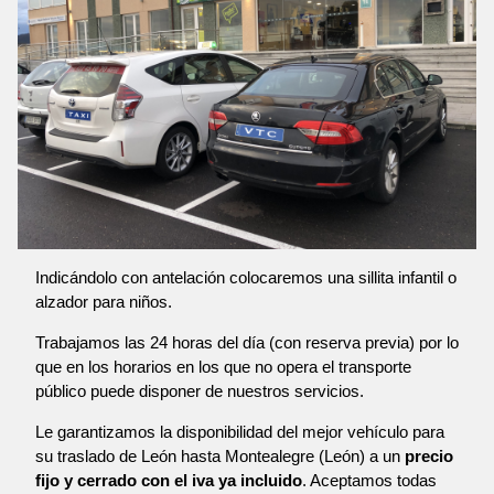
Indicándolo con antelación colocaremos una sillita infantil o
alzador para niños.
Trabajamos las 24 horas del día (con reserva previa) por lo
que en los horarios en los que no opera el transporte
público puede disponer de nuestros servicios.
Le garantizamos la disponibilidad del mejor vehículo para
su traslado de León hasta Montealegre (León) a un
precio
fijo y cerrado con el iva ya incluido
. Aceptamos todas