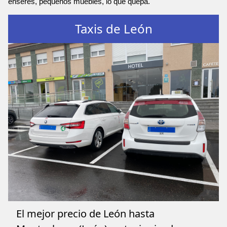
enseres, pequeños muebles, lo que quepa.
Taxis de León
El mejor precio de León hasta