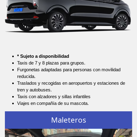
* Sujeto a disponibilidad
Taxis de 7 y 8 plazas para grupos.
Furgonetas adaptadas para personas con movilidad
reducida.
Traslados y recogidas en aeropuertos y estaciones de
tren y autobuses.
Taxis con alzadores y sillas infantiles
Viajes en compañía de su mascota.
Maleteros