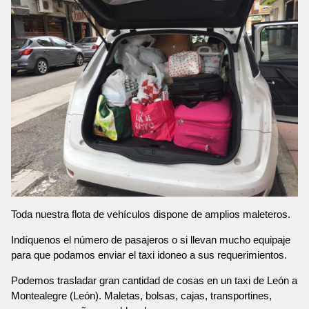
Toda nuestra flota de vehículos dispone de amplios maleteros.
Indíquenos el número de pasajeros o si llevan mucho equipaje
para que podamos enviar el taxi idoneo a sus requerimientos.
Podemos trasladar gran cantidad de cosas en un taxi de León a
Montealegre (León). Maletas, bolsas, cajas, transportines,