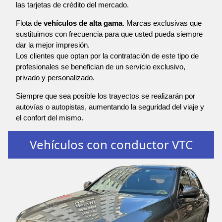
las tarjetas de crédito del mercado.
Flota de
vehículos de alta gama
. Marcas exclusivas que
sustituimos con frecuencia para que usted pueda siempre
dar la mejor impresión.
Los clientes que optan por la contratación de este tipo de
profesionales se benefician de un servicio exclusivo,
privado y personalizado.
Siempre que sea posible los trayectos se realizarán por
autovías o autopistas, aumentando la seguridad del viaje y
el confort del mismo.
Vehículos con conductor VTC