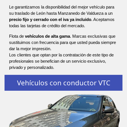
Le garantizamos la disponibilidad del mejor vehículo para
su traslado de León hasta Manzanedo de Valdueza a un
precio fijo y cerrado con el iva ya incluido
. Aceptamos
todas las tarjetas de crédito del mercado.
Flota de
vehículos de alta gama
. Marcas exclusivas que
sustituimos con frecuencia para que usted pueda siempre
dar la mejor impresión.
Los clientes que optan por la contratación de este tipo de
profesionales se benefician de un servicio exclusivo,
privado y personalizado.
Vehículos con conductor VTC