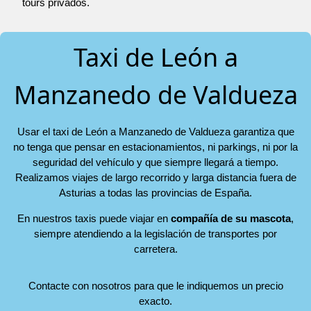
tours privados.
Taxi de León a
Manzanedo de Valdueza
Usar el taxi de León a Manzanedo de Valdueza garantiza que
no tenga que pensar en estacionamientos, ni parkings, ni por la
seguridad del vehículo y que siempre llegará a tiempo.
Realizamos viajes de largo recorrido y larga distancia fuera de
Asturias a todas las provincias de España.
En nuestros taxis puede viajar en
compañía de su mascota
,
siempre atendiendo a la legislación de transportes por
carretera.
Contacte con nosotros para que le indiquemos un precio
exacto.