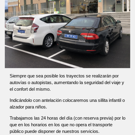
Siempre que sea posible los trayectos se realizarán por
autovías o autopistas, aumentando la seguridad del viaje y
el confort del mismo.
Indicándolo con antelación colocaremos una sillita infantil o
alzador para niños.
Trabajamos las 24 horas del día (con reserva previa) por lo
que en los horarios en los que no opera el transporte
público puede disponer de nuestros servicios.