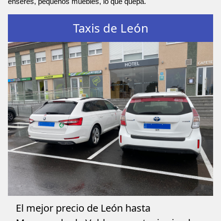
enseres, pequeños muebles, lo que quepa.
Taxis de León
El mejor precio de León hasta