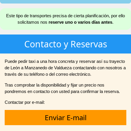
Este tipo de transportes precisa de cierta planificación, por ello
solicitamos nos
reserve uno o varios días antes
.
Contacto y Reservas
Puede pedir taxi a una hora concreta y reservar así su trayecto
de León a Manzanedo de Valdueza contactando con nosotros a
través de su teléfono o del correo electrónico.
Tras comprobar la disponibilidad y fijar un precio nos
pondremos en contacto con usted para confirmar la reserva.
Contactar por e-mail:
Enviar E-mail