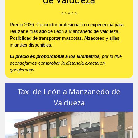
⭐️⭐️⭐️⭐️⭐️
Precio 2026. Conductor profesional con experiencia para
realizar el traslado de León a Manzanedo de Valdueza.
Posibilidad de transportar mascotas. Alzadores y sillas
infantiles disponibles.
El precio es proporcional a los kilómetros
, por lo que
aconsejamos
comprobar la distancia exacta en
googlemaps
.
Taxi de León a Manzanedo de
Valdueza