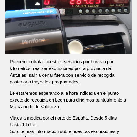
Pueden contratar nuestros servicios por horas o por
kilómetros, realizar excursiones por la provincia de
Asturias, salir a cenar fuera con servicio de recogida
posterior o trayectos programados.
Le estaremos esperando a la hora indicada en el punto
exacto de recogida en León para dirigirnos puntualmente a
Manzanedo de Valdueza.
Viajes a medida por el norte de España. Desde 5 días
hasta 14 días.
Solicite más información sobre nuestras excursiones y