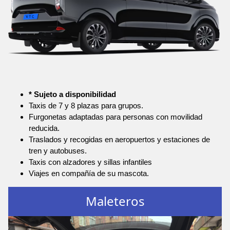
* Sujeto a disponibilidad
Taxis de 7 y 8 plazas para grupos.
Furgonetas adaptadas para personas con movilidad
reducida.
Traslados y recogidas en aeropuertos y estaciones de
tren y autobuses.
Taxis con alzadores y sillas infantiles
Viajes en compañía de su mascota.
Maleteros