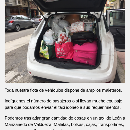
Toda nuestra flota de vehículos dispone de amplios maleteros.
Indíquenos el número de pasajeros o si llevan mucho equipaje
para que podamos enviar el taxi idoneo a sus requerimientos.
Podemos trasladar gran cantidad de cosas en un taxi de León a
Manzanedo de Valdueza. Maletas, bolsas, cajas, transportines,