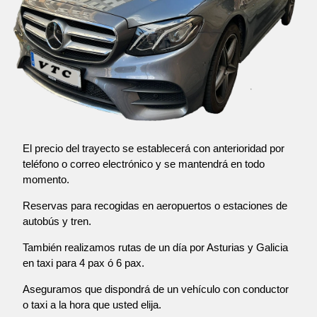
El precio del trayecto se establecerá con anterioridad por
teléfono o correo electrónico y se mantendrá en todo
momento.
Reservas para recogidas en aeropuertos o estaciones de
autobús y tren.
También realizamos rutas de un día por Asturias y Galicia
en taxi para 4 pax ó 6 pax.
Aseguramos que dispondrá de un vehículo con conductor
o taxi a la hora que usted elija.