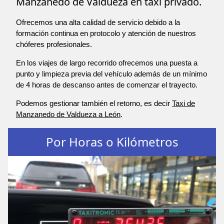
Manzanedo de Valdueza en taxi privado.
Ofrecemos una alta calidad de servicio debido a la
formación continua en protocolo y atención de nuestros
chóferes profesionales.
En los viajes de largo recorrido ofrecemos una puesta a
punto y limpieza previa del vehículo además de un mínimo
de 4 horas de descanso antes de comenzar el trayecto.
Podemos gestionar también el retorno, es decir
Taxi de
Manzanedo de Valdueza a León
.
Por Horas o Kilómetros