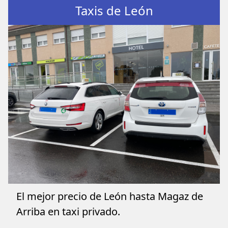
Taxis de León
El mejor precio de León hasta Magaz de
Arriba en taxi privado.