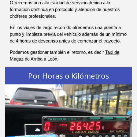
Ofrecemos una alta calidad de servicio debido a la
formación continua en protocolo y atención de nuestros
chóferes profesionales.
En los viajes de largo recorrido ofrecemos una puesta a
punto y limpieza previa del vehículo además de un mínimo
de 4 horas de descanso antes de comenzar el trayecto.
Podemos gestionar también el retorno, es decir
Taxi de
Magaz de Arriba a León
.
Por Horas o Kilómetros