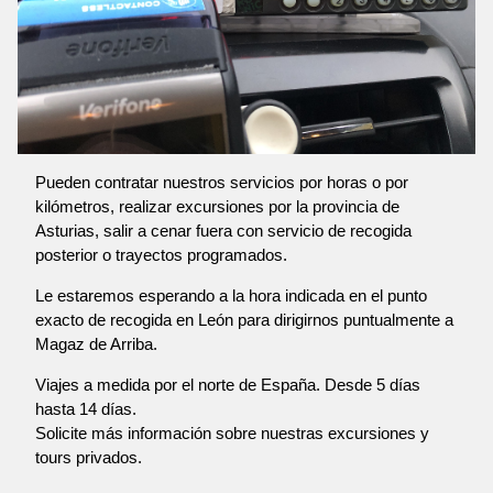
Pueden contratar nuestros servicios por horas o por
kilómetros, realizar excursiones por la provincia de
Asturias, salir a cenar fuera con servicio de recogida
posterior o trayectos programados.
Le estaremos esperando a la hora indicada en el punto
exacto de recogida en León para dirigirnos puntualmente a
Magaz de Arriba.
Viajes a medida por el norte de España. Desde 5 días
hasta 14 días.
Solicite más información sobre nuestras excursiones y
tours privados.