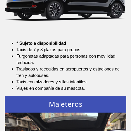
* Sujeto a disponibilidad
Taxis de 7 y 8 plazas para grupos.
Furgonetas adaptadas para personas con movilidad
reducida.
Traslados y recogidas en aeropuertos y estaciones de
tren y autobuses.
Taxis con alzadores y sillas infantiles
Viajes en compañía de su mascota.
Maleteros