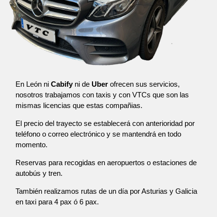
En León ni
Cabify
ni de
Uber
ofrecen sus servicios,
nosotros trabajamos con taxis y con VTCs que son las
mismas licencias que estas compañias.
El precio del trayecto se establecerá con anterioridad por
teléfono o correo electrónico y se mantendrá en todo
momento.
Reservas para recogidas en aeropuertos o estaciones de
autobús y tren.
También realizamos rutas de un día por Asturias y Galicia
en taxi para 4 pax ó 6 pax.