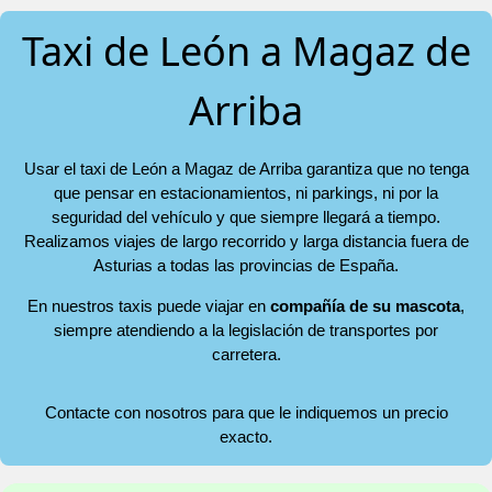
Taxi de León a Magaz de
Arriba
Usar el taxi de León a Magaz de Arriba garantiza que no tenga
que pensar en estacionamientos, ni parkings, ni por la
seguridad del vehículo y que siempre llegará a tiempo.
Realizamos viajes de largo recorrido y larga distancia fuera de
Asturias a todas las provincias de España.
En nuestros taxis puede viajar en
compañía de su mascota
,
siempre atendiendo a la legislación de transportes por
carretera.
Contacte con nosotros para que le indiquemos un precio
exacto.