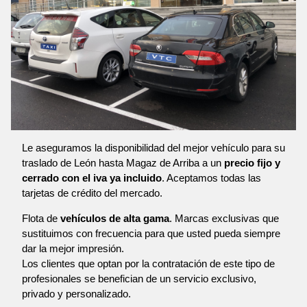
Le aseguramos la disponibilidad del mejor vehículo para su
traslado de León hasta Magaz de Arriba a un
precio fijo y
cerrado con el iva ya incluido
. Aceptamos todas las
tarjetas de crédito del mercado.
Flota de
vehículos de alta gama
. Marcas exclusivas que
sustituimos con frecuencia para que usted pueda siempre
dar la mejor impresión.
Los clientes que optan por la contratación de este tipo de
profesionales se benefician de un servicio exclusivo,
privado y personalizado.