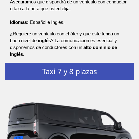
Aseguramos que dispondrá de un vehículo con conductor
o taxi a la hora que usted elija.
Idiomas:
Español e Inglés.
¿Requiere un vehículo con chófer y que éste tenga un
buen nivel de
inglés
? La comunicación es esencial y
disponemos de conductores con un
alto dominio de
inglés
.
Taxi 7 y 8 plazas