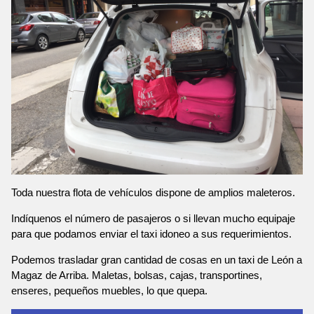
Toda nuestra flota de vehículos dispone de amplios maleteros.
Indíquenos el número de pasajeros o si llevan mucho equipaje
para que podamos enviar el taxi idoneo a sus requerimientos.
Podemos trasladar gran cantidad de cosas en un taxi de León a
Magaz de Arriba. Maletas, bolsas, cajas, transportines,
enseres, pequeños muebles, lo que quepa.