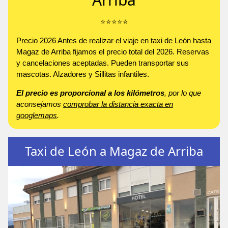
⭐️⭐️⭐️⭐️⭐️
Precio 2026 Antes de realizar el viaje en taxi de León hasta
Magaz de Arriba fijamos el precio total del 2026. Reservas
y cancelaciones aceptadas. Pueden transportar sus
mascotas. Alzadores y Sillitas infantiles.
El precio es proporcional a los kilómetros
, por lo que
aconsejamos
comprobar la distancia exacta en
googlemaps
.
Taxi de León a Magaz de Arriba