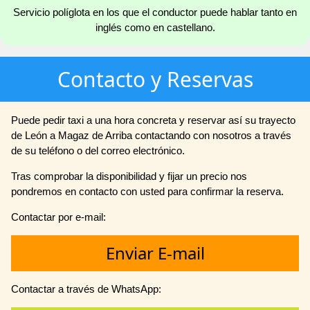
Servicio políglota en los que el conductor puede hablar tanto en
inglés como en castellano.
Contacto y Reservas
Puede pedir taxi a una hora concreta y reservar así su trayecto
de León a Magaz de Arriba contactando con nosotros a través
de su teléfono o del correo electrónico.
Tras comprobar la disponibilidad y fijar un precio nos
pondremos en contacto con usted para confirmar la reserva.
Contactar por e-mail:
Enviar E-mail
Contactar a través de WhatsApp: