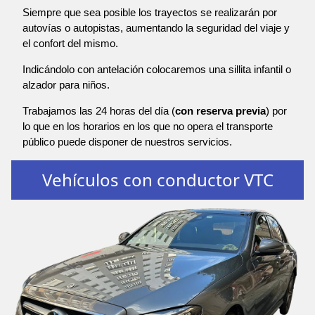
Siempre que sea posible los trayectos se realizarán por
autovías o autopistas, aumentando la seguridad del viaje y
el confort del mismo.
Indicándolo con antelación colocaremos una sillita infantil o
alzador para niños.
Trabajamos las 24 horas del día (
con reserva previa
) por
lo que en los horarios en los que no opera el transporte
público puede disponer de nuestros servicios.
Vehículos con conductor VTC