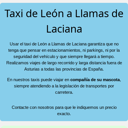
Taxi de León a Llamas de
Laciana
Usar el taxi de León a Llamas de Laciana garantiza que no
tenga que pensar en estacionamientos, ni parkings, ni por la
seguridad del vehículo y que siempre llegará a tiempo.
Realizamos viajes de largo recorrido y larga distancia fuera de
Asturias a todas las provincias de España.
En nuestros taxis puede viajar en
compañía de su mascota
,
siempre atendiendo a la legislación de transportes por
carretera.
Contacte con nosotros para que le indiquemos un precio
exacto.