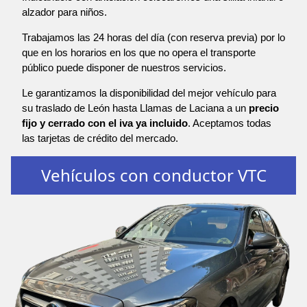
alzador para niños.
Trabajamos las 24 horas del día (con reserva previa) por lo
que en los horarios en los que no opera el transporte
público puede disponer de nuestros servicios.
Le garantizamos la disponibilidad del mejor vehículo para
su traslado de León hasta Llamas de Laciana a un
precio
fijo y cerrado con el iva ya incluido
. Aceptamos todas
las tarjetas de crédito del mercado.
Vehículos con conductor VTC