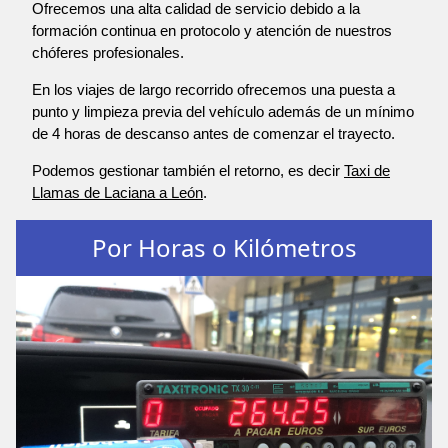
Ofrecemos una alta calidad de servicio debido a la
formación continua en protocolo y atención de nuestros
chóferes profesionales.
En los viajes de largo recorrido ofrecemos una puesta a
punto y limpieza previa del vehículo además de un mínimo
de 4 horas de descanso antes de comenzar el trayecto.
Podemos gestionar también el retorno, es decir
Taxi de
Llamas de Laciana a León
.
Por Horas o Kilómetros