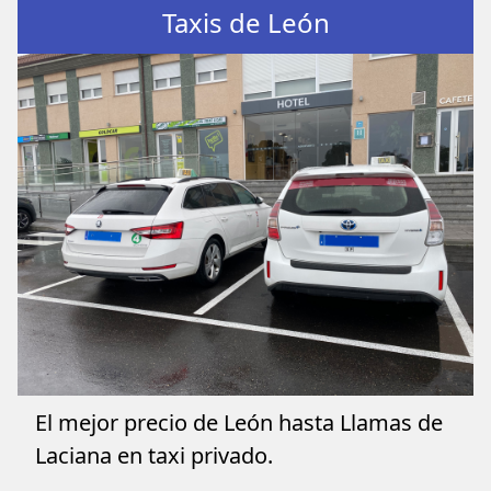
Taxis de León
El mejor precio de León hasta Llamas de
Laciana en taxi privado.