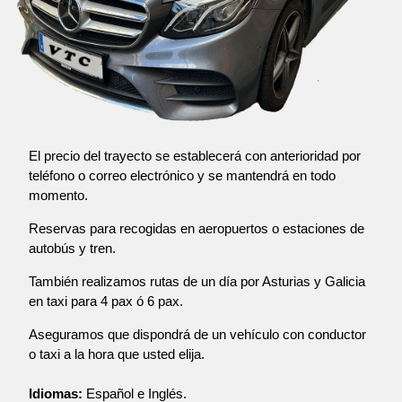
El precio del trayecto se establecerá con anterioridad por
teléfono o correo electrónico y se mantendrá en todo
momento.
Reservas para recogidas en aeropuertos o estaciones de
autobús y tren.
También realizamos rutas de un día por Asturias y Galicia
en taxi para 4 pax ó 6 pax.
Aseguramos que dispondrá de un vehículo con conductor
o taxi a la hora que usted elija.
Idiomas:
Español e Inglés.