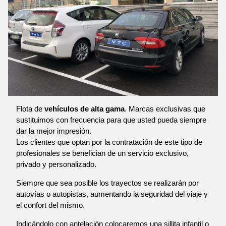
Flota de
vehículos de alta gama
. Marcas exclusivas que
sustituimos con frecuencia para que usted pueda siempre
dar la mejor impresión.
Los clientes que optan por la contratación de este tipo de
profesionales se benefician de un servicio exclusivo,
privado y personalizado.
Siempre que sea posible los trayectos se realizarán por
autovías o autopistas, aumentando la seguridad del viaje y
el confort del mismo.
Indicándolo con antelación colocaremos una sillita infantil o