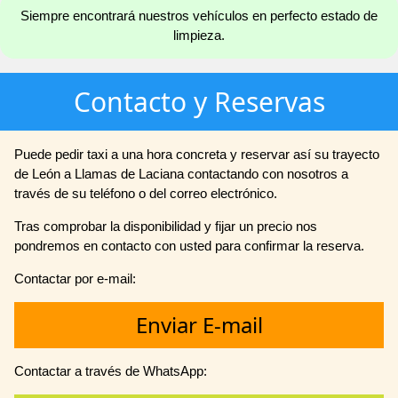
Siempre encontrará nuestros vehículos en perfecto estado de
limpieza.
Contacto y Reservas
Puede pedir taxi a una hora concreta y reservar así su trayecto
de León a Llamas de Laciana contactando con nosotros a
través de su teléfono o del correo electrónico.
Tras comprobar la disponibilidad y fijar un precio nos
pondremos en contacto con usted para confirmar la reserva.
Contactar por e-mail:
Enviar E-mail
Contactar a través de WhatsApp: