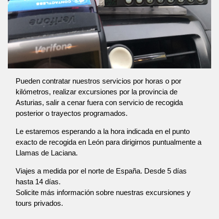
Pueden contratar nuestros servicios por horas o por
kilómetros, realizar excursiones por la provincia de
Asturias, salir a cenar fuera con servicio de recogida
posterior o trayectos programados.
Le estaremos esperando a la hora indicada en el punto
exacto de recogida en León para dirigirnos puntualmente a
Llamas de Laciana.
Viajes a medida por el norte de España. Desde 5 días
hasta 14 días.
Solicite más información sobre nuestras excursiones y
tours privados.