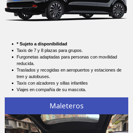
* Sujeto a disponibilidad
Taxis de 7 y 8 plazas para grupos.
Furgonetas adaptadas para personas con movilidad
reducida.
Traslados y recogidas en aeropuertos y estaciones de
tren y autobuses.
Taxis con alzadores y sillas infantiles
Viajes en compañía de su mascota.
Maleteros