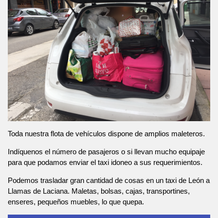
Toda nuestra flota de vehículos dispone de amplios maleteros.
Indíquenos el número de pasajeros o si llevan mucho equipaje
para que podamos enviar el taxi idoneo a sus requerimientos.
Podemos trasladar gran cantidad de cosas en un taxi de León a
Llamas de Laciana. Maletas, bolsas, cajas, transportines,
enseres, pequeños muebles, lo que quepa.