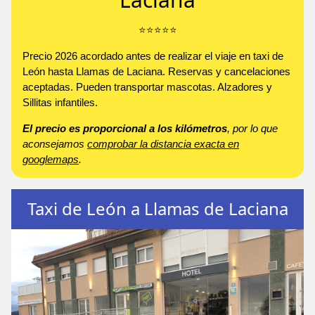
⭐️⭐️⭐️⭐️⭐️
Precio 2026 acordado antes de realizar el viaje en taxi de
León hasta Llamas de Laciana. Reservas y cancelaciones
aceptadas. Pueden transportar mascotas. Alzadores y
Sillitas infantiles.
El precio es proporcional a los kilómetros
, por lo que
aconsejamos
comprobar la distancia exacta en
googlemaps
.
Taxi de León a Llamas de Laciana