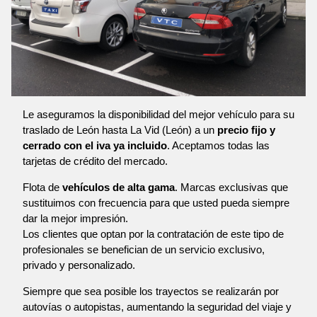
Le aseguramos la disponibilidad del mejor vehículo para su
traslado de León hasta La Vid (León) a un
precio fijo y
cerrado con el iva ya incluido
. Aceptamos todas las
tarjetas de crédito del mercado.
Flota de
vehículos de alta gama
. Marcas exclusivas que
sustituimos con frecuencia para que usted pueda siempre
dar la mejor impresión.
Los clientes que optan por la contratación de este tipo de
profesionales se benefician de un servicio exclusivo,
privado y personalizado.
Siempre que sea posible los trayectos se realizarán por
autovías o autopistas, aumentando la seguridad del viaje y