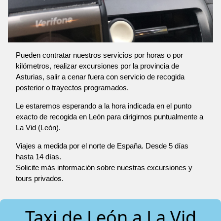
Pueden contratar nuestros servicios por horas o por
kilómetros, realizar excursiones por la provincia de
Asturias, salir a cenar fuera con servicio de recogida
posterior o trayectos programados.
Le estaremos esperando a la hora indicada en el punto
exacto de recogida en León para dirigirnos puntualmente a
La Vid (León).
Viajes a medida por el norte de España. Desde 5 días
hasta 14 días.
Solicite más información sobre nuestras excursiones y
tours privados.
Taxi de León a La Vid