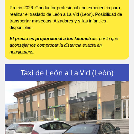
Precio 2026. Conductor profesional con experiencia para
realizar el traslado de León a La Vid (León). Posibilidad de
transportar mascotas. Alzadores y sillas infantiles
disponibles.
El precio es proporcional a los kilómetros
, por lo que
aconsejamos
comprobar la distancia exacta en
googlemaps
.
Taxi de León a La Vid (León)