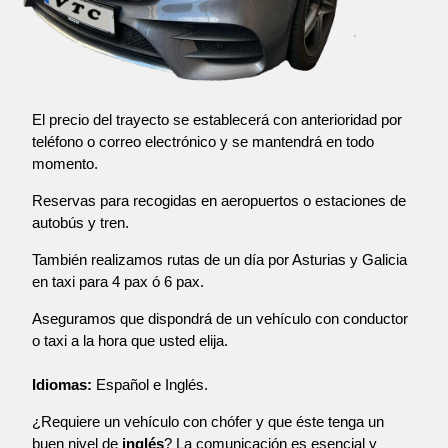
El precio del trayecto se establecerá con anterioridad por
teléfono o correo electrónico y se mantendrá en todo
momento.
Reservas para recogidas en aeropuertos o estaciones de
autobús y tren.
También realizamos rutas de un día por Asturias y Galicia
en taxi para 4 pax ó 6 pax.
Aseguramos que dispondrá de un vehículo con conductor
o taxi a la hora que usted elija.
Idiomas:
Español e Inglés.
¿Requiere un vehículo con chófer y que éste tenga un
buen nivel de
inglés
? La comunicación es esencial y