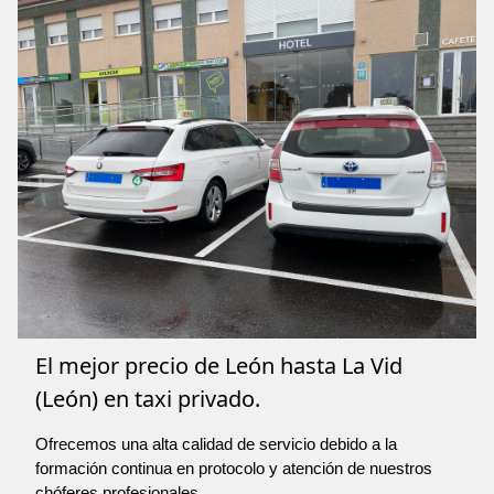
El mejor precio de León hasta La Vid
(León) en taxi privado.
Ofrecemos una alta calidad de servicio debido a la
formación continua en protocolo y atención de nuestros
chóferes profesionales.