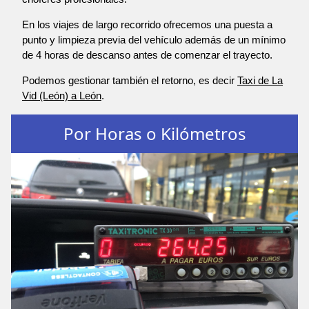
En los viajes de largo recorrido ofrecemos una puesta a
punto y limpieza previa del vehículo además de un mínimo
de 4 horas de descanso antes de comenzar el trayecto.
Podemos gestionar también el retorno, es decir
Taxi de La
Vid (León) a León
.
Por Horas o Kilómetros