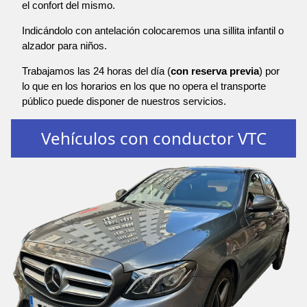
el confort del mismo.
Indicándolo con antelación colocaremos una sillita infantil o
alzador para niños.
Trabajamos las 24 horas del día (
con reserva previa
) por
lo que en los horarios en los que no opera el transporte
público puede disponer de nuestros servicios.
Vehículos con conductor VTC