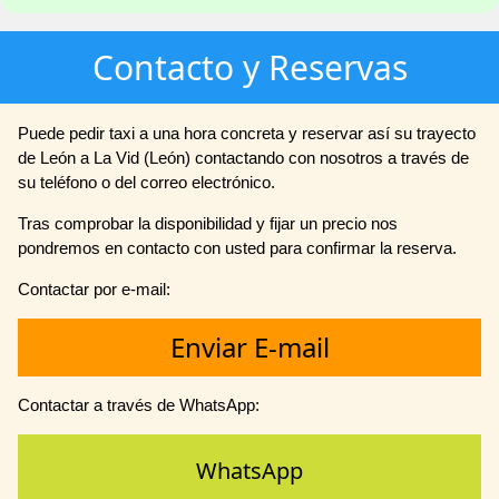
Contacto y Reservas
Puede pedir taxi a una hora concreta y reservar así su trayecto
de León a La Vid (León) contactando con nosotros a través de
su teléfono o del correo electrónico.
Tras comprobar la disponibilidad y fijar un precio nos
pondremos en contacto con usted para confirmar la reserva.
Contactar por e-mail:
Enviar E-mail
Contactar a través de WhatsApp:
WhatsApp