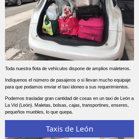
Toda nuestra flota de vehículos dispone de amplios maleteros.
Indíquenos el número de pasajeros o si llevan mucho equipaje
para que podamos enviar el taxi idoneo a sus requerimientos.
Podemos trasladar gran cantidad de cosas en un taxi de León a
La Vid (León). Maletas, bolsas, cajas, transportines, enseres,
pequeños muebles, lo que quepa.
Taxis de León