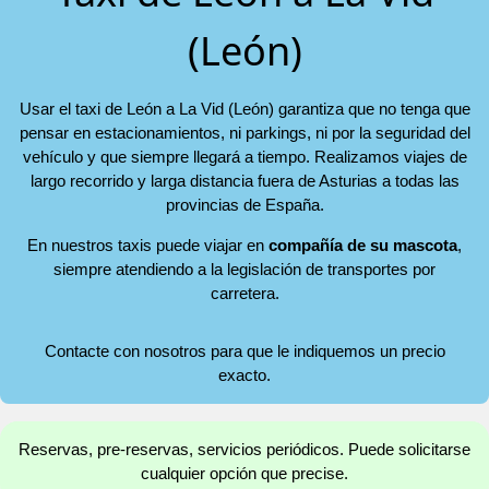
(León)
Usar el taxi de León a La Vid (León) garantiza que no tenga que
pensar en estacionamientos, ni parkings, ni por la seguridad del
vehículo y que siempre llegará a tiempo. Realizamos viajes de
largo recorrido y larga distancia fuera de Asturias a todas las
provincias de España.
En nuestros taxis puede viajar en
compañía de su mascota
,
siempre atendiendo a la legislación de transportes por
carretera.
Contacte con nosotros para que le indiquemos un precio
exacto.
Reservas, pre-reservas, servicios periódicos. Puede solicitarse
cualquier opción que precise.