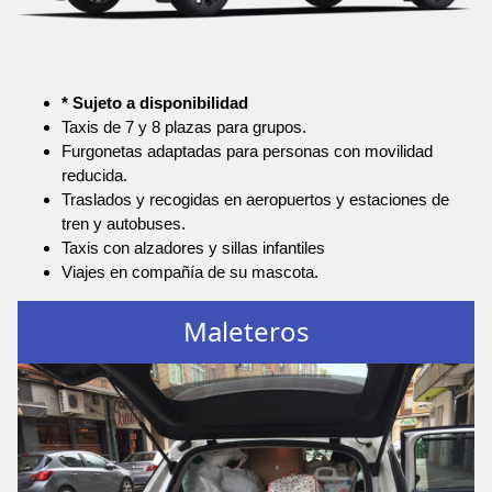
* Sujeto a disponibilidad
Taxis de 7 y 8 plazas para grupos.
Furgonetas adaptadas para personas con movilidad
reducida.
Traslados y recogidas en aeropuertos y estaciones de
tren y autobuses.
Taxis con alzadores y sillas infantiles
Viajes en compañía de su mascota.
Maleteros