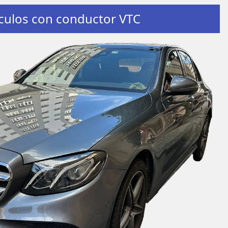
culos con conductor VTC