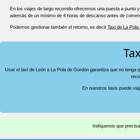
En los viajes de largo recorrido ofrecemos una puesta a punto y
además de un mínimo de 4 horas de descanso antes de comenza
Podemos gestionar también el retorno, es decir
Taxi de La Pola
Tax
Usar el taxi de León a La Pola de Gordón garantiza que no tenga q
reco
En nuestros taxis puede via
Indíquenos que precisará