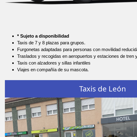
* Sujeto a disponibilidad
Taxis de 7 y 8 plazas para grupos.
Furgonetas adaptadas para personas con movilidad reducid
Traslados y recogidas en aeropuertos y estaciones de tren 
Taxis con alzadores y sillas infantiles
Viajes en compañía de su mascota.
Taxis de León