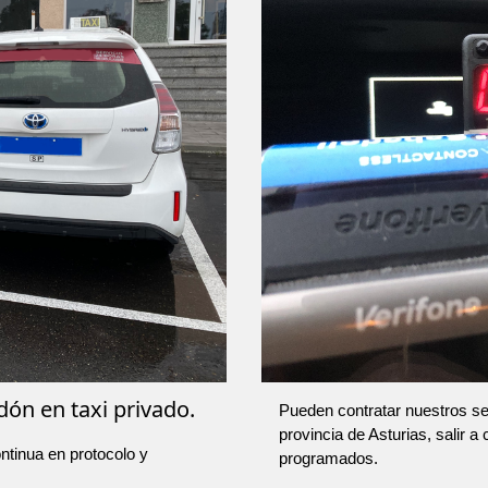
dón en taxi privado.
Pueden contratar nuestros ser
provincia de Asturias, salir a
ntinua en protocolo y
programados.