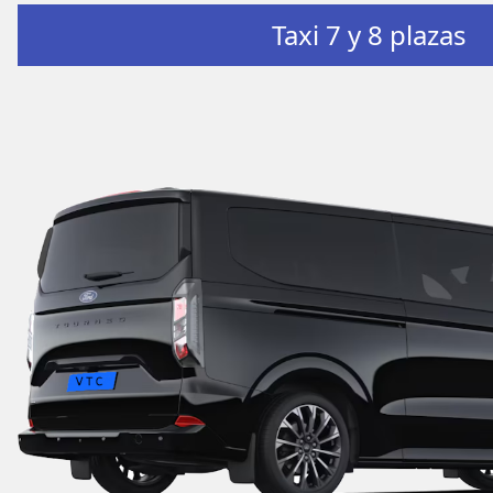
Taxi 7 y 8 plazas