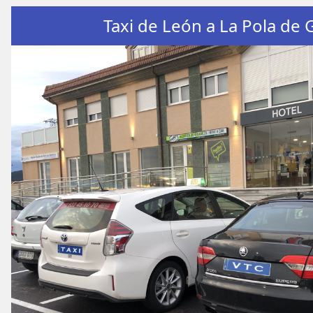
Taxi de León a La Pola de