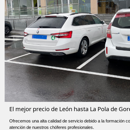
El mejor precio de León hasta La Pola de Gor
Ofrecemos una alta calidad de servicio debido a la formación co
atención de nuestros chóferes profesionales.