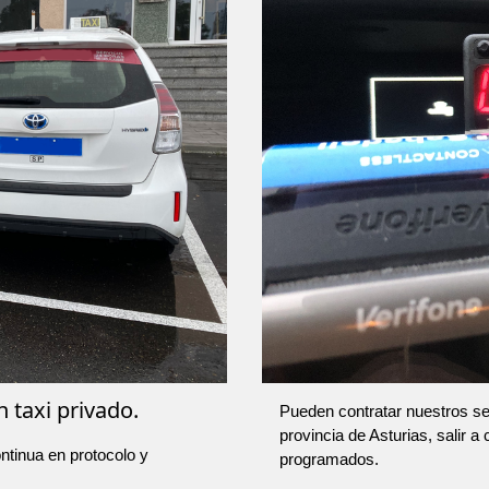
 taxi privado.
Pueden contratar nuestros ser
provincia de Asturias, salir a
ntinua en protocolo y
programados.