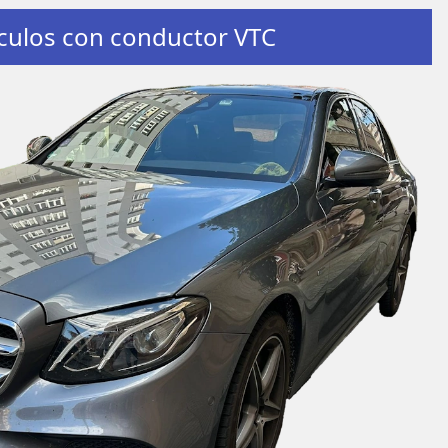
culos con conductor VTC