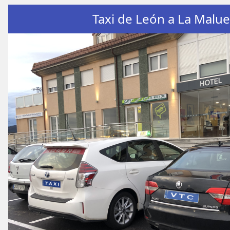
Taxi de León a La Malu