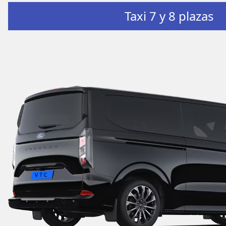
Taxi 7 y 8 plazas