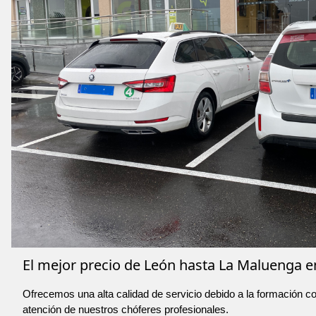
El mejor precio de León hasta La Maluenga en
Ofrecemos una alta calidad de servicio debido a la formación co
atención de nuestros chóferes profesionales.