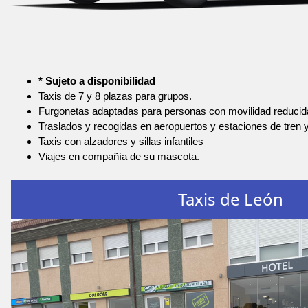
* Sujeto a disponibilidad
Taxis de 7 y 8 plazas para grupos.
Furgonetas adaptadas para personas con movilidad reducid
Traslados y recogidas en aeropuertos y estaciones de tren 
Taxis con alzadores y sillas infantiles
Viajes en compañía de su mascota.
Taxis de León