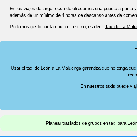
En los viajes de largo recorrido ofrecemos una puesta a punto y
además de un mínimo de 4 horas de descanso antes de comenza
Podemos gestionar también el retorno, es decir
Taxi de La Mal
Usar el taxi de León a La Maluenga garantiza que no tenga que 
reco
En nuestros taxis puede via
Planear traslados de grupos en taxi para Le