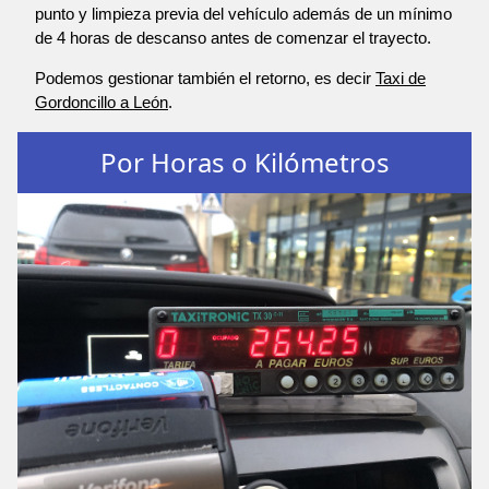
punto y limpieza previa del vehículo además de un mínimo
de 4 horas de descanso antes de comenzar el trayecto.
Podemos gestionar también el retorno, es decir
Taxi de
Gordoncillo a León
.
Por Horas o Kilómetros