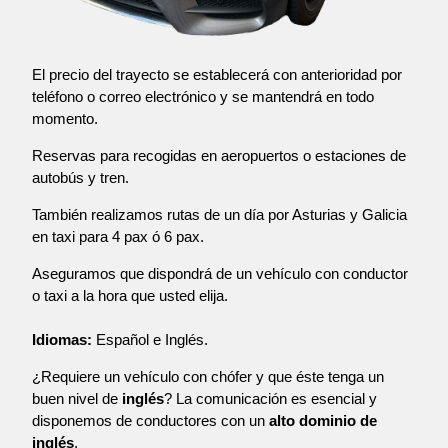
El precio del trayecto se establecerá con anterioridad por
teléfono o correo electrónico y se mantendrá en todo
momento.
Reservas para recogidas en aeropuertos o estaciones de
autobús y tren.
También realizamos rutas de un día por Asturias y Galicia
en taxi para 4 pax ó 6 pax.
Aseguramos que dispondrá de un vehículo con conductor
o taxi a la hora que usted elija.
Idiomas:
Español e Inglés.
¿Requiere un vehículo con chófer y que éste tenga un
buen nivel de
inglés
? La comunicación es esencial y
disponemos de conductores con un
alto dominio de
inglés
.