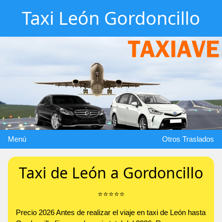
Taxi León Gordoncillo
Menú
Otros Traslados
Taxi de León a Gordoncillo
⭐️⭐️⭐️⭐️⭐️
Precio 2026 Antes de realizar el viaje en taxi de León hasta