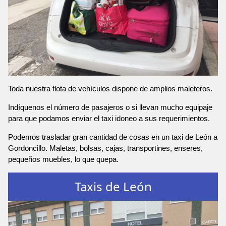
Toda nuestra flota de vehículos dispone de amplios maleteros.
Indíquenos el número de pasajeros o si llevan mucho equipaje
para que podamos enviar el taxi idoneo a sus requerimientos.
Podemos trasladar gran cantidad de cosas en un taxi de León a
Gordoncillo. Maletas, bolsas, cajas, transportines, enseres,
pequeños muebles, lo que quepa.
Taxis de León