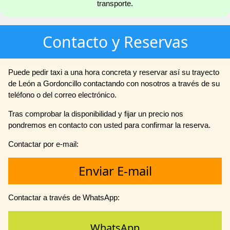
transporte.
Contacto y Reservas
Puede pedir taxi a una hora concreta y reservar así su trayecto
de León a Gordoncillo contactando con nosotros a través de su
teléfono o del correo electrónico.
Tras comprobar la disponibilidad y fijar un precio nos
pondremos en contacto con usted para confirmar la reserva.
Contactar por e-mail:
Enviar E-mail
Contactar a través de WhatsApp:
WhatsApp