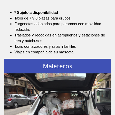
* Sujeto a disponibilidad
Taxis de 7 y 8 plazas para grupos.
Furgonetas adaptadas para personas con movilidad
reducida.
Traslados y recogidas en aeropuertos y estaciones de
tren y autobuses.
Taxis con alzadores y sillas infantiles
Viajes en compañía de su mascota.
Maleteros