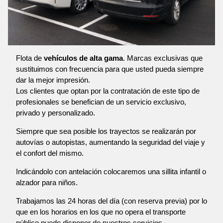
Flota de
vehículos de alta gama
. Marcas exclusivas que
sustituimos con frecuencia para que usted pueda siempre
dar la mejor impresión.
Los clientes que optan por la contratación de este tipo de
profesionales se benefician de un servicio exclusivo,
privado y personalizado.
Siempre que sea posible los trayectos se realizarán por
autovías o autopistas, aumentando la seguridad del viaje y
el confort del mismo.
Indicándolo con antelación colocaremos una sillita infantil o
alzador para niños.
Trabajamos las 24 horas del día (con reserva previa) por lo
que en los horarios en los que no opera el transporte
público puede disponer de nuestros servicios.