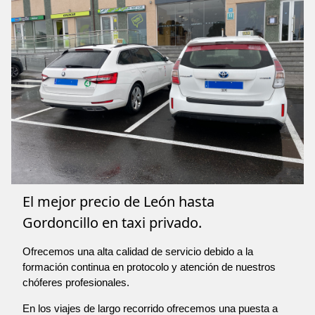
El mejor precio de León hasta
Gordoncillo en taxi privado.
Ofrecemos una alta calidad de servicio debido a la
formación continua en protocolo y atención de nuestros
chóferes profesionales.
En los viajes de largo recorrido ofrecemos una puesta a