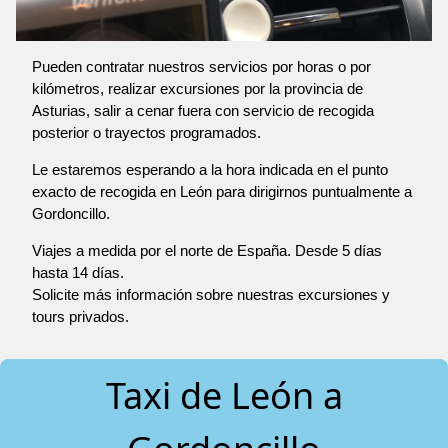
Pueden contratar nuestros servicios por horas o por
kilómetros, realizar excursiones por la provincia de
Asturias, salir a cenar fuera con servicio de recogida
posterior o trayectos programados.
Le estaremos esperando a la hora indicada en el punto
exacto de recogida en León para dirigirnos puntualmente a
Gordoncillo.
Viajes a medida por el norte de España. Desde 5 días
hasta 14 días.
Solicite más información sobre nuestras excursiones y
tours privados.
Taxi de León a