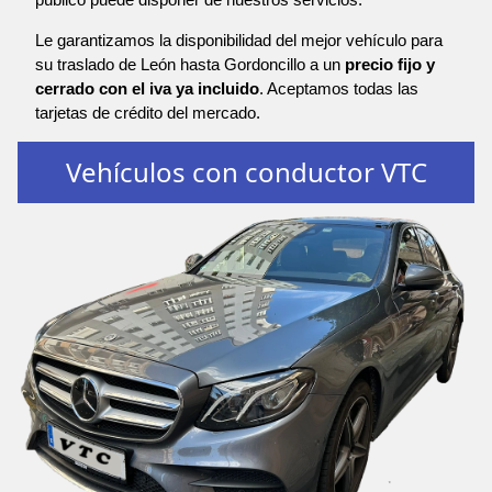
Le garantizamos la disponibilidad del mejor vehículo para
su traslado de León hasta Gordoncillo a un
precio fijo y
cerrado con el iva ya incluido
. Aceptamos todas las
tarjetas de crédito del mercado.
Vehículos con conductor VTC