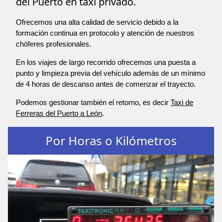
del Puerto en taxi privado.
Ofrecemos una alta calidad de servicio debido a la
formación continua en protocolo y atención de nuestros
chóferes profesionales.
En los viajes de largo recorrido ofrecemos una puesta a
punto y limpieza previa del vehículo además de un mínimo
de 4 horas de descanso antes de comenzar el trayecto.
Podemos gestionar también el retorno, es decir
Taxi de
Ferreras del Puerto a León
.
Por Horas o Kilómetros