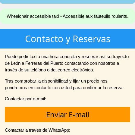
Wheelchair accessible taxi - Accessible aux fauteuils roulants.
Contacto y Reservas
Puede pedir taxi a una hora concreta y reservar así su trayecto
de León a Ferreras del Puerto contactando con nosotros a
través de su teléfono o del correo electrónico.
Tras comprobar la disponibilidad y fijar un precio nos
pondremos en contacto con usted para confirmar la reserva.
Contactar por e-mail:
Enviar E-mail
Contactar a través de WhatsApp: