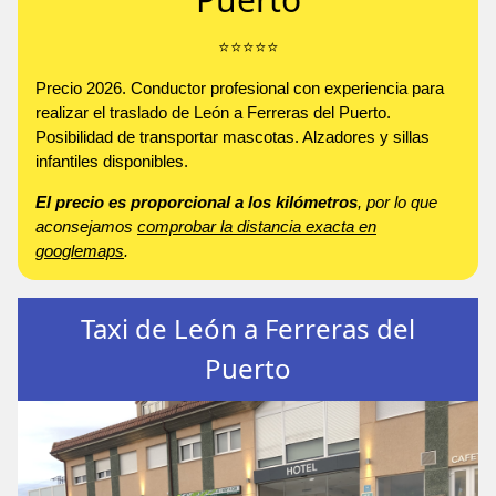
⭐️⭐️⭐️⭐️⭐️
Precio 2026. Conductor profesional con experiencia para
realizar el traslado de León a Ferreras del Puerto.
Posibilidad de transportar mascotas. Alzadores y sillas
infantiles disponibles.
El precio es proporcional a los kilómetros
, por lo que
aconsejamos
comprobar la distancia exacta en
googlemaps
.
Taxi de León a Ferreras del
Puerto