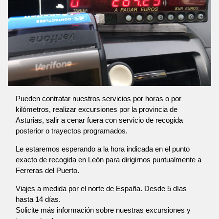
Pueden contratar nuestros servicios por horas o por
kilómetros, realizar excursiones por la provincia de
Asturias, salir a cenar fuera con servicio de recogida
posterior o trayectos programados.
Le estaremos esperando a la hora indicada en el punto
exacto de recogida en León para dirigirnos puntualmente a
Ferreras del Puerto.
Viajes a medida por el norte de España. Desde 5 días
hasta 14 días.
Solicite más información sobre nuestras excursiones y