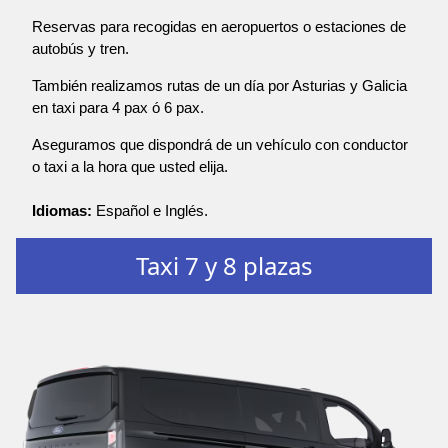
Reservas para recogidas en aeropuertos o estaciones de
autobús y tren.
También realizamos rutas de un día por Asturias y Galicia
en taxi para 4 pax ó 6 pax.
Aseguramos que dispondrá de un vehículo con conductor
o taxi a la hora que usted elija.
Idiomas:
Español e Inglés.
Taxi 7 y 8 plazas