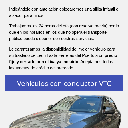
Indicándolo con antelación colocaremos una sillita infantil o
alzador para niños.
Trabajamos las 24 horas del día (con reserva previa) por lo
que en los horarios en los que no opera el transporte
público puede disponer de nuestros servicios.
Le garantizamos la disponibilidad del mejor vehículo para
su traslado de León hasta Ferreras del Puerto a un
precio
fijo y cerrado con el iva ya incluido
. Aceptamos todas
las tarjetas de crédito del mercado.
Vehículos con conductor VTC