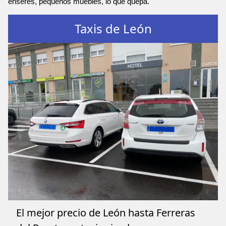
enseres, pequeños muebles, lo que quepa.
Taxis de León
El mejor precio de León hasta Ferreras