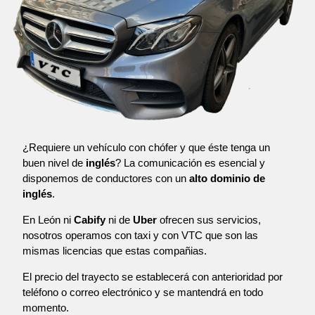
¿Requiere un vehículo con chófer y que éste tenga un
buen nivel de
inglés
? La comunicación es esencial y
disponemos de conductores con un
alto dominio de
inglés
.
En León ni
Cabify
ni de
Uber
ofrecen sus servicios,
nosotros operamos con taxi y con VTC que son las
mismas licencias que estas compañias.
El precio del trayecto se establecerá con anterioridad por
teléfono o correo electrónico y se mantendrá en todo
momento.