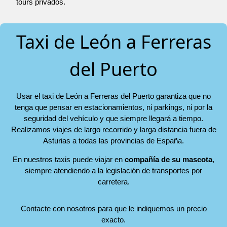
tours privados.
Taxi de León a Ferreras
del Puerto
Usar el taxi de León a Ferreras del Puerto garantiza que no
tenga que pensar en estacionamientos, ni parkings, ni por la
seguridad del vehículo y que siempre llegará a tiempo.
Realizamos viajes de largo recorrido y larga distancia fuera de
Asturias a todas las provincias de España.
En nuestros taxis puede viajar en
compañía de su mascota
,
siempre atendiendo a la legislación de transportes por
carretera.
Contacte con nosotros para que le indiquemos un precio
exacto.