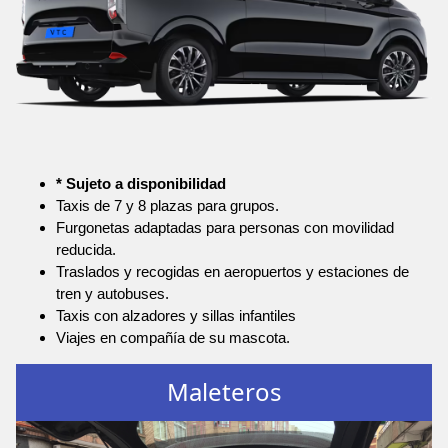
* Sujeto a disponibilidad
Taxis de 7 y 8 plazas para grupos.
Furgonetas adaptadas para personas con movilidad
reducida.
Traslados y recogidas en aeropuertos y estaciones de
tren y autobuses.
Taxis con alzadores y sillas infantiles
Viajes en compañía de su mascota.
Maleteros