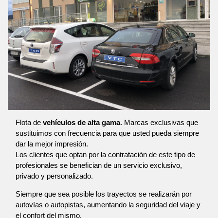
Flota de
vehículos de alta gama
. Marcas exclusivas que
sustituimos con frecuencia para que usted pueda siempre
dar la mejor impresión.
Los clientes que optan por la contratación de este tipo de
profesionales se benefician de un servicio exclusivo,
privado y personalizado.
Siempre que sea posible los trayectos se realizarán por
autovías o autopistas, aumentando la seguridad del viaje y
el confort del mismo.