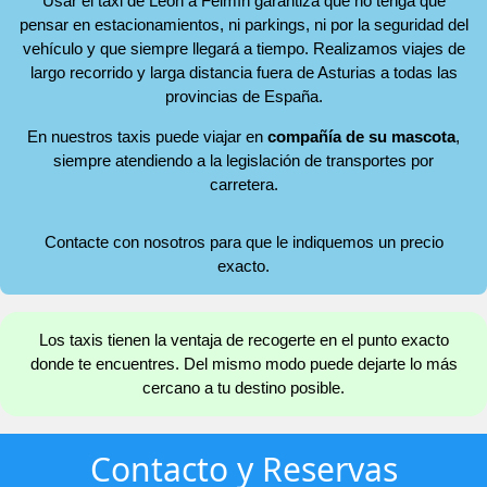
Usar el taxi de León a Felmín garantiza que no tenga que
pensar en estacionamientos, ni parkings, ni por la seguridad del
vehículo y que siempre llegará a tiempo. Realizamos viajes de
largo recorrido y larga distancia fuera de Asturias a todas las
provincias de España.
En nuestros taxis puede viajar en
compañía de su mascota
,
siempre atendiendo a la legislación de transportes por
carretera.
Contacte con nosotros para que le indiquemos un precio
exacto.
Los taxis tienen la ventaja de recogerte en el punto exacto
donde te encuentres. Del mismo modo puede dejarte lo más
cercano a tu destino posible.
Contacto y Reservas