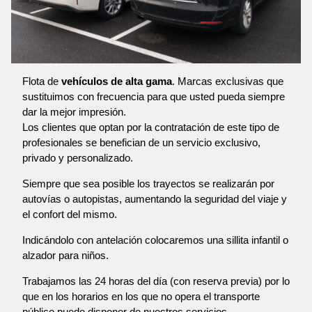
Flota de
vehículos de alta gama
. Marcas exclusivas que
sustituimos con frecuencia para que usted pueda siempre
dar la mejor impresión.
Los clientes que optan por la contratación de este tipo de
profesionales se benefician de un servicio exclusivo,
privado y personalizado.
Siempre que sea posible los trayectos se realizarán por
autovías o autopistas, aumentando la seguridad del viaje y
el confort del mismo.
Indicándolo con antelación colocaremos una sillita infantil o
alzador para niños.
Trabajamos las 24 horas del día (con reserva previa) por lo
que en los horarios en los que no opera el transporte
público puede disponer de nuestros servicios.