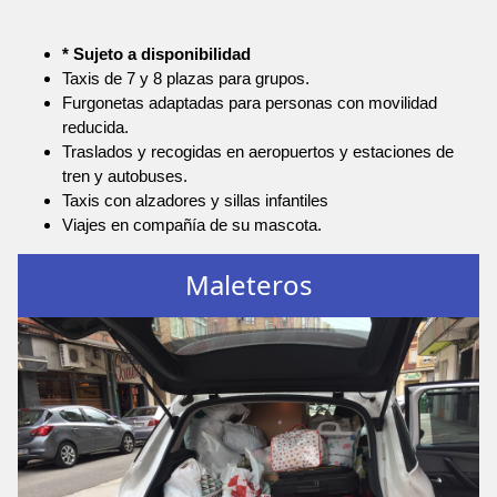
* Sujeto a disponibilidad
Taxis de 7 y 8 plazas para grupos.
Furgonetas adaptadas para personas con movilidad
reducida.
Traslados y recogidas en aeropuertos y estaciones de
tren y autobuses.
Taxis con alzadores y sillas infantiles
Viajes en compañía de su mascota.
Maleteros