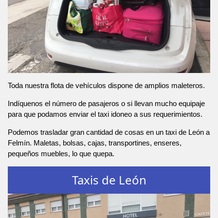
Toda nuestra flota de vehículos dispone de amplios maleteros.
Indíquenos el número de pasajeros o si llevan mucho equipaje
para que podamos enviar el taxi idoneo a sus requerimientos.
Podemos trasladar gran cantidad de cosas en un taxi de León a
Felmín. Maletas, bolsas, cajas, transportines, enseres,
pequeños muebles, lo que quepa.
Taxis de León