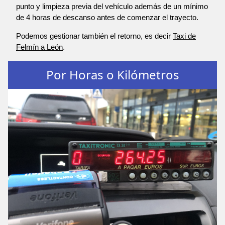
punto y limpieza previa del vehículo además de un mínimo
de 4 horas de descanso antes de comenzar el trayecto.
Podemos gestionar también el retorno, es decir
Taxi de
Felmín a León
.
Por Horas o Kilómetros