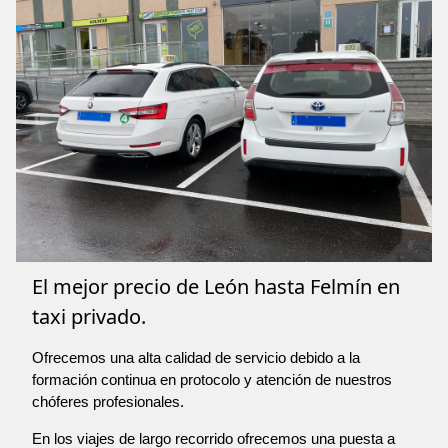
El mejor precio de León hasta Felmín en
taxi privado.
Ofrecemos una alta calidad de servicio debido a la
formación continua en protocolo y atención de nuestros
chóferes profesionales.
En los viajes de largo recorrido ofrecemos una puesta a