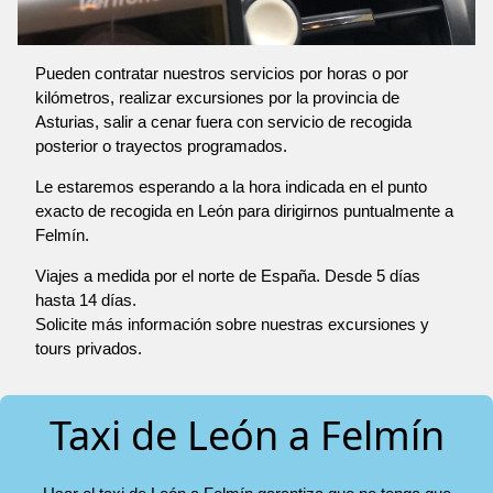
Pueden contratar nuestros servicios por horas o por
kilómetros, realizar excursiones por la provincia de
Asturias, salir a cenar fuera con servicio de recogida
posterior o trayectos programados.
Le estaremos esperando a la hora indicada en el punto
exacto de recogida en León para dirigirnos puntualmente a
Felmín.
Viajes a medida por el norte de España. Desde 5 días
hasta 14 días.
Solicite más información sobre nuestras excursiones y
tours privados.
Taxi de León a Felmín