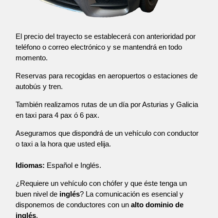
El precio del trayecto se establecerá con anterioridad por
teléfono o correo electrónico y se mantendrá en todo
momento.
Reservas para recogidas en aeropuertos o estaciones de
autobús y tren.
También realizamos rutas de un día por Asturias y Galicia
en taxi para 4 pax ó 6 pax.
Aseguramos que dispondrá de un vehículo con conductor
o taxi a la hora que usted elija.
Idiomas:
Español e Inglés.
¿Requiere un vehículo con chófer y que éste tenga un
buen nivel de
inglés
? La comunicación es esencial y
disponemos de conductores con un
alto dominio de
inglés
.