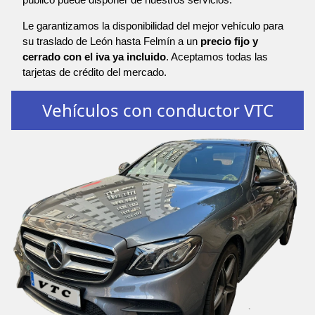
Le garantizamos la disponibilidad del mejor vehículo para
su traslado de León hasta Felmín a un
precio fijo y
cerrado con el iva ya incluido
. Aceptamos todas las
tarjetas de crédito del mercado.
Vehículos con conductor VTC