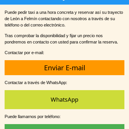
Puede pedir taxi a una hora concreta y reservar así su trayecto
de León a Felmín contactando con nosotros a través de su
teléfono o del correo electrónico.
Tras comprobar la disponibilidad y fijar un precio nos
pondremos en contacto con usted para confirmar la reserva.
Contactar por e-mail:
Enviar E-mail
Contactar a través de WhatsApp:
WhatsApp
Puede llamarnos por teléfono: