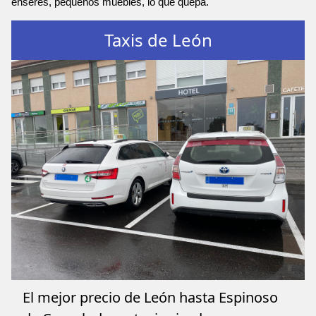
enseres, pequeños muebles, lo que quepa.
Taxis de León
El mejor precio de León hasta Espinoso