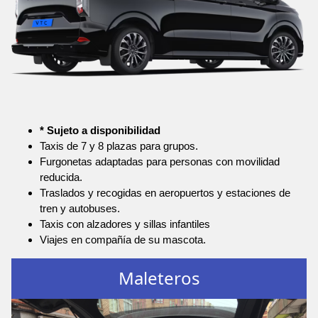
* Sujeto a disponibilidad
Taxis de 7 y 8 plazas para grupos.
Furgonetas adaptadas para personas con movilidad
reducida.
Traslados y recogidas en aeropuertos y estaciones de
tren y autobuses.
Taxis con alzadores y sillas infantiles
Viajes en compañía de su mascota.
Maleteros