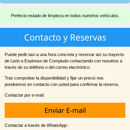
Perfecto estado de limpieza en todos nuestros vehículos.
Contacto y Reservas
Puede pedir taxi a una hora concreta y reservar así su trayecto
de León a Espinoso de Compludo contactando con nosotros a
través de su teléfono o del correo electrónico.
Tras comprobar la disponibilidad y fijar un precio nos
pondremos en contacto con usted para confirmar la reserva.
Contactar por e-mail:
Enviar E-mail
Contactar a través de WhatsApp: