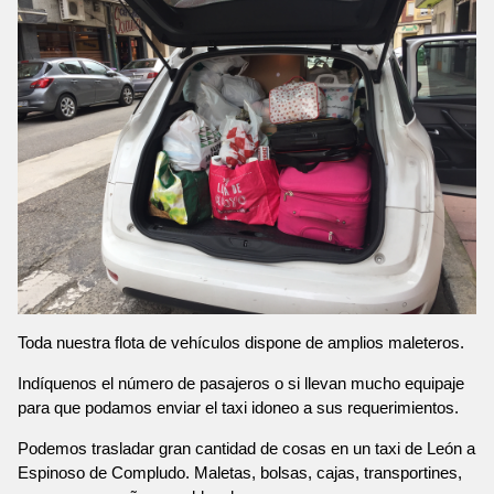
Toda nuestra flota de vehículos dispone de amplios maleteros.
Indíquenos el número de pasajeros o si llevan mucho equipaje
para que podamos enviar el taxi idoneo a sus requerimientos.
Podemos trasladar gran cantidad de cosas en un taxi de León a
Espinoso de Compludo. Maletas, bolsas, cajas, transportines,