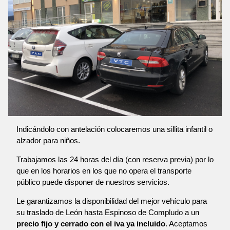
Indicándolo con antelación colocaremos una sillita infantil o
alzador para niños.
Trabajamos las 24 horas del día (con reserva previa) por lo
que en los horarios en los que no opera el transporte
público puede disponer de nuestros servicios.
Le garantizamos la disponibilidad del mejor vehículo para
su traslado de León hasta Espinoso de Compludo a un
precio fijo y cerrado con el iva ya incluido
. Aceptamos