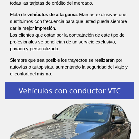
todas las tarjetas de crédito del mercado.
Flota de
vehículos de alta gama
. Marcas exclusivas que
sustituimos con frecuencia para que usted pueda siempre
dar la mejor impresión.
Los clientes que optan por la contratación de este tipo de
profesionales se benefician de un servicio exclusivo,
privado y personalizado.
Siempre que sea posible los trayectos se realizarán por
autovías o autopistas, aumentando la seguridad del viaje y
el confort del mismo.
Vehículos con conductor VTC