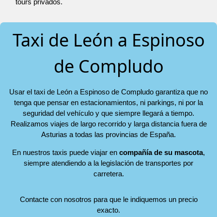
tours privados.
Taxi de León a Espinoso
de Compludo
Usar el taxi de León a Espinoso de Compludo garantiza que no
tenga que pensar en estacionamientos, ni parkings, ni por la
seguridad del vehículo y que siempre llegará a tiempo.
Realizamos viajes de largo recorrido y larga distancia fuera de
Asturias a todas las provincias de España.
En nuestros taxis puede viajar en
compañía de su mascota
,
siempre atendiendo a la legislación de transportes por
carretera.
Contacte con nosotros para que le indiquemos un precio
exacto.