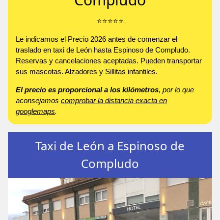
⭐️⭐️⭐️⭐️⭐️
Le indicamos el Precio 2026 antes de comenzar el
traslado en taxi de León hasta Espinoso de Compludo.
Reservas y cancelaciones aceptadas. Pueden transportar
sus mascotas. Alzadores y Sillitas infantiles.
El precio es proporcional a los kilómetros
, por lo que
aconsejamos
comprobar la distancia exacta en
googlemaps
.
Taxi de León a Espinoso de
Compludo