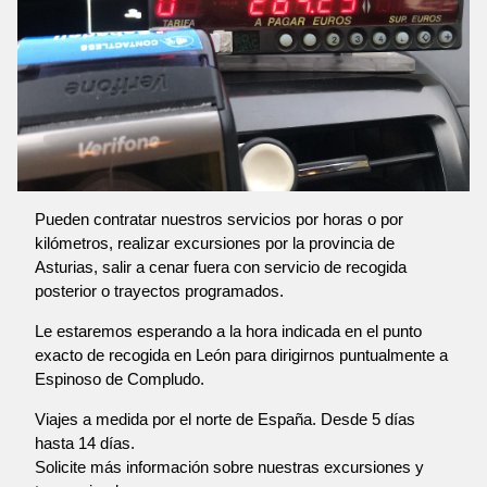
Pueden contratar nuestros servicios por horas o por
kilómetros, realizar excursiones por la provincia de
Asturias, salir a cenar fuera con servicio de recogida
posterior o trayectos programados.
Le estaremos esperando a la hora indicada en el punto
exacto de recogida en León para dirigirnos puntualmente a
Espinoso de Compludo.
Viajes a medida por el norte de España. Desde 5 días
hasta 14 días.
Solicite más información sobre nuestras excursiones y