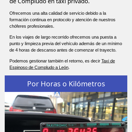
de Compludo en taxi privado.
Ofrecemos una alta calidad de servicio debido a la
formación continua en protocolo y atención de nuestros
chóferes profesionales.
En los viajes de largo recorrido ofrecemos una puesta a
punto y limpieza previa del vehículo además de un mínimo
de 4 horas de descanso antes de comenzar el trayecto.
Podemos gestionar también el retorno, es decir
Taxi de
Espinoso de Compludo a León
.
Por Horas o Kilómetros