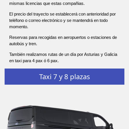
mismas licencias que estas compañias.
El precio del trayecto se establecerá con anterioridad por
teléfono o correo electrónico y se mantendrá en todo
momento.
Reservas para recogidas en aeropuertos o estaciones de
autobús y tren.
También realizamos rutas de un día por Asturias y Galicia
en taxi para 4 pax ó 6 pax.
Taxi 7 y 8 plazas