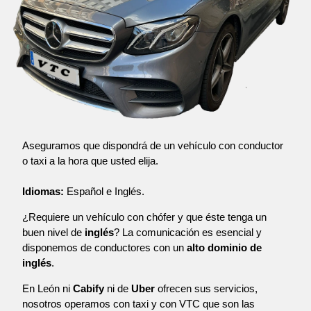
Aseguramos que dispondrá de un vehículo con conductor
o taxi a la hora que usted elija.
Idiomas:
Español e Inglés.
¿Requiere un vehículo con chófer y que éste tenga un
buen nivel de
inglés
? La comunicación es esencial y
disponemos de conductores con un
alto dominio de
inglés
.
En León ni
Cabify
ni de
Uber
ofrecen sus servicios,
nosotros operamos con taxi y con VTC que son las