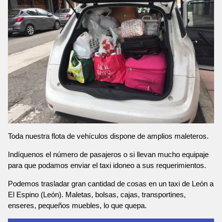
Toda nuestra flota de vehículos dispone de amplios maleteros.
Indíquenos el número de pasajeros o si llevan mucho equipaje
para que podamos enviar el taxi idoneo a sus requerimientos.
Podemos trasladar gran cantidad de cosas en un taxi de León a
El Espino (León). Maletas, bolsas, cajas, transportines,
enseres, pequeños muebles, lo que quepa.