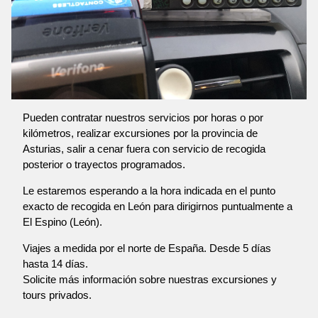
Pueden contratar nuestros servicios por horas o por
kilómetros, realizar excursiones por la provincia de
Asturias, salir a cenar fuera con servicio de recogida
posterior o trayectos programados.
Le estaremos esperando a la hora indicada en el punto
exacto de recogida en León para dirigirnos puntualmente a
El Espino (León).
Viajes a medida por el norte de España. Desde 5 días
hasta 14 días.
Solicite más información sobre nuestras excursiones y
tours privados.