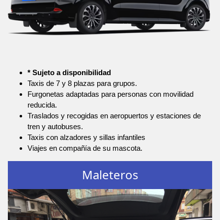
* Sujeto a disponibilidad
Taxis de 7 y 8 plazas para grupos.
Furgonetas adaptadas para personas con movilidad
reducida.
Traslados y recogidas en aeropuertos y estaciones de
tren y autobuses.
Taxis con alzadores y sillas infantiles
Viajes en compañía de su mascota.
Maleteros