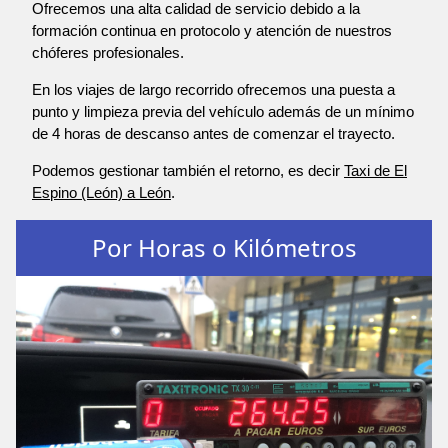
Ofrecemos una alta calidad de servicio debido a la
formación continua en protocolo y atención de nuestros
chóferes profesionales.
En los viajes de largo recorrido ofrecemos una puesta a
punto y limpieza previa del vehículo además de un mínimo
de 4 horas de descanso antes de comenzar el trayecto.
Podemos gestionar también el retorno, es decir
Taxi de El
Espino (León) a León
.
Por Horas o Kilómetros