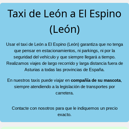
Taxi de León a El Espino
(León)
Usar el taxi de León a El Espino (León) garantiza que no tenga
que pensar en estacionamientos, ni parkings, ni por la
seguridad del vehículo y que siempre llegará a tiempo.
Realizamos viajes de largo recorrido y larga distancia fuera de
Asturias a todas las provincias de España.
En nuestros taxis puede viajar en
compañía de su mascota
,
siempre atendiendo a la legislación de transportes por
carretera.
Contacte con nosotros para que le indiquemos un precio
exacto.