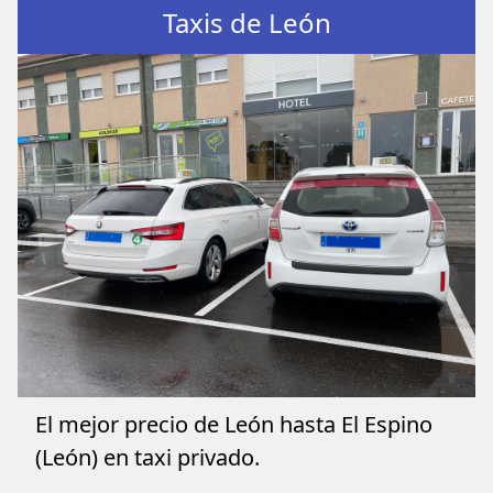
Taxis de León
El mejor precio de León hasta El Espino
(León) en taxi privado.