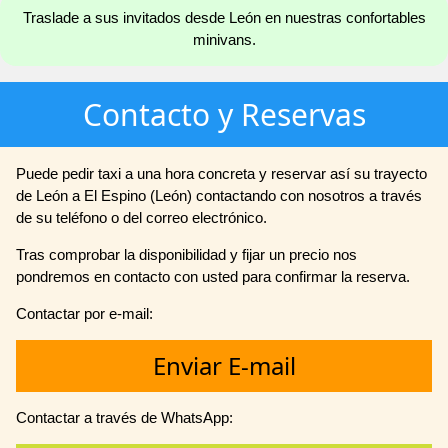
Traslade a sus invitados desde León en nuestras confortables
minivans.
Contacto y Reservas
Puede pedir taxi a una hora concreta y reservar así su trayecto
de León a El Espino (León) contactando con nosotros a través
de su teléfono o del correo electrónico.
Tras comprobar la disponibilidad y fijar un precio nos
pondremos en contacto con usted para confirmar la reserva.
Contactar por e-mail:
Enviar E-mail
Contactar a través de WhatsApp: