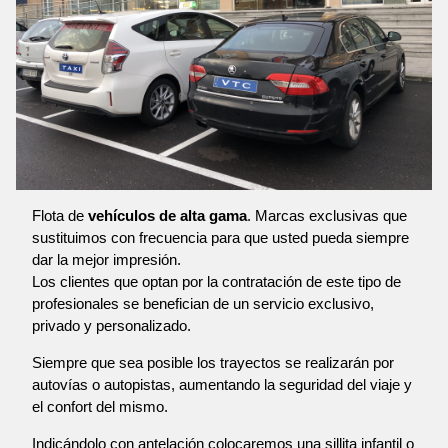
Flota de
vehículos de alta gama
. Marcas exclusivas que
sustituimos con frecuencia para que usted pueda siempre
dar la mejor impresión.
Los clientes que optan por la contratación de este tipo de
profesionales se benefician de un servicio exclusivo,
privado y personalizado.
Siempre que sea posible los trayectos se realizarán por
autovías o autopistas, aumentando la seguridad del viaje y
el confort del mismo.
Indicándolo con antelación colocaremos una sillita infantil o