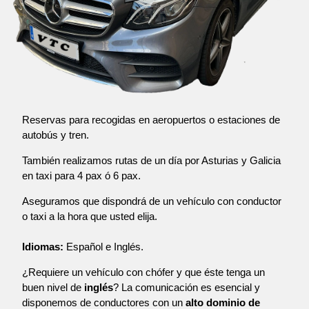
Reservas para recogidas en aeropuertos o estaciones de
autobús y tren.
También realizamos rutas de un día por Asturias y Galicia
en taxi para 4 pax ó 6 pax.
Aseguramos que dispondrá de un vehículo con conductor
o taxi a la hora que usted elija.
Idiomas:
Español e Inglés.
¿Requiere un vehículo con chófer y que éste tenga un
buen nivel de
inglés
? La comunicación es esencial y
disponemos de conductores con un
alto dominio de