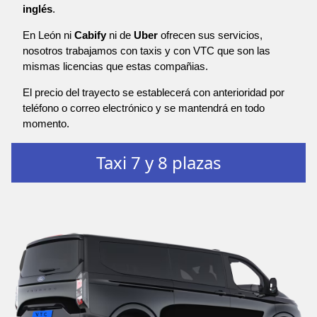
inglés
.
En León ni
Cabify
ni de
Uber
ofrecen sus servicios,
nosotros trabajamos con taxis y con VTC que son las
mismas licencias que estas compañias.
El precio del trayecto se establecerá con anterioridad por
teléfono o correo electrónico y se mantendrá en todo
momento.
Taxi 7 y 8 plazas