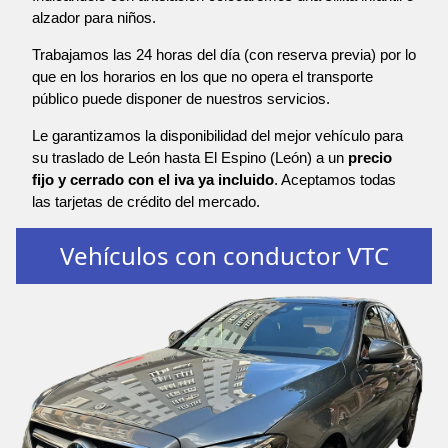
alzador para niños.
Trabajamos las 24 horas del día (con reserva previa) por lo
que en los horarios en los que no opera el transporte
público puede disponer de nuestros servicios.
Le garantizamos la disponibilidad del mejor vehículo para
su traslado de León hasta El Espino (León) a un
precio
fijo y cerrado con el iva ya incluido
. Aceptamos todas
las tarjetas de crédito del mercado.
Vehículos con conductor VTC