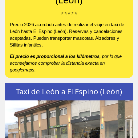
⭐️⭐️⭐️⭐️⭐️
Precio 2026 acordado antes de realizar el viaje en taxi de
León hasta El Espino (León). Reservas y cancelaciones
aceptadas. Pueden transportar mascotas. Alzadores y
Sillitas infantiles.
El precio es proporcional a los kilómetros
, por lo que
aconsejamos
comprobar la distancia exacta en
googlemaps
.
Taxi de León a El Espino (León)