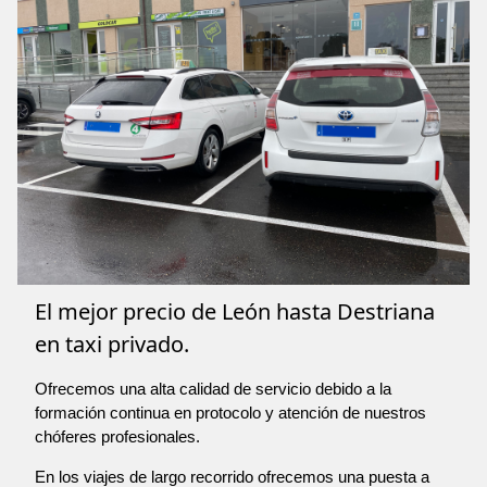
El mejor precio de León hasta Destriana
en taxi privado.
Ofrecemos una alta calidad de servicio debido a la
formación continua en protocolo y atención de nuestros
chóferes profesionales.
En los viajes de largo recorrido ofrecemos una puesta a