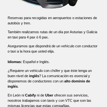
Reservas para recogidas en aeropuertos o estaciones de
autobús y tren.
También realizamos rutas de un día por Asturias y Galicia
en taxi para 4 pax ó 6 pax.
Aseguramos que dispondrá de un vehículo con conductor
o taxi a la hora que usted elija.
Idiomas:
Español e Inglés.
¿Requiere un vehículo con chófer y que éste tenga un
buen nivel de
inglés
? La comunicación es esencial y
disponemos de conductores con un
alto dominio de
inglés
.
En León ni
Cabify
ni de
Uber
ofrecen sus servicios,
nosotros trabajamos con taxis y con VTC que son las
mismas licencias que estas compañias.