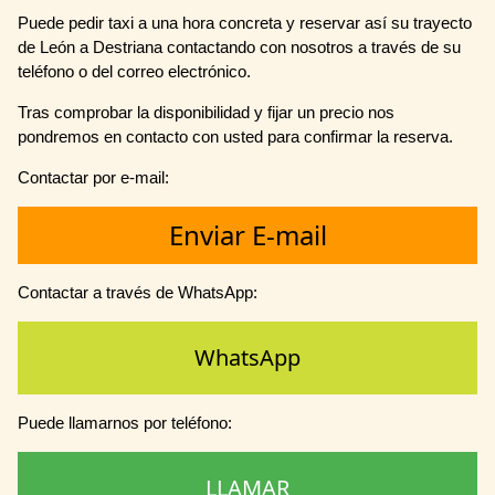
Puede pedir taxi a una hora concreta y reservar así su trayecto
de León a Destriana contactando con nosotros a través de su
teléfono o del correo electrónico.
Tras comprobar la disponibilidad y fijar un precio nos
pondremos en contacto con usted para confirmar la reserva.
Contactar por e-mail:
Enviar E-mail
Contactar a través de WhatsApp:
WhatsApp
Puede llamarnos por teléfono:
LLAMAR