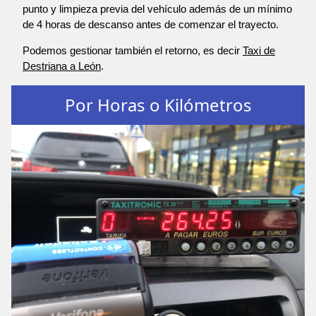
punto y limpieza previa del vehículo además de un mínimo
de 4 horas de descanso antes de comenzar el trayecto.
Podemos gestionar también el retorno, es decir
Taxi de
Destriana a León
.
Por Horas o Kilómetros