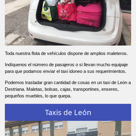
Toda nuestra flota de vehículos dispone de amplios maleteros.
Indíquenos el número de pasajeros o si llevan mucho equipaje
para que podamos enviar el taxi idoneo a sus requerimientos.
Podemos trasladar gran cantidad de cosas en un taxi de León a
Destriana. Maletas, bolsas, cajas, transportines, enseres,
pequeños muebles, lo que quepa.
Taxis de León