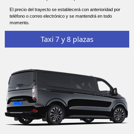
El precio del trayecto se establecerá con anterioridad por
teléfono o correo electrónico y se mantendrá en todo
momento.
Taxi 7 y 8 plazas