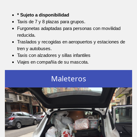
* Sujeto a disponibilidad
Taxis de 7 y 8 plazas para grupos.
Furgonetas adaptadas para personas con movilidad
reducida.
Traslados y recogidas en aeropuertos y estaciones de
tren y autobuses.
Taxis con alzadores y sillas infantiles
Viajes en compañía de su mascota.
Maleteros