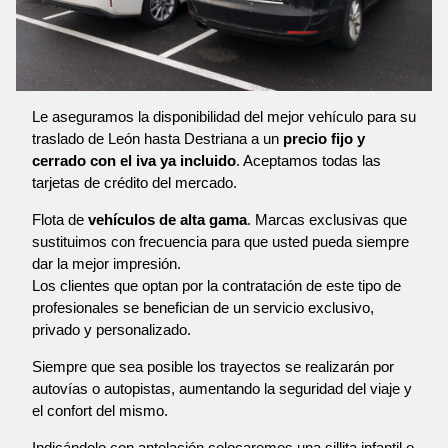
Le aseguramos la disponibilidad del mejor vehículo para su
traslado de León hasta Destriana a un
precio fijo y
cerrado con el iva ya incluido
. Aceptamos todas las
tarjetas de crédito del mercado.
Flota de
vehículos de alta gama
. Marcas exclusivas que
sustituimos con frecuencia para que usted pueda siempre
dar la mejor impresión.
Los clientes que optan por la contratación de este tipo de
profesionales se benefician de un servicio exclusivo,
privado y personalizado.
Siempre que sea posible los trayectos se realizarán por
autovías o autopistas, aumentando la seguridad del viaje y
el confort del mismo.
Indicándolo con antelación colocaremos una sillita infantil o