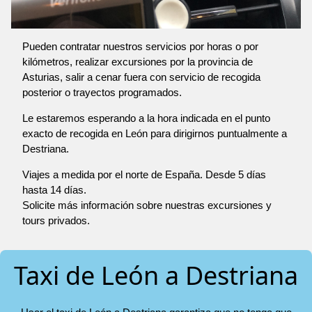
Pueden contratar nuestros servicios por horas o por
kilómetros, realizar excursiones por la provincia de
Asturias, salir a cenar fuera con servicio de recogida
posterior o trayectos programados.
Le estaremos esperando a la hora indicada en el punto
exacto de recogida en León para dirigirnos puntualmente a
Destriana.
Viajes a medida por el norte de España. Desde 5 días
hasta 14 días.
Solicite más información sobre nuestras excursiones y
tours privados.
Taxi de León a Destriana