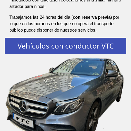
alzador para niños.
Trabajamos las 24 horas del día (
con reserva previa
) por
lo que en los horarios en los que no opera el transporte
público puede disponer de nuestros servicios.
Vehículos con conductor VTC