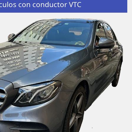
culos con conductor VTC