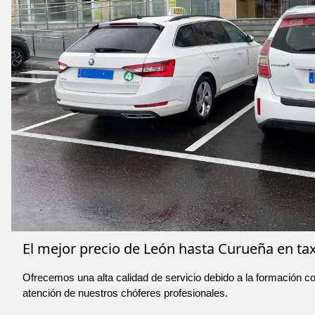
El mejor precio de León hasta Curueña en tax
Ofrecemos una alta calidad de servicio debido a la formación co
atención de nuestros chóferes profesionales.