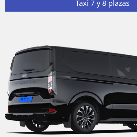
Taxi 7 y 8 plazas