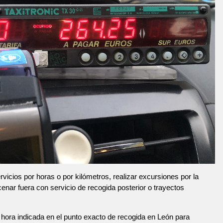
vicios por horas o por kilómetros, realizar excursiones por la
 cenar fuera con servicio de recogida posterior o trayectos
hora indicada en el punto exacto de recogida en León para