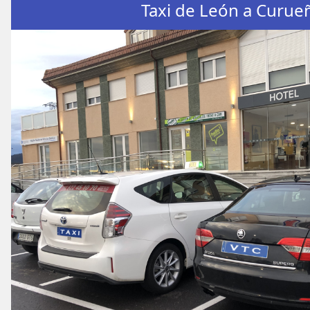
Taxi de León a Curue