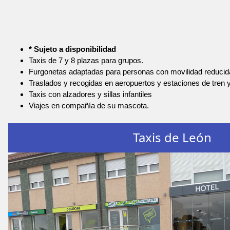
* Sujeto a disponibilidad
Taxis de 7 y 8 plazas para grupos.
Furgonetas adaptadas para personas con movilidad reducid
Traslados y recogidas en aeropuertos y estaciones de tren 
Taxis con alzadores y sillas infantiles
Viajes en compañía de su mascota.
Taxis de León