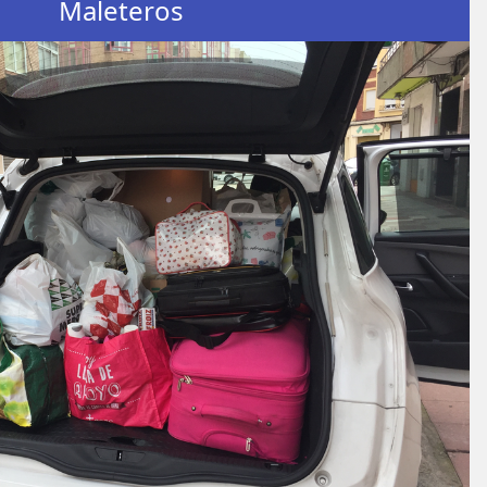
Maleteros