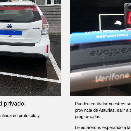
i privado.
Pueden contratar nuestros ser
provincia de Asturias, salir a
ntinua en protocolo y
programados.
Le estaremos esperando a la 