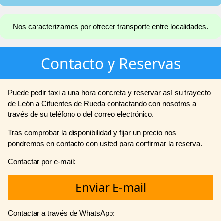
Nos caracterizamos por ofrecer transporte entre localidades.
Contacto y Reservas
Puede pedir taxi a una hora concreta y reservar así su trayecto
de León a Cifuentes de Rueda contactando con nosotros a
través de su teléfono o del correo electrónico.
Tras comprobar la disponibilidad y fijar un precio nos
pondremos en contacto con usted para confirmar la reserva.
Contactar por e-mail:
Enviar E-mail
Contactar a través de WhatsApp: