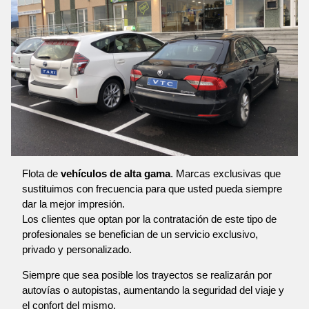
Flota de
vehículos de alta gama
. Marcas exclusivas que
sustituimos con frecuencia para que usted pueda siempre
dar la mejor impresión.
Los clientes que optan por la contratación de este tipo de
profesionales se benefician de un servicio exclusivo,
privado y personalizado.
Siempre que sea posible los trayectos se realizarán por
autovías o autopistas, aumentando la seguridad del viaje y
el confort del mismo.