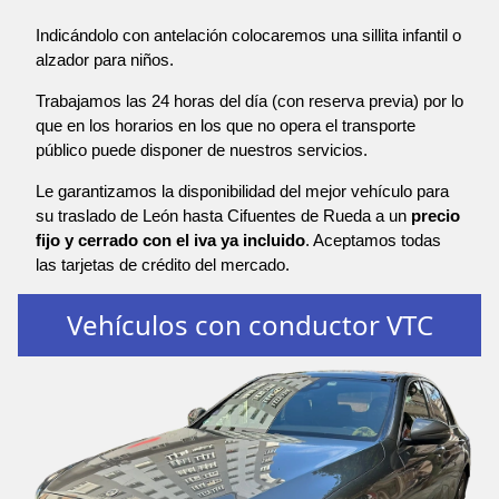
Indicándolo con antelación colocaremos una sillita infantil o
alzador para niños.
Trabajamos las 24 horas del día (con reserva previa) por lo
que en los horarios en los que no opera el transporte
público puede disponer de nuestros servicios.
Le garantizamos la disponibilidad del mejor vehículo para
su traslado de León hasta Cifuentes de Rueda a un
precio
fijo y cerrado con el iva ya incluido
. Aceptamos todas
las tarjetas de crédito del mercado.
Vehículos con conductor VTC