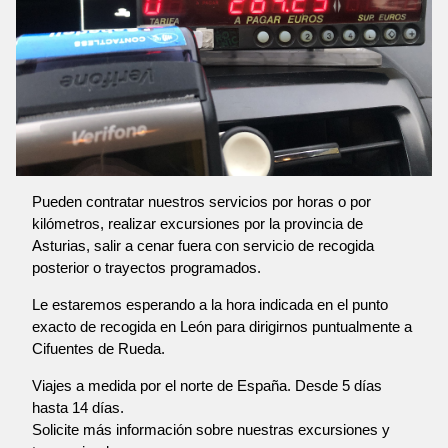
Pueden contratar nuestros servicios por horas o por
kilómetros, realizar excursiones por la provincia de
Asturias, salir a cenar fuera con servicio de recogida
posterior o trayectos programados.
Le estaremos esperando a la hora indicada en el punto
exacto de recogida en León para dirigirnos puntualmente a
Cifuentes de Rueda.
Viajes a medida por el norte de España. Desde 5 días
hasta 14 días.
Solicite más información sobre nuestras excursiones y