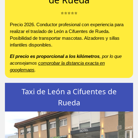
⭐️⭐️⭐️⭐️⭐️
Precio 2026. Conductor profesional con experiencia para
realizar el traslado de León a Cifuentes de Rueda.
Posibilidad de transportar mascotas. Alzadores y sillas
infantiles disponibles.
El precio es proporcional a los kilómetros
, por lo que
aconsejamos
comprobar la distancia exacta en
googlemaps
.
Taxi de León a Cifuentes de
Rueda