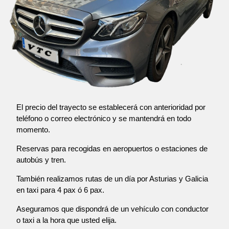
El precio del trayecto se establecerá con anterioridad por
teléfono o correo electrónico y se mantendrá en todo
momento.
Reservas para recogidas en aeropuertos o estaciones de
autobús y tren.
También realizamos rutas de un día por Asturias y Galicia
en taxi para 4 pax ó 6 pax.
Aseguramos que dispondrá de un vehículo con conductor
o taxi a la hora que usted elija.