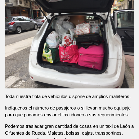
Toda nuestra flota de vehículos dispone de amplios maleteros.
Indíquenos el número de pasajeros o si llevan mucho equipaje
para que podamos enviar el taxi idoneo a sus requerimientos.
Podemos trasladar gran cantidad de cosas en un taxi de León a
Cifuentes de Rueda. Maletas, bolsas, cajas, transportines,