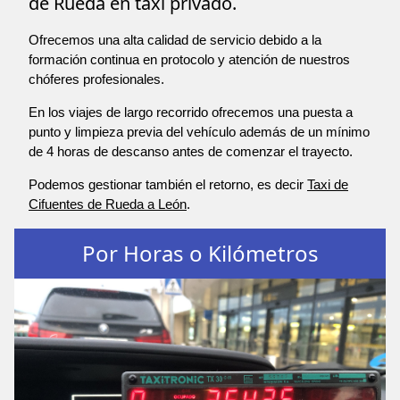
de Rueda en taxi privado.
Ofrecemos una alta calidad de servicio debido a la
formación continua en protocolo y atención de nuestros
chóferes profesionales.
En los viajes de largo recorrido ofrecemos una puesta a
punto y limpieza previa del vehículo además de un mínimo
de 4 horas de descanso antes de comenzar el trayecto.
Podemos gestionar también el retorno, es decir
Taxi de
Cifuentes de Rueda a León
.
Por Horas o Kilómetros