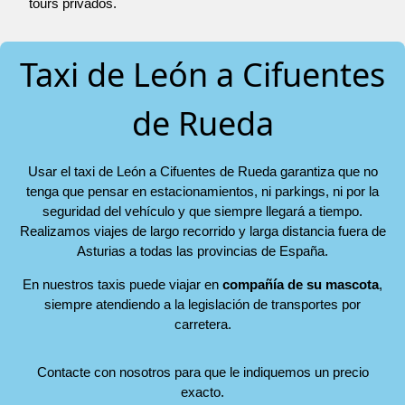
tours privados.
Taxi de León a Cifuentes
de Rueda
Usar el taxi de León a Cifuentes de Rueda garantiza que no
tenga que pensar en estacionamientos, ni parkings, ni por la
seguridad del vehículo y que siempre llegará a tiempo.
Realizamos viajes de largo recorrido y larga distancia fuera de
Asturias a todas las provincias de España.
En nuestros taxis puede viajar en
compañía de su mascota
,
siempre atendiendo a la legislación de transportes por
carretera.
Contacte con nosotros para que le indiquemos un precio
exacto.