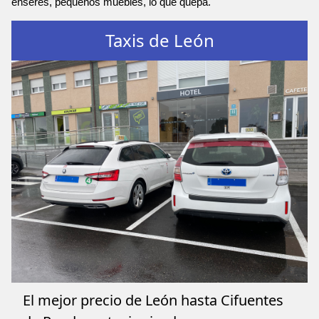
enseres, pequeños muebles, lo que quepa.
Taxis de León
El mejor precio de León hasta Cifuentes