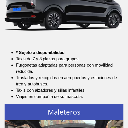
* Sujeto a disponibilidad
Taxis de 7 y 8 plazas para grupos.
Furgonetas adaptadas para personas con movilidad
reducida.
Traslados y recogidas en aeropuertos y estaciones de
tren y autobuses.
Taxis con alzadores y sillas infantiles
Viajes en compañía de su mascota.
Maleteros