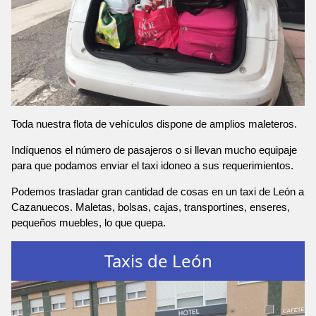
Toda nuestra flota de vehículos dispone de amplios maleteros.
Indíquenos el número de pasajeros o si llevan mucho equipaje
para que podamos enviar el taxi idoneo a sus requerimientos.
Podemos trasladar gran cantidad de cosas en un taxi de León a
Cazanuecos. Maletas, bolsas, cajas, transportines, enseres,
pequeños muebles, lo que quepa.
Taxis de León