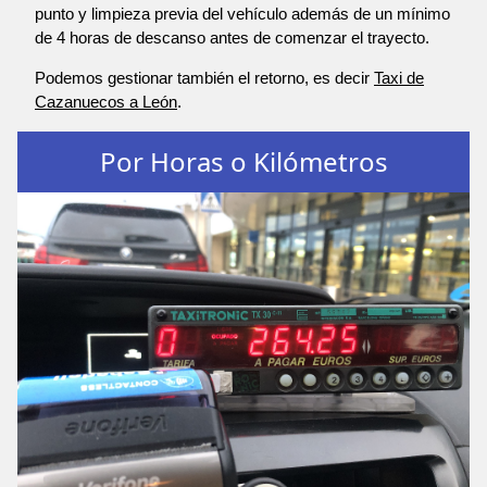
punto y limpieza previa del vehículo además de un mínimo
de 4 horas de descanso antes de comenzar el trayecto.
Podemos gestionar también el retorno, es decir
Taxi de
Cazanuecos a León
.
Por Horas o Kilómetros