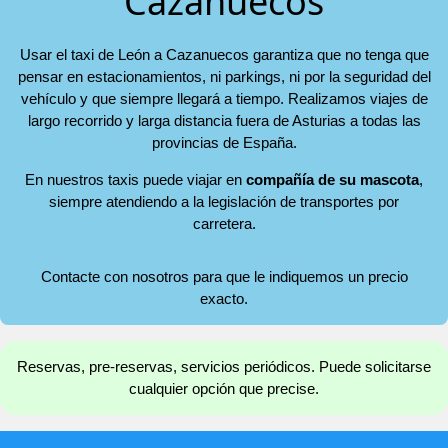
Cazanuecos
Usar el taxi de León a Cazanuecos garantiza que no tenga que
pensar en estacionamientos, ni parkings, ni por la seguridad del
vehículo y que siempre llegará a tiempo. Realizamos viajes de
largo recorrido y larga distancia fuera de Asturias a todas las
provincias de España.
En nuestros taxis puede viajar en
compañía de su mascota
,
siempre atendiendo a la legislación de transportes por
carretera.
Contacte con nosotros para que le indiquemos un precio
exacto.
Reservas, pre-reservas, servicios periódicos. Puede solicitarse
cualquier opción que precise.