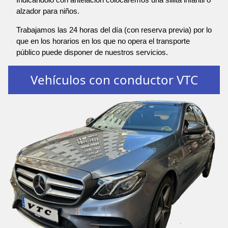
alzador para niños.
Trabajamos las 24 horas del día (con reserva previa) por lo
que en los horarios en los que no opera el transporte
público puede disponer de nuestros servicios.
Vehículos con conductor VTC