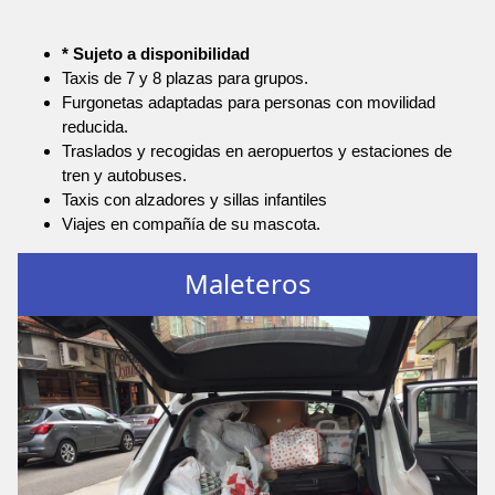
* Sujeto a disponibilidad
Taxis de 7 y 8 plazas para grupos.
Furgonetas adaptadas para personas con movilidad
reducida.
Traslados y recogidas en aeropuertos y estaciones de
tren y autobuses.
Taxis con alzadores y sillas infantiles
Viajes en compañía de su mascota.
Maleteros