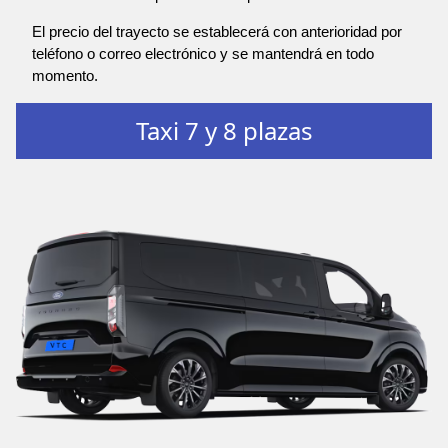
El precio del trayecto se establecerá con anterioridad por
teléfono o correo electrónico y se mantendrá en todo
momento.
Taxi 7 y 8 plazas