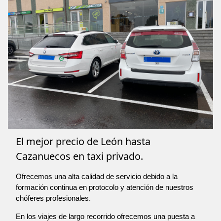
El mejor precio de León hasta
Cazanuecos en taxi privado.
Ofrecemos una alta calidad de servicio debido a la
formación continua en protocolo y atención de nuestros
chóferes profesionales.
En los viajes de largo recorrido ofrecemos una puesta a