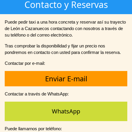
Contacto y Reservas
Puede pedir taxi a una hora concreta y reservar así su trayecto
de León a Cazanuecos contactando con nosotros a través de
su teléfono o del correo electrónico.
Tras comprobar la disponibilidad y fijar un precio nos
pondremos en contacto con usted para confirmar la reserva.
Contactar por e-mail:
Enviar E-mail
Contactar a través de WhatsApp:
WhatsApp
Puede llamarnos por teléfono: