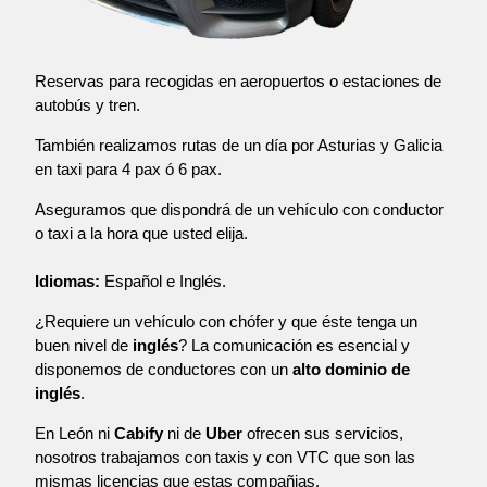
Reservas para recogidas en aeropuertos o estaciones de
autobús y tren.
También realizamos rutas de un día por Asturias y Galicia
en taxi para 4 pax ó 6 pax.
Aseguramos que dispondrá de un vehículo con conductor
o taxi a la hora que usted elija.
Idiomas:
Español e Inglés.
¿Requiere un vehículo con chófer y que éste tenga un
buen nivel de
inglés
? La comunicación es esencial y
disponemos de conductores con un
alto dominio de
inglés
.
En León ni
Cabify
ni de
Uber
ofrecen sus servicios,
nosotros trabajamos con taxis y con VTC que son las
mismas licencias que estas compañias.