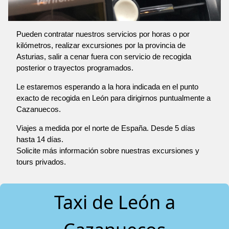
Pueden contratar nuestros servicios por horas o por
kilómetros, realizar excursiones por la provincia de
Asturias, salir a cenar fuera con servicio de recogida
posterior o trayectos programados.
Le estaremos esperando a la hora indicada en el punto
exacto de recogida en León para dirigirnos puntualmente a
Cazanuecos.
Viajes a medida por el norte de España. Desde 5 días
hasta 14 días.
Solicite más información sobre nuestras excursiones y
tours privados.
Taxi de León a