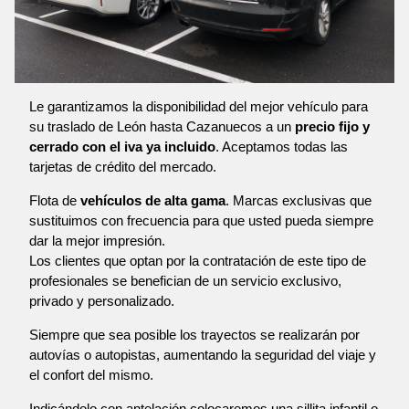
Le garantizamos la disponibilidad del mejor vehículo para
su traslado de León hasta Cazanuecos a un
precio fijo y
cerrado con el iva ya incluido
. Aceptamos todas las
tarjetas de crédito del mercado.
Flota de
vehículos de alta gama
. Marcas exclusivas que
sustituimos con frecuencia para que usted pueda siempre
dar la mejor impresión.
Los clientes que optan por la contratación de este tipo de
profesionales se benefician de un servicio exclusivo,
privado y personalizado.
Siempre que sea posible los trayectos se realizarán por
autovías o autopistas, aumentando la seguridad del viaje y
el confort del mismo.
Indicándolo con antelación colocaremos una sillita infantil o