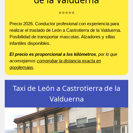
⭐️⭐️⭐️⭐️⭐️
Precio 2026. Conductor profesional con experiencia para
realizar el traslado de León a Castrotierra de la Valduerna.
Posibilidad de transportar mascotas. Alzadores y sillas
infantiles disponibles.
El precio es proporcional a los kilómetros
, por lo que
aconsejamos
comprobar la distancia exacta en
googlemaps
.
Taxi de León a Castrotierra de la
Valduerna