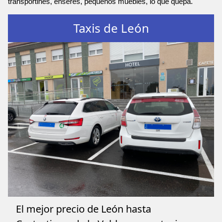
transportines, enseres, pequeños muebles, lo que quepa.
Taxis de León
El mejor precio de León hasta