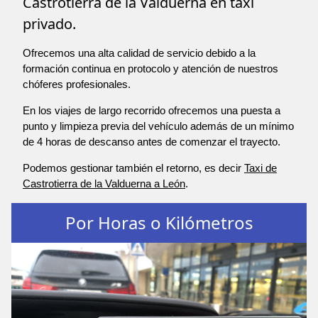
Castrotierra de la Valduerna en taxi
privado.
Ofrecemos una alta calidad de servicio debido a la
formación continua en protocolo y atención de nuestros
chóferes profesionales.
En los viajes de largo recorrido ofrecemos una puesta a
punto y limpieza previa del vehículo además de un mínimo
de 4 horas de descanso antes de comenzar el trayecto.
Podemos gestionar también el retorno, es decir
Taxi de
Castrotierra de la Valduerna a León
.
Por Horas o Kilómetros