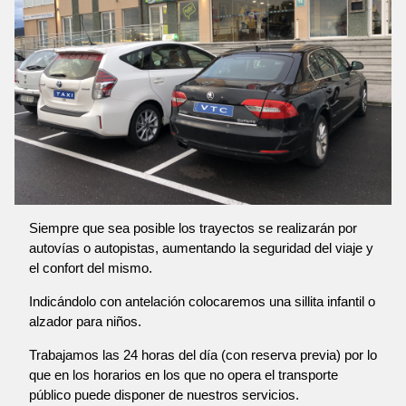
Siempre que sea posible los trayectos se realizarán por
autovías o autopistas, aumentando la seguridad del viaje y
el confort del mismo.
Indicándolo con antelación colocaremos una sillita infantil o
alzador para niños.
Trabajamos las 24 horas del día (con reserva previa) por lo
que en los horarios en los que no opera el transporte
público puede disponer de nuestros servicios.