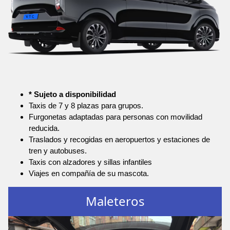
* Sujeto a disponibilidad
Taxis de 7 y 8 plazas para grupos.
Furgonetas adaptadas para personas con movilidad
reducida.
Traslados y recogidas en aeropuertos y estaciones de
tren y autobuses.
Taxis con alzadores y sillas infantiles
Viajes en compañía de su mascota.
Maleteros