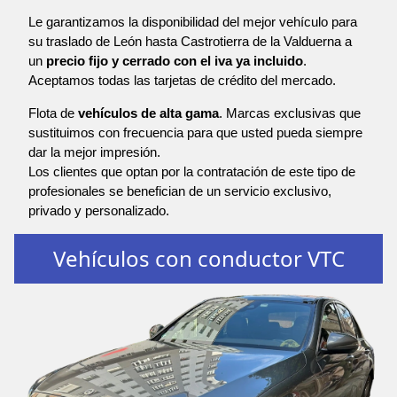
Le garantizamos la disponibilidad del mejor vehículo para
su traslado de León hasta Castrotierra de la Valduerna a
un
precio fijo y cerrado con el iva ya incluido
.
Aceptamos todas las tarjetas de crédito del mercado.
Flota de
vehículos de alta gama
. Marcas exclusivas que
sustituimos con frecuencia para que usted pueda siempre
dar la mejor impresión.
Los clientes que optan por la contratación de este tipo de
profesionales se benefician de un servicio exclusivo,
privado y personalizado.
Vehículos con conductor VTC