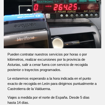
Pueden contratar nuestros servicios por horas o por
kilómetros, realizar excursiones por la provincia de
Asturias, salir a cenar fuera con servicio de recogida
posterior o trayectos programados.
Le estaremos esperando a la hora indicada en el punto
exacto de recogida en León para dirigirnos puntualmente a
Castrotierra de la Valduerna.
Viajes a medida por el norte de España. Desde 5 días
hasta 14 días.