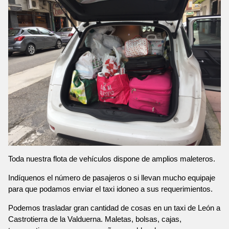
Toda nuestra flota de vehículos dispone de amplios maleteros.
Indíquenos el número de pasajeros o si llevan mucho equipaje
para que podamos enviar el taxi idoneo a sus requerimientos.
Podemos trasladar gran cantidad de cosas en un taxi de León a
Castrotierra de la Valduerna. Maletas, bolsas, cajas,