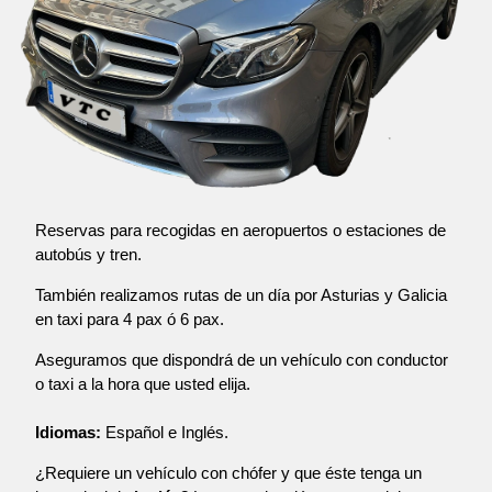
Reservas para recogidas en aeropuertos o estaciones de
autobús y tren.
También realizamos rutas de un día por Asturias y Galicia
en taxi para 4 pax ó 6 pax.
Aseguramos que dispondrá de un vehículo con conductor
o taxi a la hora que usted elija.
Idiomas:
Español e Inglés.
¿Requiere un vehículo con chófer y que éste tenga un