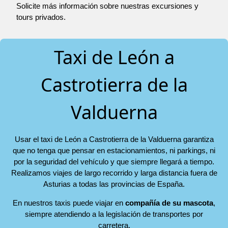
Solicite más información sobre nuestras excursiones y
tours privados.
Taxi de León a
Castrotierra de la
Valduerna
Usar el taxi de León a Castrotierra de la Valduerna garantiza
que no tenga que pensar en estacionamientos, ni parkings, ni
por la seguridad del vehículo y que siempre llegará a tiempo.
Realizamos viajes de largo recorrido y larga distancia fuera de
Asturias a todas las provincias de España.
En nuestros taxis puede viajar en
compañía de su mascota
,
siempre atendiendo a la legislación de transportes por
carretera.