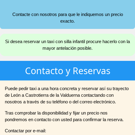
Contacte con nosotros para que le indiquemos un precio
exacto.
Si desea reservar un taxi con silla infantil procure hacerlo con la
mayor antelación posible.
Contacto y Reservas
Puede pedir taxi a una hora concreta y reservar así su trayecto
de León a Castrotierra de la Valduerna contactando con
nosotros a través de su teléfono o del correo electrónico.
Tras comprobar la disponibilidad y fijar un precio nos
pondremos en contacto con usted para confirmar la reserva.
Contactar por e-mail: