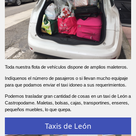
Toda nuestra flota de vehículos dispone de amplios maleteros.
Indíquenos el número de pasajeros o si llevan mucho equipaje
para que podamos enviar el taxi idoneo a sus requerimientos.
Podemos trasladar gran cantidad de cosas en un taxi de León a
Castropodame. Maletas, bolsas, cajas, transportines, enseres,
pequeños muebles, lo que quepa.
Taxis de León