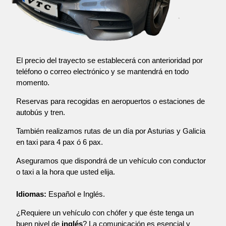
El precio del trayecto se establecerá con anterioridad por
teléfono o correo electrónico y se mantendrá en todo
momento.
Reservas para recogidas en aeropuertos o estaciones de
autobús y tren.
También realizamos rutas de un día por Asturias y Galicia
en taxi para 4 pax ó 6 pax.
Aseguramos que dispondrá de un vehículo con conductor
o taxi a la hora que usted elija.
Idiomas:
Español e Inglés.
¿Requiere un vehículo con chófer y que éste tenga un
buen nivel de
inglés
? La comunicación es esencial y