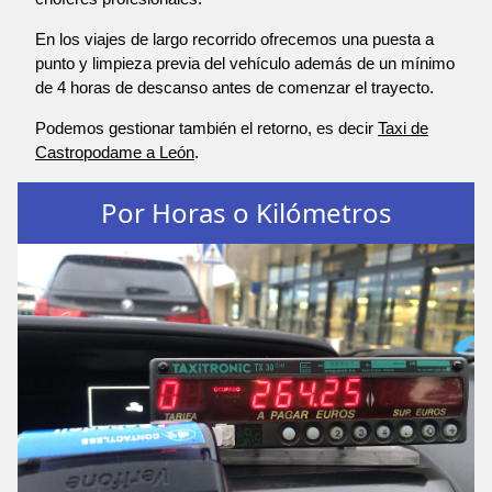
En los viajes de largo recorrido ofrecemos una puesta a
punto y limpieza previa del vehículo además de un mínimo
de 4 horas de descanso antes de comenzar el trayecto.
Podemos gestionar también el retorno, es decir
Taxi de
Castropodame a León
.
Por Horas o Kilómetros