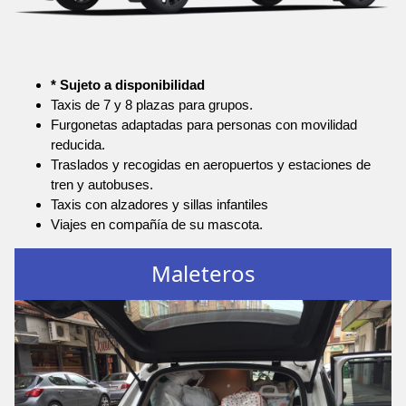
* Sujeto a disponibilidad
Taxis de 7 y 8 plazas para grupos.
Furgonetas adaptadas para personas con movilidad
reducida.
Traslados y recogidas en aeropuertos y estaciones de
tren y autobuses.
Taxis con alzadores y sillas infantiles
Viajes en compañía de su mascota.
Maleteros