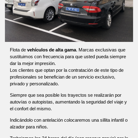
Flota de
vehículos de alta gama
. Marcas exclusivas que
sustituimos con frecuencia para que usted pueda siempre
dar la mejor impresión.
Los clientes que optan por la contratación de este tipo de
profesionales se benefician de un servicio exclusivo,
privado y personalizado.
Siempre que sea posible los trayectos se realizarán por
autovías o autopistas, aumentando la seguridad del viaje y
el confort del mismo.
Indicándolo con antelación colocaremos una sillita infantil o
alzador para niños.