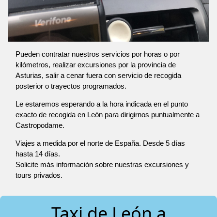
Pueden contratar nuestros servicios por horas o por
kilómetros, realizar excursiones por la provincia de
Asturias, salir a cenar fuera con servicio de recogida
posterior o trayectos programados.
Le estaremos esperando a la hora indicada en el punto
exacto de recogida en León para dirigirnos puntualmente a
Castropodame.
Viajes a medida por el norte de España. Desde 5 días
hasta 14 días.
Solicite más información sobre nuestras excursiones y
tours privados.
Taxi de León a