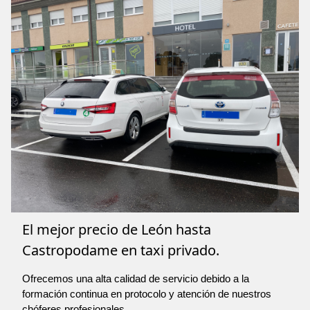
El mejor precio de León hasta
Castropodame en taxi privado.
Ofrecemos una alta calidad de servicio debido a la
formación continua en protocolo y atención de nuestros
chóferes profesionales.