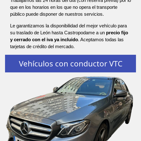
Trabajamos las 24 horas del día (con reserva previa) por lo
que en los horarios en los que no opera el transporte
público puede disponer de nuestros servicios.
Le garantizamos la disponibilidad del mejor vehículo para
su traslado de León hasta Castropodame a un
precio fijo
y cerrado con el iva ya incluido
. Aceptamos todas las
tarjetas de crédito del mercado.
Vehículos con conductor VTC