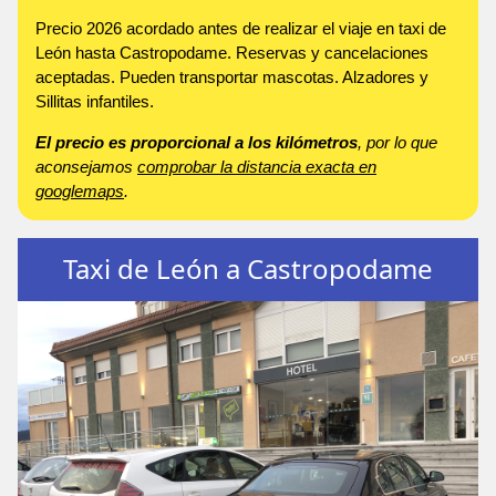
Precio 2026 acordado antes de realizar el viaje en taxi de
León hasta Castropodame. Reservas y cancelaciones
aceptadas. Pueden transportar mascotas. Alzadores y
Sillitas infantiles.
El precio es proporcional a los kilómetros
, por lo que
aconsejamos
comprobar la distancia exacta en
googlemaps
.
Taxi de León a Castropodame