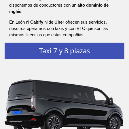
disponemos de conductores con un
alto dominio de
inglés
.
En León ni
Cabify
ni de
Uber
ofrecen sus servicios,
nosotros operamos con taxis y con VTC que son las
mismas licencias que estas compañias.
Taxi 7 y 8 plazas