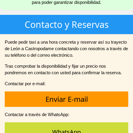
para poder garantizar disponibilidad.
Contacto y Reservas
Puede pedir taxi a una hora concreta y reservar así su trayecto
de León a Castropodame contactando con nosotros a través de
su teléfono o del correo electrónico.
Tras comprobar la disponibilidad y fijar un precio nos
pondremos en contacto con usted para confirmar la reserva.
Contactar por e-mail:
Enviar E-mail
Contactar a través de WhatsApp:
WhatsApp