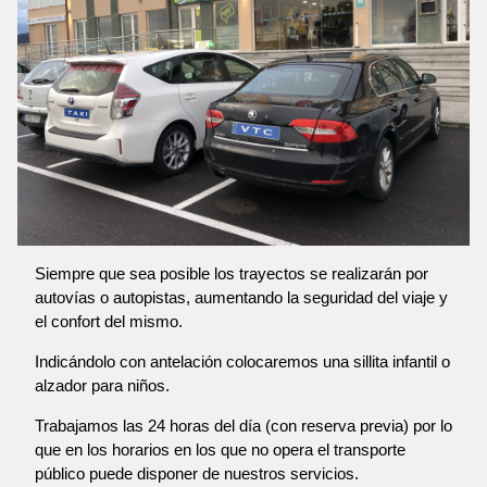
Siempre que sea posible los trayectos se realizarán por
autovías o autopistas, aumentando la seguridad del viaje y
el confort del mismo.
Indicándolo con antelación colocaremos una sillita infantil o
alzador para niños.
Trabajamos las 24 horas del día (con reserva previa) por lo
que en los horarios en los que no opera el transporte
público puede disponer de nuestros servicios.