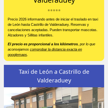
⭐️⭐️⭐️⭐️⭐️
Precio 2026 informando antes de iniciar el traslado en taxi
de León hasta Castrillo de Valderaduey. Reservas y
cancelaciones aceptadas. Pueden transportar mascotas.
Alzadores y Sillitas infantiles.
El precio es proporcional a los kilómetros
, por lo que
aconsejamos
comprobar la distancia exacta en
googlemaps
.
Taxi de León a Castrillo de
Valderaduey