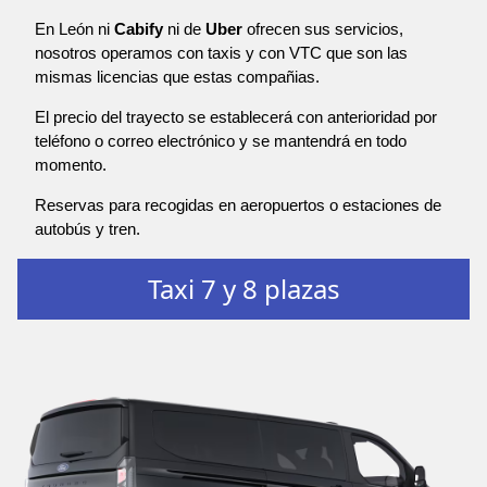
En León ni
Cabify
ni de
Uber
ofrecen sus servicios,
nosotros operamos con taxis y con VTC que son las
mismas licencias que estas compañias.
El precio del trayecto se establecerá con anterioridad por
teléfono o correo electrónico y se mantendrá en todo
momento.
Reservas para recogidas en aeropuertos o estaciones de
autobús y tren.
Taxi 7 y 8 plazas