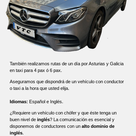
También realizamos rutas de un día por Asturias y Galicia
en taxi para 4 pax ó 6 pax.
Aseguramos que dispondrá de un vehículo con conductor
o taxi a la hora que usted elija.
Idiomas:
Español e Inglés.
¿Requiere un vehículo con chófer y que éste tenga un
buen nivel de
inglés
? La comunicación es esencial y
disponemos de conductores con un
alto dominio de
inglés
.