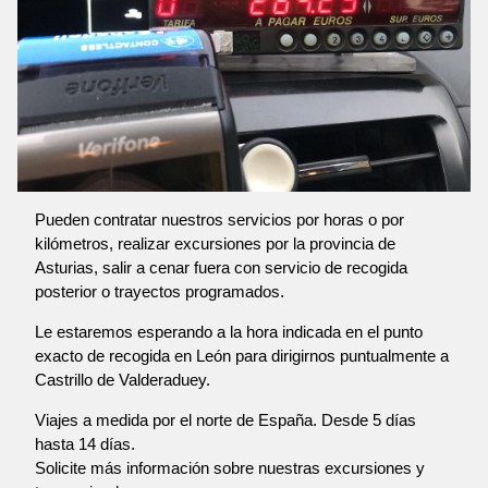
Pueden contratar nuestros servicios por horas o por
kilómetros, realizar excursiones por la provincia de
Asturias, salir a cenar fuera con servicio de recogida
posterior o trayectos programados.
Le estaremos esperando a la hora indicada en el punto
exacto de recogida en León para dirigirnos puntualmente a
Castrillo de Valderaduey.
Viajes a medida por el norte de España. Desde 5 días
hasta 14 días.
Solicite más información sobre nuestras excursiones y