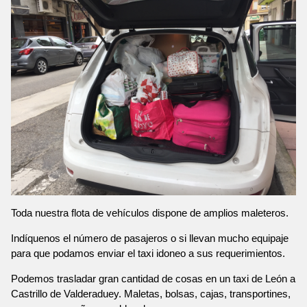
Toda nuestra flota de vehículos dispone de amplios maleteros.
Indíquenos el número de pasajeros o si llevan mucho equipaje
para que podamos enviar el taxi idoneo a sus requerimientos.
Podemos trasladar gran cantidad de cosas en un taxi de León a
Castrillo de Valderaduey. Maletas, bolsas, cajas, transportines,