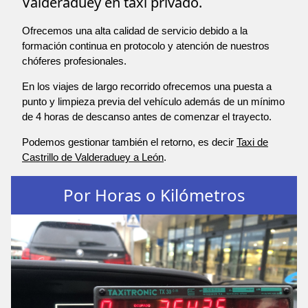
Valderaduey en taxi privado.
Ofrecemos una alta calidad de servicio debido a la
formación continua en protocolo y atención de nuestros
chóferes profesionales.
En los viajes de largo recorrido ofrecemos una puesta a
punto y limpieza previa del vehículo además de un mínimo
de 4 horas de descanso antes de comenzar el trayecto.
Podemos gestionar también el retorno, es decir
Taxi de
Castrillo de Valderaduey a León
.
Por Horas o Kilómetros