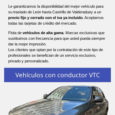
Le garantizamos la disponibilidad del mejor vehículo para
su traslado de León hasta Castrillo de Valderaduey a un
precio fijo y cerrado con el iva ya incluido
. Aceptamos
todas las tarjetas de crédito del mercado.
Flota de
vehículos de alta gama
. Marcas exclusivas que
sustituimos con frecuencia para que usted pueda siempre
dar la mejor impresión.
Los clientes que optan por la contratación de este tipo de
profesionales se benefician de un servicio exclusivo,
privado y personalizado.
Vehículos con conductor VTC