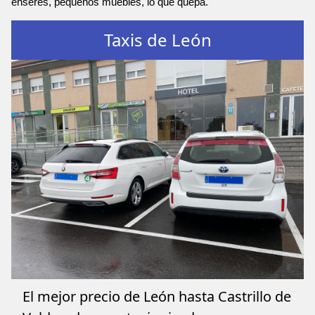
enseres, pequeños muebles, lo que quepa.
Taxis de León
El mejor precio de León hasta Castrillo de