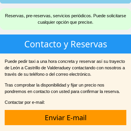
Reservas, pre-reservas, servicios periódicos. Puede solicitarse
cualquier opción que precise.
Contacto y Reservas
Puede pedir taxi a una hora concreta y reservar así su trayecto
de León a Castrillo de Valderaduey contactando con nosotros a
través de su teléfono o del correo electrónico.
Tras comprobar la disponibilidad y fijar un precio nos
pondremos en contacto con usted para confirmar la reserva.
Contactar por e-mail:
Enviar E-mail