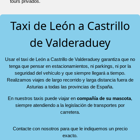
tours privados.
Taxi de León a Castrillo
de Valderaduey
Usar el taxi de León a Castrillo de Valderaduey garantiza que no
tenga que pensar en estacionamientos, ni parkings, ni por la
seguridad del vehículo y que siempre llegará a tiempo.
Realizamos viajes de largo recorrido y larga distancia fuera de
Asturias a todas las provincias de España.
En nuestros taxis puede viajar en
compañía de su mascota
,
siempre atendiendo a la legislación de transportes por
carretera.
Contacte con nosotros para que le indiquemos un precio
exacto.