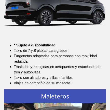
* Sujeto a disponibilidad
Taxis de 7 y 8 plazas para grupos.
Furgonetas adaptadas para personas con movilidad
reducida.
Traslados y recogidas en aeropuertos y estaciones de
tren y autobuses.
Taxis con alzadores y sillas infantiles
Viajes en compañía de su mascota.
Maleteros