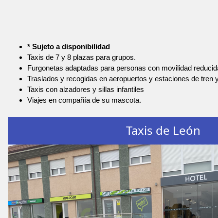
* Sujeto a disponibilidad
Taxis de 7 y 8 plazas para grupos.
Furgonetas adaptadas para personas con movilidad reducid
Traslados y recogidas en aeropuertos y estaciones de tren 
Taxis con alzadores y sillas infantiles
Viajes en compañía de su mascota.
Taxis de León