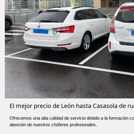
El mejor precio de León hasta Casasola de ru
Ofrecemos una alta calidad de servicio debido a la formación co
atención de nuestros chóferes profesionales.