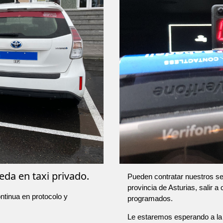
eda en taxi privado.
Pueden contratar nuestros ser
provincia de Asturias, salir a
ntinua en protocolo y
programados.
Le estaremos esperando a la 