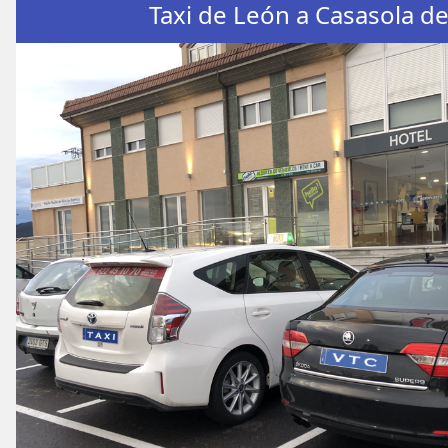
Taxi de León a Casasola d