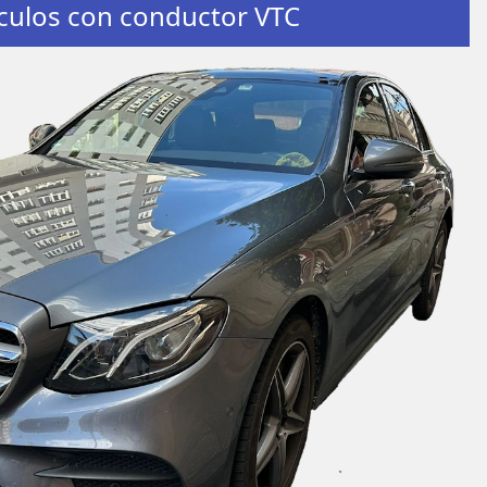
culos con conductor VTC