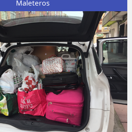
Maleteros