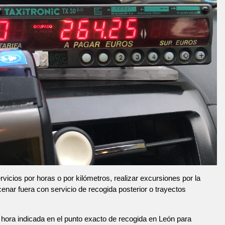
vicios por horas o por kilómetros, realizar excursiones por la
 cenar fuera con servicio de recogida posterior o trayectos
hora indicada en el punto exacto de recogida en León para