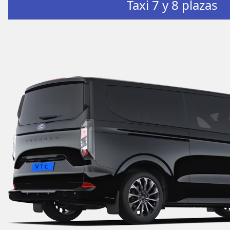
Taxi 7 y 8 plazas