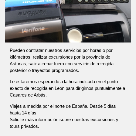
Pueden contratar nuestros servicios por horas o por
kilómetros, realizar excursiones por la provincia de
Asturias, salir a cenar fuera con servicio de recogida
posterior o trayectos programados.
Le estaremos esperando a la hora indicada en el punto
exacto de recogida en León para dirigirnos puntualmente a
Casares de Arbás.
Viajes a medida por el norte de España. Desde 5 días
hasta 14 días.
Solicite más información sobre nuestras excursiones y
tours privados.