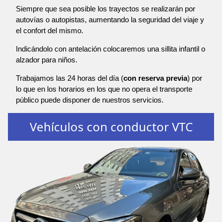
Siempre que sea posible los trayectos se realizarán por
autovías o autopistas, aumentando la seguridad del viaje y
el confort del mismo.
Indicándolo con antelación colocaremos una sillita infantil o
alzador para niños.
Trabajamos las 24 horas del día (
con reserva previa
) por
lo que en los horarios en los que no opera el transporte
público puede disponer de nuestros servicios.
Vehículos con conductor VTC