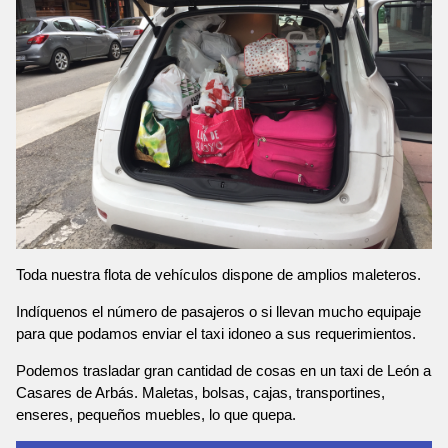
Toda nuestra flota de vehículos dispone de amplios maleteros.
Indíquenos el número de pasajeros o si llevan mucho equipaje
para que podamos enviar el taxi idoneo a sus requerimientos.
Podemos trasladar gran cantidad de cosas en un taxi de León a
Casares de Arbás. Maletas, bolsas, cajas, transportines,
enseres, pequeños muebles, lo que quepa.