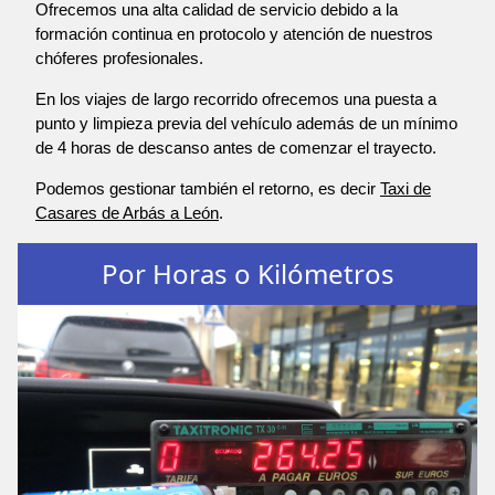
Ofrecemos una alta calidad de servicio debido a la
formación continua en protocolo y atención de nuestros
chóferes profesionales.
En los viajes de largo recorrido ofrecemos una puesta a
punto y limpieza previa del vehículo además de un mínimo
de 4 horas de descanso antes de comenzar el trayecto.
Podemos gestionar también el retorno, es decir
Taxi de
Casares de Arbás a León
.
Por Horas o Kilómetros