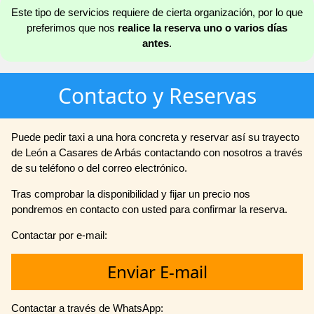
Este tipo de servicios requiere de cierta organización, por lo que
preferimos que nos
realice la reserva uno o varios días
antes
.
Contacto y Reservas
Puede pedir taxi a una hora concreta y reservar así su trayecto
de León a Casares de Arbás contactando con nosotros a través
de su teléfono o del correo electrónico.
Tras comprobar la disponibilidad y fijar un precio nos
pondremos en contacto con usted para confirmar la reserva.
Contactar por e-mail:
Enviar E-mail
Contactar a través de WhatsApp: