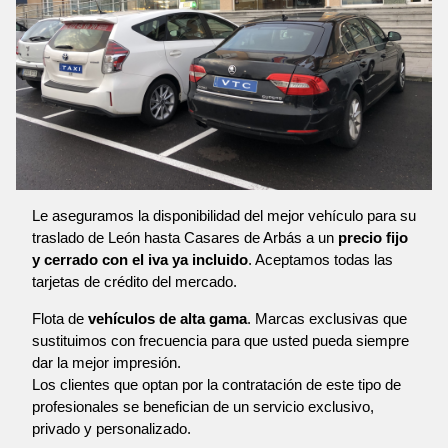
Le aseguramos la disponibilidad del mejor vehículo para su
traslado de León hasta Casares de Arbás a un
precio fijo
y cerrado con el iva ya incluido
. Aceptamos todas las
tarjetas de crédito del mercado.
Flota de
vehículos de alta gama
. Marcas exclusivas que
sustituimos con frecuencia para que usted pueda siempre
dar la mejor impresión.
Los clientes que optan por la contratación de este tipo de
profesionales se benefician de un servicio exclusivo,
privado y personalizado.