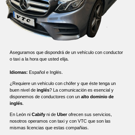
Aseguramos que dispondrá de un vehículo con conductor
o taxi a la hora que usted elija.
Idiomas:
Español e Inglés.
¿Requiere un vehículo con chófer y que éste tenga un
buen nivel de
inglés
? La comunicación es esencial y
disponemos de conductores con un
alto dominio de
inglés
.
En León ni
Cabify
ni de
Uber
ofrecen sus servicios,
nosotros operamos con taxi y con VTC que son las
mismas licencias que estas compañias.