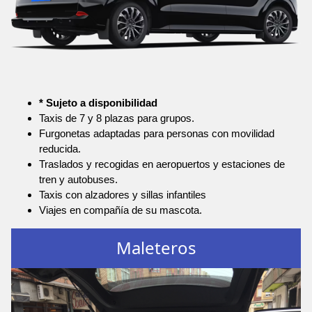
* Sujeto a disponibilidad
Taxis de 7 y 8 plazas para grupos.
Furgonetas adaptadas para personas con movilidad
reducida.
Traslados y recogidas en aeropuertos y estaciones de
tren y autobuses.
Taxis con alzadores y sillas infantiles
Viajes en compañía de su mascota.
Maleteros