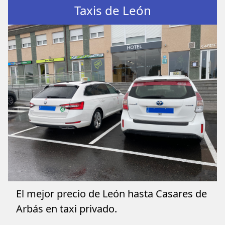
Taxis de León
El mejor precio de León hasta Casares de
Arbás en taxi privado.