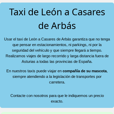
Taxi de León a Casares
de Arbás
Usar el taxi de León a Casares de Arbás garantiza que no tenga
que pensar en estacionamientos, ni parkings, ni por la
seguridad del vehículo y que siempre llegará a tiempo.
Realizamos viajes de largo recorrido y larga distancia fuera de
Asturias a todas las provincias de España.
En nuestros taxis puede viajar en
compañía de su mascota
,
siempre atendiendo a la legislación de transportes por
carretera.
Contacte con nosotros para que le indiquemos un precio
exacto.