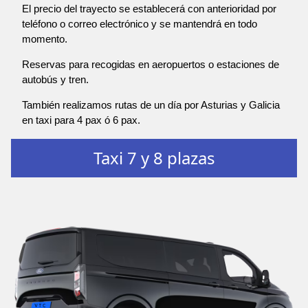
El precio del trayecto se establecerá con anterioridad por
teléfono o correo electrónico y se mantendrá en todo
momento.
Reservas para recogidas en aeropuertos o estaciones de
autobús y tren.
También realizamos rutas de un día por Asturias y Galicia
en taxi para 4 pax ó 6 pax.
Taxi 7 y 8 plazas