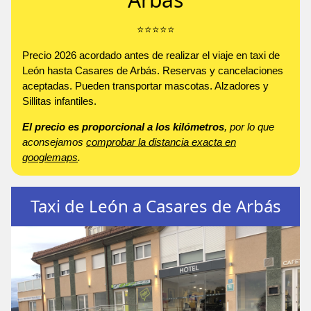
⭐️⭐️⭐️⭐️⭐️
Precio 2026 acordado antes de realizar el viaje en taxi de
León hasta Casares de Arbás. Reservas y cancelaciones
aceptadas. Pueden transportar mascotas. Alzadores y
Sillitas infantiles.
El precio es proporcional a los kilómetros
, por lo que
aconsejamos
comprobar la distancia exacta en
googlemaps
.
Taxi de León a Casares de Arbás