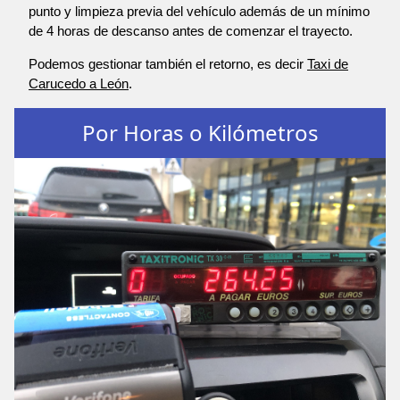
punto y limpieza previa del vehículo además de un mínimo
de 4 horas de descanso antes de comenzar el trayecto.
Podemos gestionar también el retorno, es decir
Taxi de
Carucedo a León
.
Por Horas o Kilómetros