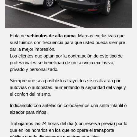
Flota de
vehículos de alta gama
. Marcas exclusivas que
sustituimos con frecuencia para que usted pueda siempre
dar la mejor impresión.
Los clientes que optan por la contratación de este tipo de
profesionales se benefician de un servicio exclusivo,
privado y personalizado.
Siempre que sea posible los trayectos se realizarán por
autovías o autopistas, aumentando la seguridad del viaje y
el confort del mismo.
Indicándolo con antelación colocaremos una sillita infantil o
alzador para niños.
Trabajamos las 24 horas del día (con reserva previa) por lo
que en los horarios en los que no opera el transporte
público puede disponer de nuestros servicios.