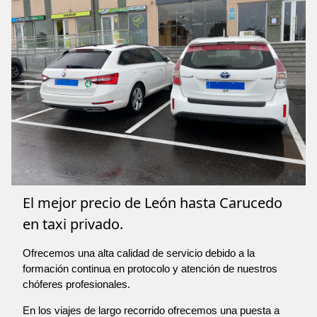
El mejor precio de León hasta Carucedo
en taxi privado.
Ofrecemos una alta calidad de servicio debido a la
formación continua en protocolo y atención de nuestros
chóferes profesionales.
En los viajes de largo recorrido ofrecemos una puesta a