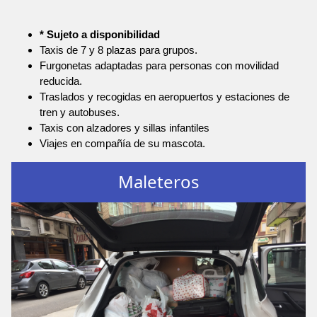
* Sujeto a disponibilidad
Taxis de 7 y 8 plazas para grupos.
Furgonetas adaptadas para personas con movilidad
reducida.
Traslados y recogidas en aeropuertos y estaciones de
tren y autobuses.
Taxis con alzadores y sillas infantiles
Viajes en compañía de su mascota.
Maleteros