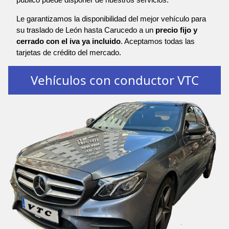
Le garantizamos la disponibilidad del mejor vehículo para
su traslado de León hasta Carucedo a un
precio fijo y
cerrado con el iva ya incluido
. Aceptamos todas las
tarjetas de crédito del mercado.
Vehículos con conductor VTC