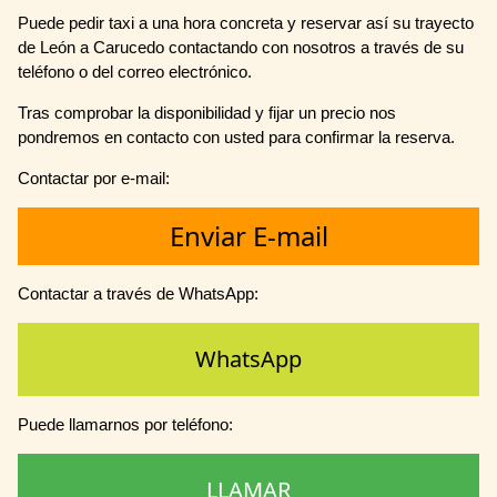
Puede pedir taxi a una hora concreta y reservar así su trayecto
de León a Carucedo contactando con nosotros a través de su
teléfono o del correo electrónico.
Tras comprobar la disponibilidad y fijar un precio nos
pondremos en contacto con usted para confirmar la reserva.
Contactar por e-mail:
Enviar E-mail
Contactar a través de WhatsApp:
WhatsApp
Puede llamarnos por teléfono:
LLAMAR