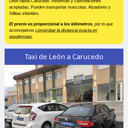
León hasta Carucedo. Reservas y cancelaciones
aceptadas. Pueden transportar mascotas. Alzadores y
Sillitas infantiles.
El precio es proporcional a los kilómetros
, por lo que
aconsejamos
comprobar la distancia exacta en
googlemaps
.
Taxi de León a Carucedo