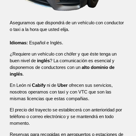
Aseguramos que dispondrá de un vehículo con conductor
o taxi a la hora que usted elija.
Idiomas:
Español e Inglés.
¿Requiere un vehículo con chófer y que éste tenga un
buen nivel de
inglés
? La comunicación es esencial y
disponemos de conductores con un
alto dominio de
inglés
.
En León ni
Cabify
ni de
Uber
ofrecen sus servicios,
nosotros operamos con taxi y con VTC que son las
mismas licencias que estas compañias.
El precio del trayecto se establecerá con anterioridad por
teléfono o correo electrónico y se mantendrá en todo
momento.
Reservas para recogidas en aeropuertos o estaciones de