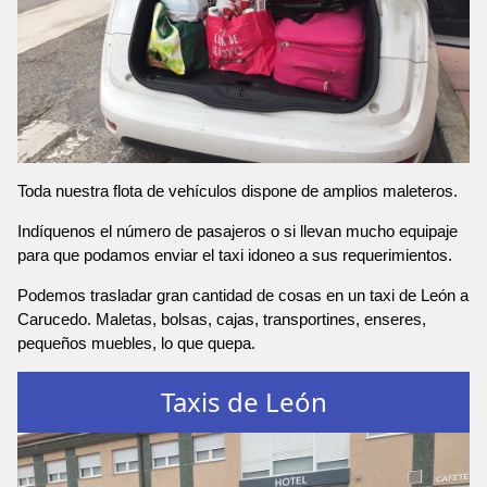
Toda nuestra flota de vehículos dispone de amplios maleteros.
Indíquenos el número de pasajeros o si llevan mucho equipaje
para que podamos enviar el taxi idoneo a sus requerimientos.
Podemos trasladar gran cantidad de cosas en un taxi de León a
Carucedo. Maletas, bolsas, cajas, transportines, enseres,
pequeños muebles, lo que quepa.
Taxis de León