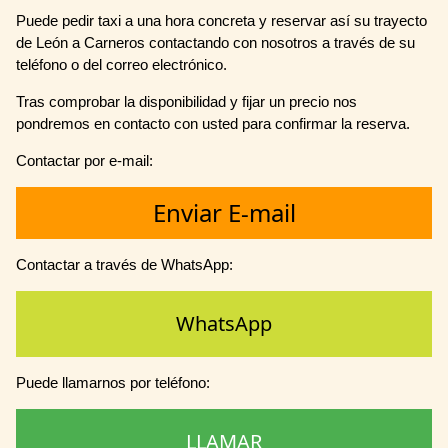
Puede pedir taxi a una hora concreta y reservar así su trayecto
de León a Carneros contactando con nosotros a través de su
teléfono o del correo electrónico.
Tras comprobar la disponibilidad y fijar un precio nos
pondremos en contacto con usted para confirmar la reserva.
Contactar por e-mail:
Enviar E-mail
Contactar a través de WhatsApp:
WhatsApp
Puede llamarnos por teléfono:
LLAMAR