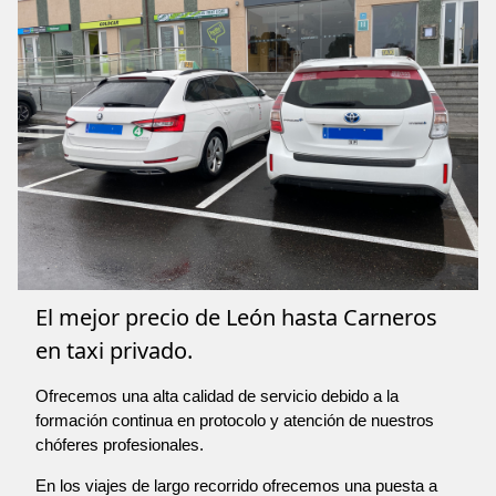
El mejor precio de León hasta Carneros
en taxi privado.
Ofrecemos una alta calidad de servicio debido a la
formación continua en protocolo y atención de nuestros
chóferes profesionales.
En los viajes de largo recorrido ofrecemos una puesta a