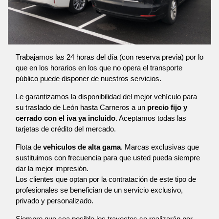
Trabajamos las 24 horas del día (con reserva previa) por lo
que en los horarios en los que no opera el transporte
público puede disponer de nuestros servicios.
Le garantizamos la disponibilidad del mejor vehículo para
su traslado de León hasta Carneros a un
precio fijo y
cerrado con el iva ya incluido
. Aceptamos todas las
tarjetas de crédito del mercado.
Flota de
vehículos de alta gama
. Marcas exclusivas que
sustituimos con frecuencia para que usted pueda siempre
dar la mejor impresión.
Los clientes que optan por la contratación de este tipo de
profesionales se benefician de un servicio exclusivo,
privado y personalizado.
Siempre que sea posible los trayectos se realizarán por