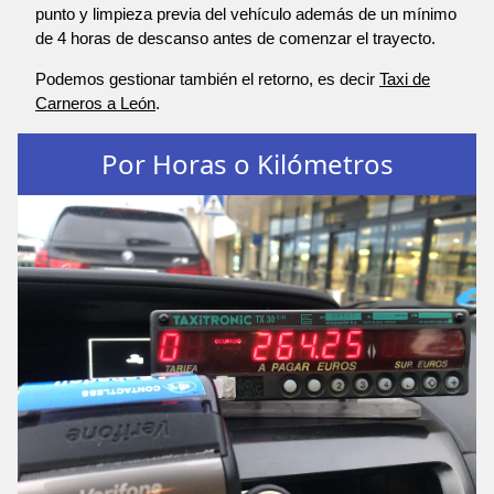
punto y limpieza previa del vehículo además de un mínimo
de 4 horas de descanso antes de comenzar el trayecto.
Podemos gestionar también el retorno, es decir
Taxi de
Carneros a León
.
Por Horas o Kilómetros