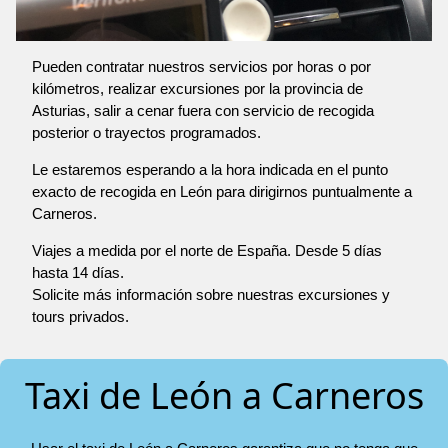
Pueden contratar nuestros servicios por horas o por
kilómetros, realizar excursiones por la provincia de
Asturias, salir a cenar fuera con servicio de recogida
posterior o trayectos programados.
Le estaremos esperando a la hora indicada en el punto
exacto de recogida en León para dirigirnos puntualmente a
Carneros.
Viajes a medida por el norte de España. Desde 5 días
hasta 14 días.
Solicite más información sobre nuestras excursiones y
tours privados.
Taxi de León a Carneros