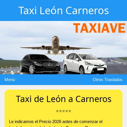
Taxi León Carneros
Menú
Otros Traslados
Taxi de León a Carneros
⭐️⭐️⭐️⭐️⭐️
Le indicamos el Precio 2026 antes de comenzar el