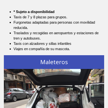
* Sujeto a disponibilidad
Taxis de 7 y 8 plazas para grupos.
Furgonetas adaptadas para personas con movilidad
reducida.
Traslados y recogidas en aeropuertos y estaciones de
tren y autobuses.
Taxis con alzadores y sillas infantiles
Viajes en compañía de su mascota.
Maleteros