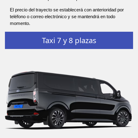
El precio del trayecto se establecerá con anterioridad por
teléfono o correo electrónico y se mantendrá en todo
momento.
Taxi 7 y 8 plazas