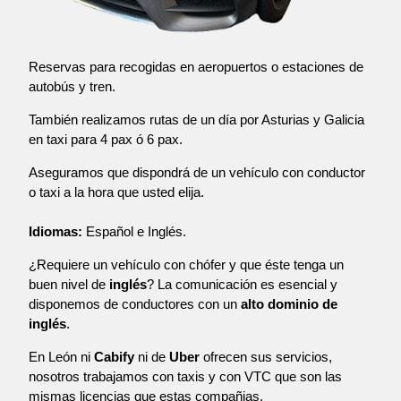
Reservas para recogidas en aeropuertos o estaciones de
autobús y tren.
También realizamos rutas de un día por Asturias y Galicia
en taxi para 4 pax ó 6 pax.
Aseguramos que dispondrá de un vehículo con conductor
o taxi a la hora que usted elija.
Idiomas:
Español e Inglés.
¿Requiere un vehículo con chófer y que éste tenga un
buen nivel de
inglés
? La comunicación es esencial y
disponemos de conductores con un
alto dominio de
inglés
.
En León ni
Cabify
ni de
Uber
ofrecen sus servicios,
nosotros trabajamos con taxis y con VTC que son las
mismas licencias que estas compañias.