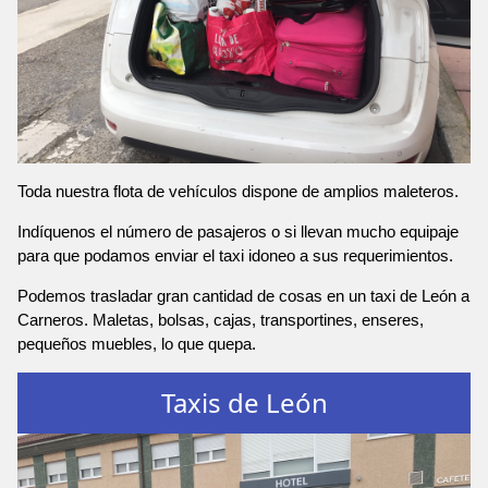
Toda nuestra flota de vehículos dispone de amplios maleteros.
Indíquenos el número de pasajeros o si llevan mucho equipaje
para que podamos enviar el taxi idoneo a sus requerimientos.
Podemos trasladar gran cantidad de cosas en un taxi de León a
Carneros. Maletas, bolsas, cajas, transportines, enseres,
pequeños muebles, lo que quepa.
Taxis de León