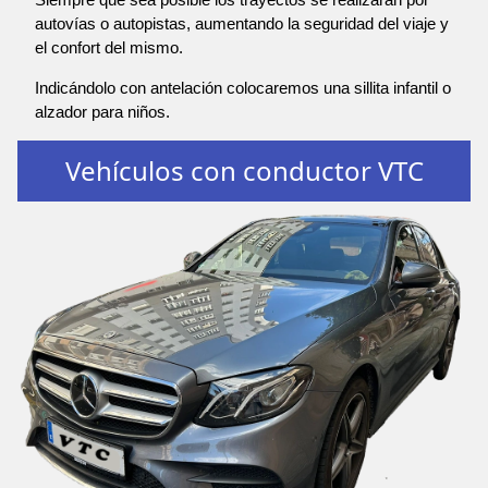
autovías o autopistas, aumentando la seguridad del viaje y
el confort del mismo.
Indicándolo con antelación colocaremos una sillita infantil o
alzador para niños.
Vehículos con conductor VTC