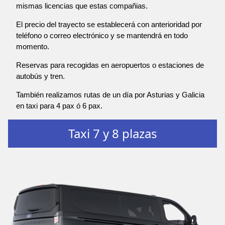
mismas licencias que estas compañias.
El precio del trayecto se establecerá con anterioridad por
teléfono o correo electrónico y se mantendrá en todo
momento.
Reservas para recogidas en aeropuertos o estaciones de
autobús y tren.
También realizamos rutas de un día por Asturias y Galicia
en taxi para 4 pax ó 6 pax.
Taxi 7 y 8 plazas