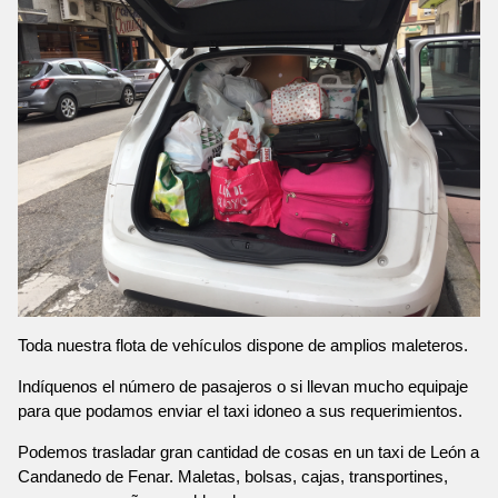
Toda nuestra flota de vehículos dispone de amplios maleteros.
Indíquenos el número de pasajeros o si llevan mucho equipaje
para que podamos enviar el taxi idoneo a sus requerimientos.
Podemos trasladar gran cantidad de cosas en un taxi de León a
Candanedo de Fenar. Maletas, bolsas, cajas, transportines,