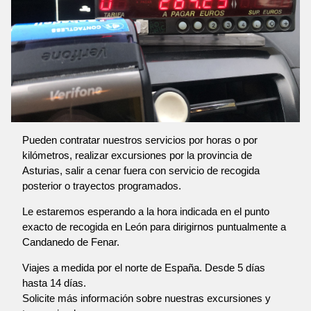
Pueden contratar nuestros servicios por horas o por
kilómetros, realizar excursiones por la provincia de
Asturias, salir a cenar fuera con servicio de recogida
posterior o trayectos programados.
Le estaremos esperando a la hora indicada en el punto
exacto de recogida en León para dirigirnos puntualmente a
Candanedo de Fenar.
Viajes a medida por el norte de España. Desde 5 días
hasta 14 días.
Solicite más información sobre nuestras excursiones y