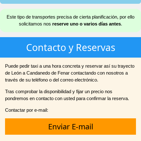
Este tipo de transportes precisa de cierta planificación, por ello
solicitamos nos
reserve uno o varios días antes
.
Contacto y Reservas
Puede pedir taxi a una hora concreta y reservar así su trayecto
de León a Candanedo de Fenar contactando con nosotros a
través de su teléfono o del correo electrónico.
Tras comprobar la disponibilidad y fijar un precio nos
pondremos en contacto con usted para confirmar la reserva.
Contactar por e-mail:
Enviar E-mail