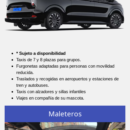
* Sujeto a disponibilidad
Taxis de 7 y 8 plazas para grupos.
Furgonetas adaptadas para personas con movilidad
reducida.
Traslados y recogidas en aeropuertos y estaciones de
tren y autobuses.
Taxis con alzadores y sillas infantiles
Viajes en compañía de su mascota.
Maleteros