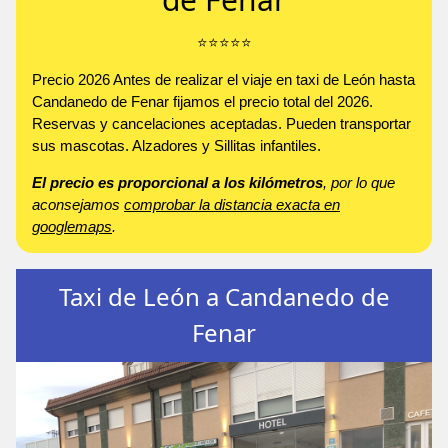
⭐️⭐️⭐️⭐️⭐️
Precio 2026 Antes de realizar el viaje en taxi de León hasta
Candanedo de Fenar fijamos el precio total del 2026.
Reservas y cancelaciones aceptadas. Pueden transportar
sus mascotas. Alzadores y Sillitas infantiles.
El precio es proporcional a los kilómetros
, por lo que
aconsejamos
comprobar la distancia exacta en
googlemaps
.
Taxi de León a Candanedo de
Fenar