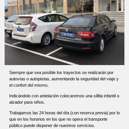
Siempre que sea posible los trayectos se realizarán por
autovías o autopistas, aumentando la seguridad del viaje y
el confort del mismo.
Indicándolo con antelación colocaremos una sillita infantil o
alzador para niños.
Trabajamos las 24 horas del día (con reserva previa) por lo
que en los horarios en los que no opera el transporte
público puede disponer de nuestros servicios.