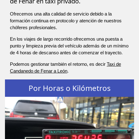
de Fenar en taxi privado.
Ofrecemos una alta calidad de servicio debido a la
formación continua en protocolo y atención de nuestros
chóferes profesionales.
En los viajes de largo recorrido ofrecemos una puesta a
punto y limpieza previa del vehículo además de un mínimo
de 4 horas de descanso antes de comenzar el trayecto.
Podemos gestionar también el retorno, es decir
Taxi de
Candanedo de Fenar a León
.
Por Horas o Kilómetros