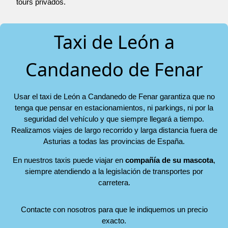
tours privados.
Taxi de León a
Candanedo de Fenar
Usar el taxi de León a Candanedo de Fenar garantiza que no
tenga que pensar en estacionamientos, ni parkings, ni por la
seguridad del vehículo y que siempre llegará a tiempo.
Realizamos viajes de largo recorrido y larga distancia fuera de
Asturias a todas las provincias de España.
En nuestros taxis puede viajar en
compañía de su mascota
,
siempre atendiendo a la legislación de transportes por
carretera.
Contacte con nosotros para que le indiquemos un precio
exacto.