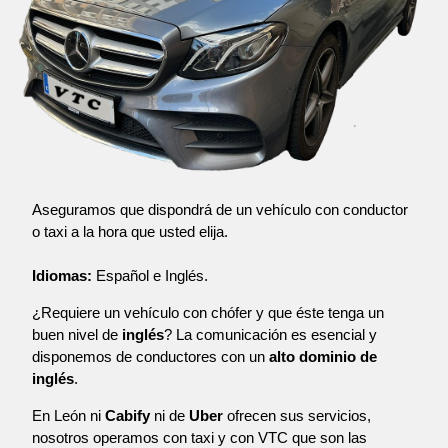
Aseguramos que dispondrá de un vehículo con conductor
o taxi a la hora que usted elija.
Idiomas:
Español e Inglés.
¿Requiere un vehículo con chófer y que éste tenga un
buen nivel de
inglés
? La comunicación es esencial y
disponemos de conductores con un
alto dominio de
inglés
.
En León ni
Cabify
ni de
Uber
ofrecen sus servicios,
nosotros operamos con taxi y con VTC que son las