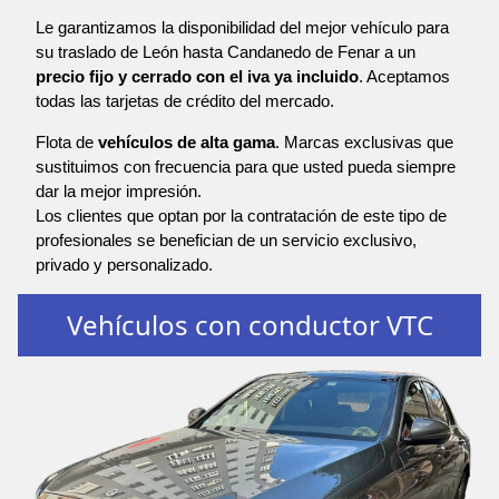
Le garantizamos la disponibilidad del mejor vehículo para
su traslado de León hasta Candanedo de Fenar a un
precio fijo y cerrado con el iva ya incluido
. Aceptamos
todas las tarjetas de crédito del mercado.
Flota de
vehículos de alta gama
. Marcas exclusivas que
sustituimos con frecuencia para que usted pueda siempre
dar la mejor impresión.
Los clientes que optan por la contratación de este tipo de
profesionales se benefician de un servicio exclusivo,
privado y personalizado.
Vehículos con conductor VTC