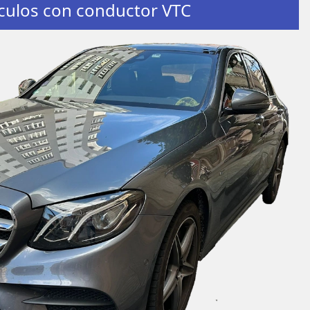
culos con conductor VTC