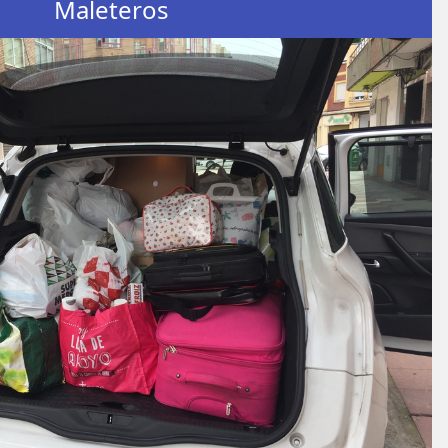
Maleteros