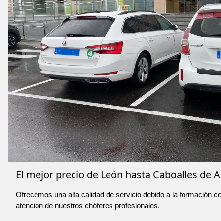
El mejor precio de León hasta Caboalles de A
Ofrecemos una alta calidad de servicio debido a la formación co
atención de nuestros chóferes profesionales.