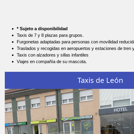
* Sujeto a disponibilidad
Taxis de 7 y 8 plazas para grupos.
Furgonetas adaptadas para personas con movilidad reducid
Traslados y recogidas en aeropuertos y estaciones de tren 
Taxis con alzadores y sillas infantiles
Viajes en compañía de su mascota.
Taxis de León