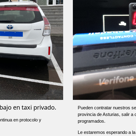
bajo en taxi privado.
Pueden contratar nuestros ser
provincia de Asturias, salir a
ntinua en protocolo y
programados.
Le estaremos esperando a la 