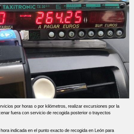
vicios por horas o por kilómetros, realizar excursiones por la
 cenar fuera con servicio de recogida posterior o trayectos
hora indicada en el punto exacto de recogida en León para