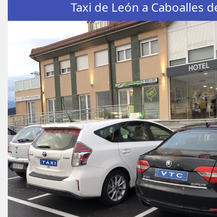
Taxi de León a Caboalles d