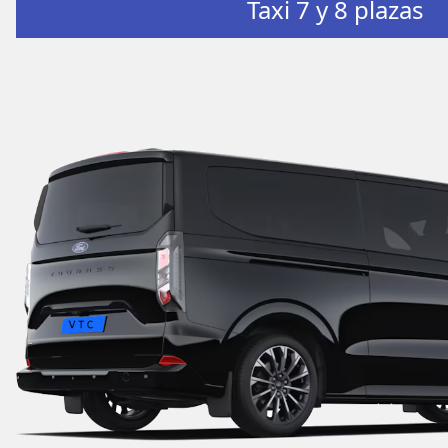
Taxi 7 y 8 plazas