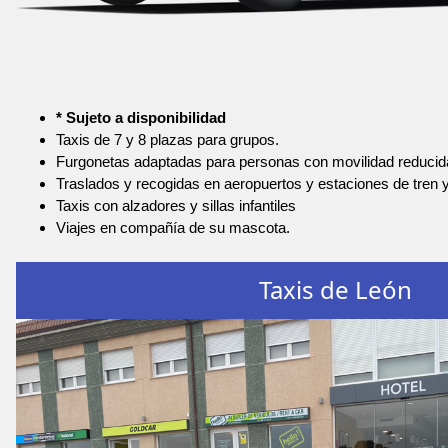
* Sujeto a disponibilidad
Taxis de 7 y 8 plazas para grupos.
Furgonetas adaptadas para personas con movilidad reducid
Traslados y recogidas en aeropuertos y estaciones de tren 
Taxis con alzadores y sillas infantiles
Viajes en compañía de su mascota.
Taxis de León