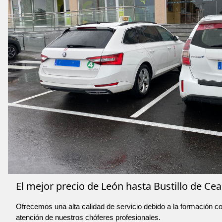
El mejor precio de León hasta Bustillo de Cea
Ofrecemos una alta calidad de servicio debido a la formación co
atención de nuestros chóferes profesionales.