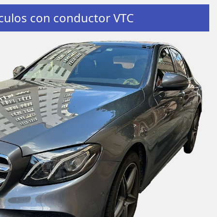
culos con conductor VTC