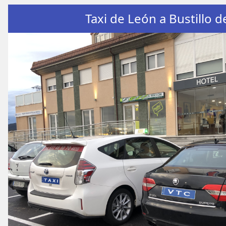
Taxi de León a Bustillo d