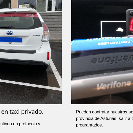
 en taxi privado.
Pueden contratar nuestros ser
provincia de Asturias, salir a
ntinua en protocolo y
programados.