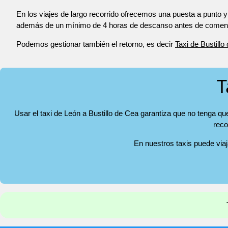
En los viajes de largo recorrido ofrecemos una puesta a punto y
además de un mínimo de 4 horas de descanso antes de comenza
Podemos gestionar también el retorno, es decir
Taxi de Bustill
T
Usar el taxi de León a Bustillo de Cea garantiza que no tenga qu
reco
En nuestros taxis puede via