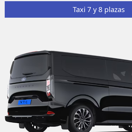
Taxi 7 y 8 plazas