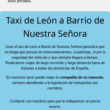
tours privados.
Taxi de León a Barrio de
Nuestra Señora
Usar el taxi de León a Barrio de Nuestra Señora garantiza que
no tenga que pensar en estacionamientos, ni parkings, ni por la
seguridad del vehículo y que siempre llegará a tiempo.
Realizamos viajes de largo recorrido y larga distancia fuera de
Asturias a todas las provincias de España.
En nuestros taxis puede viajar en
compañía de su mascota
,
siempre atendiendo a la legislación de transportes por
carretera.
Contacte con nosotros para que le indiquemos un precio
exacto.