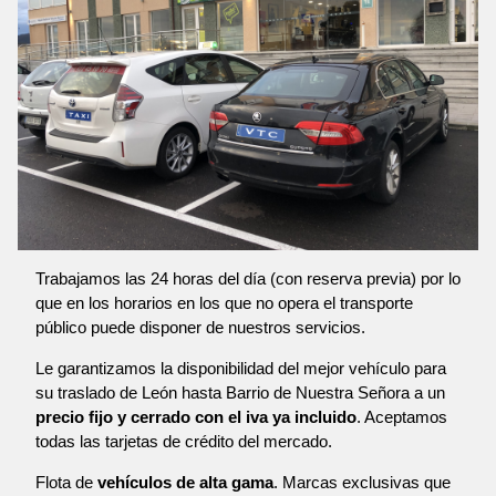
Trabajamos las 24 horas del día (con reserva previa) por lo
que en los horarios en los que no opera el transporte
público puede disponer de nuestros servicios.
Le garantizamos la disponibilidad del mejor vehículo para
su traslado de León hasta Barrio de Nuestra Señora a un
precio fijo y cerrado con el iva ya incluido
. Aceptamos
todas las tarjetas de crédito del mercado.
Flota de
vehículos de alta gama
. Marcas exclusivas que