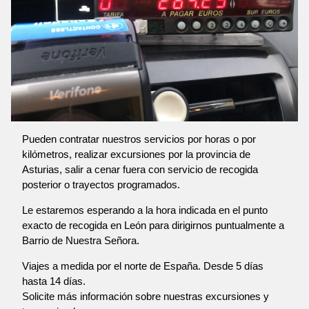
Pueden contratar nuestros servicios por horas o por
kilómetros, realizar excursiones por la provincia de
Asturias, salir a cenar fuera con servicio de recogida
posterior o trayectos programados.
Le estaremos esperando a la hora indicada en el punto
exacto de recogida en León para dirigirnos puntualmente a
Barrio de Nuestra Señora.
Viajes a medida por el norte de España. Desde 5 días
hasta 14 días.
Solicite más información sobre nuestras excursiones y