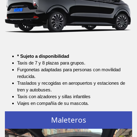
* Sujeto a disponibilidad
Taxis de 7 y 8 plazas para grupos.
Furgonetas adaptadas para personas con movilidad
reducida.
Traslados y recogidas en aeropuertos y estaciones de
tren y autobuses.
Taxis con alzadores y sillas infantiles
Viajes en compañía de su mascota.
Maleteros