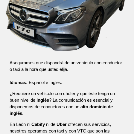
Aseguramos que dispondrá de un vehículo con conductor
o taxi a la hora que usted elija.
Idiomas:
Español e Inglés.
¿Requiere un vehículo con chófer y que éste tenga un
buen nivel de
inglés
? La comunicación es esencial y
disponemos de conductores con un
alto dominio de
inglés
.
En León ni
Cabify
ni de
Uber
ofrecen sus servicios,
nosotros operamos con taxi y con VTC que son las