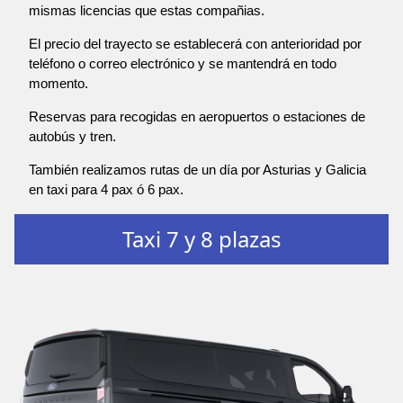
mismas licencias que estas compañias.
El precio del trayecto se establecerá con anterioridad por
teléfono o correo electrónico y se mantendrá en todo
momento.
Reservas para recogidas en aeropuertos o estaciones de
autobús y tren.
También realizamos rutas de un día por Asturias y Galicia
en taxi para 4 pax ó 6 pax.
Taxi 7 y 8 plazas