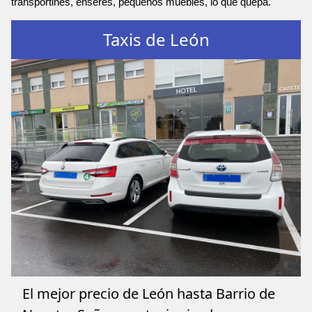
transportines, enseres, pequeños muebles, lo que quepa.
Taxis de León
El mejor precio de León hasta Barrio de