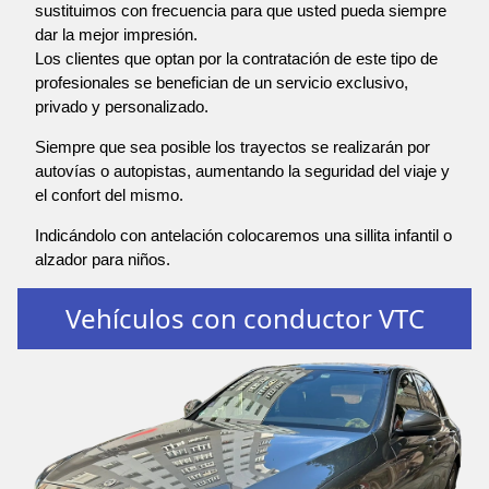
sustituimos con frecuencia para que usted pueda siempre
dar la mejor impresión.
Los clientes que optan por la contratación de este tipo de
profesionales se benefician de un servicio exclusivo,
privado y personalizado.
Siempre que sea posible los trayectos se realizarán por
autovías o autopistas, aumentando la seguridad del viaje y
el confort del mismo.
Indicándolo con antelación colocaremos una sillita infantil o
alzador para niños.
Vehículos con conductor VTC