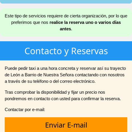
Este tipo de servicios requiere de cierta organización, por lo que
preferimos que nos
realice la reserva uno o varios días
antes
.
Contacto y Reservas
Puede pedir taxi a una hora concreta y reservar así su trayecto
de León a Barrio de Nuestra Señora contactando con nosotros
a través de su teléfono o del correo electrónico.
Tras comprobar la disponibilidad y fijar un precio nos
pondremos en contacto con usted para confirmar la reserva.
Contactar por e-mail:
Enviar E-mail