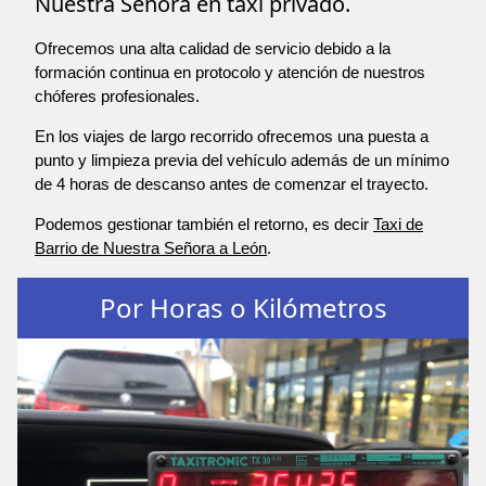
Nuestra Señora en taxi privado.
Ofrecemos una alta calidad de servicio debido a la
formación continua en protocolo y atención de nuestros
chóferes profesionales.
En los viajes de largo recorrido ofrecemos una puesta a
punto y limpieza previa del vehículo además de un mínimo
de 4 horas de descanso antes de comenzar el trayecto.
Podemos gestionar también el retorno, es decir
Taxi de
Barrio de Nuestra Señora a León
.
Por Horas o Kilómetros