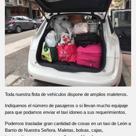
Toda nuestra flota de vehículos dispone de amplios maleteros.
Indíquenos el número de pasajeros o si llevan mucho equipaje
para que podamos enviar el taxi idoneo a sus requerimientos.
Podemos trasladar gran cantidad de cosas en un taxi de León a
Barrio de Nuestra Señora. Maletas, bolsas, cajas,