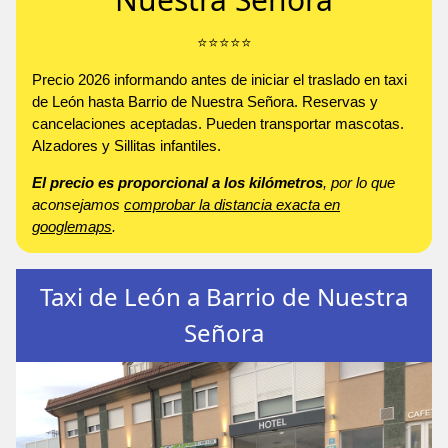
⭐️⭐️⭐️⭐️⭐️
Precio 2026 informando antes de iniciar el traslado en taxi
de León hasta Barrio de Nuestra Señora. Reservas y
cancelaciones aceptadas. Pueden transportar mascotas.
Alzadores y Sillitas infantiles.
El precio es proporcional a los kilómetros
, por lo que
aconsejamos
comprobar la distancia exacta en
googlemaps
.
Taxi de León a Barrio de Nuestra
Señora